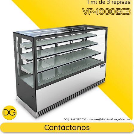
Contáctanos