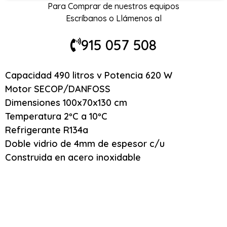
Para Comprar de nuestros equipos
Escríbanos o Llámenos al
915 057 508
Capacidad 490 litros v Potencia 620 W
Motor SECOP/DANFOSS
Dimensiones 100x70x130 cm
Temperatura 2ºC a 10ºC
Refrigerante R134a
Doble vidrio de 4mm de espesor c/u
Construida en acero inoxidable