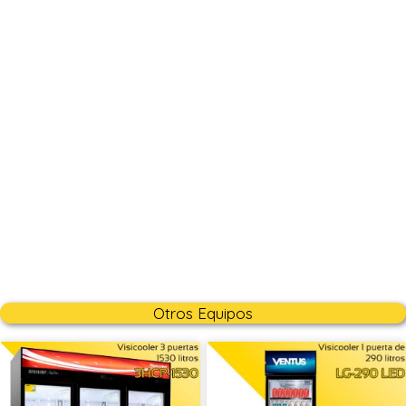
Otros Equipos