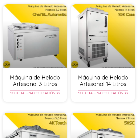
Máquina de Helado
Máquina de Helado
Artesanal 3 Litros
Artesanal 14 Litros
SOLICITA UNA COTIZACIÓN >>
SOLICITA UNA COTIZACIÓN >>