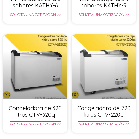
sabores KATHY-6
sabores KATHY-9
SOLICITA UNA COTIZACIÓN >>
SOLICITA UNA COTIZACIÓN >>
Congeladora de 320
Congeladora de 220
litros CTV-320q
litros CTV-220q
SOLICITA UNA COTIZACIÓN >>
SOLICITA UNA COTIZACIÓN >>