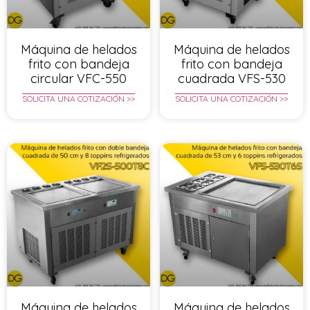
Máquina de helados
Máquina de helados
frito con bandeja
frito con bandeja
circular VFC-550
cuadrada VFS-530
SOLICITA UNA COTIZACIÓN >>
SOLICITA UNA COTIZACIÓN >>
Máquina de helados
Máquina de helados