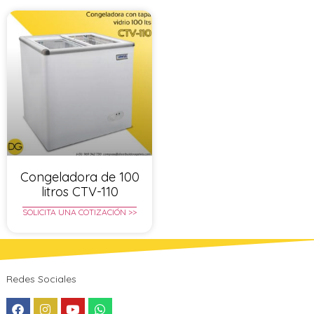
Congeladora de 100
litros CTV-110
SOLICITA UNA COTIZACIÓN >>
Redes Sociales