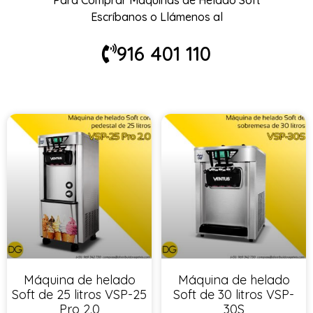
Para Comprar Máquinas de Helado Soft
Escríbanos o Llámenos al
916 401 110
Máquina de helado
Máquina de helado
Soft de 25 litros VSP-25
Soft de 30 litros VSP-
Pro 2.0
30S