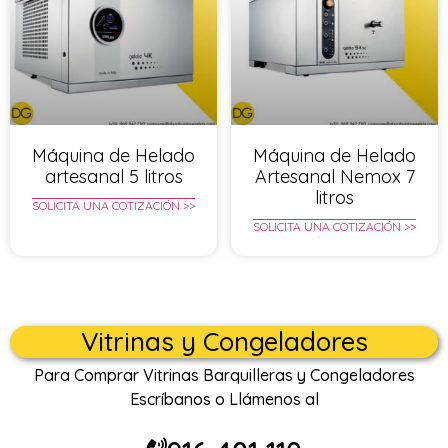
Máquina de Helado
Máquina de Helado
artesanal 5 litros
Artesanal Nemox 7
litros
SOLICITA UNA COTIZACIÓN >>
SOLICITA UNA COTIZACIÓN >>
Vitrinas y Congeladores
Para Comprar Vitrinas Barquilleras y Congeladores
Escríbanos o Llámenos al