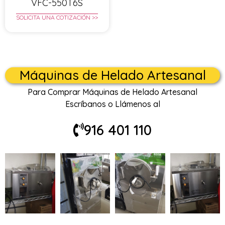
VFC-550T6S
SOLICITA UNA COTIZACIÓN >>
Máquinas de Helado Artesanal
Para Comprar Máquinas de Helado Artesanal
Escríbanos o Llámenos al
916 401 110