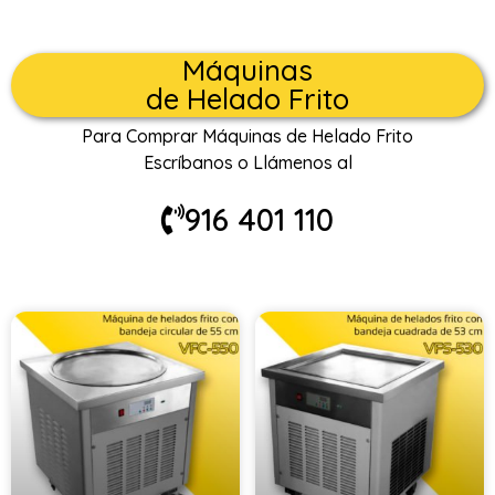
Máquinas
de Helado Frito
Para Comprar Máquinas de Helado Frito
Escríbanos o Llámenos al
916 401 110