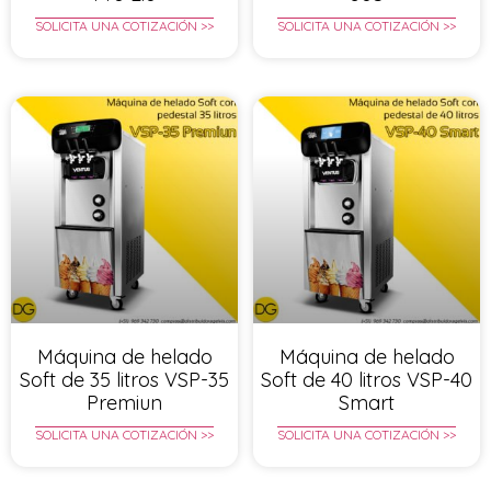
SOLICITA UNA COTIZACIÓN >>
SOLICITA UNA COTIZACIÓN >>
Máquina de helado
Máquina de helado
Soft de 35 litros VSP-35
Soft de 40 litros VSP-40
Premiun
Smart
SOLICITA UNA COTIZACIÓN >>
SOLICITA UNA COTIZACIÓN >>