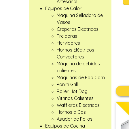
Artesanal
Equipos de Calor
Máquina Selladora de
Vasos
Creperas Eléctricas
Freidoras
Hervidores
Hornos Eléctricos
Convectores
Máquina de bebidas
calientes
Máquinas de Pop Corn
Panini Grill
Roller Hot Dog
Vitrinas Calientes
Waffleras Eléctricas
Hornos a Gas
Asador de Pollos
Equipos de Cocina