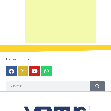
Redes Sociales