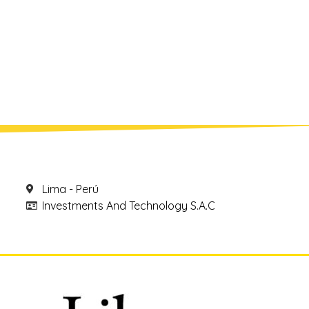
Lima - Perú
Investments And Technology S.A.C