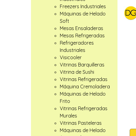
Freezers Industriales
Máquinas de Helado
Soft
Mesas Ensaladeras
Mesas Refrigeradas
Refrigeradores
Industriales
Visicooler
Vitrinas Barquilleras
Vitrina de Sushi
Vitrinas Refrigeradas
Máquina Cremoladera
Máquinas de Helado
Frito
Vitrinas Refrigeradas
Murales
Vitrinas Pasteleras
Máquinas de Helado