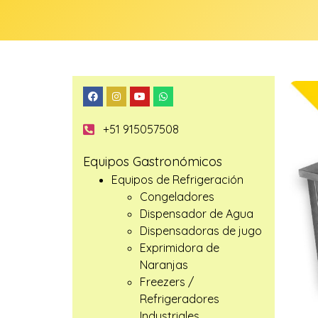
+51 915057508
Equipos Gastronómicos
Equipos de Refrigeración
Congeladores
Dispensador de Agua
Dispensadoras de jugo
Exprimidora de
Naranjas
Freezers /
Refrigeradores
Industriales