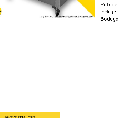
Refrige
Incluye
Bodega 