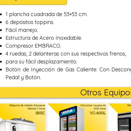
1 plancha cuadrada de 53×53 cm.
6 depósitos toppins.
Fácil manejo.
Estructura de Acero Inoxidable.
Compresor EMBRACO.
4 ruedas, 2 delanteras con sus respectivos frenos,
para su fácil desplazamiento.
Botón de Inyección de Gas Caliente: Con Descon
Pedal y Botón.
Otros Equipo