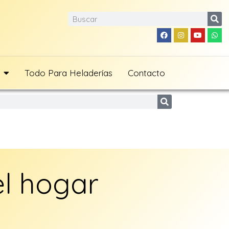
Todo Para Heladerías
Contacto
el hogar