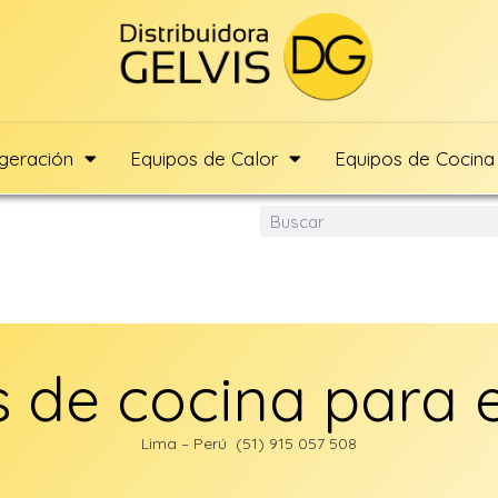
igeración
Equipos de Calor
Equipos de Cocina
 de cocina para 
Lima – Perú (51) 915 057 508