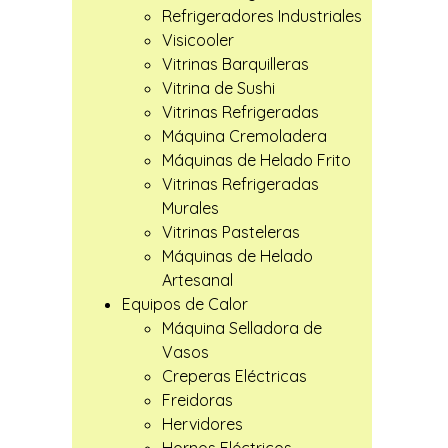
Refrigeradores Industriales
Visicooler
Vitrinas Barquilleras
Vitrina de Sushi
Vitrinas Refrigeradas
Máquina Cremoladera
Máquinas de Helado Frito
Vitrinas Refrigeradas
Murales
Vitrinas Pasteleras
Máquinas de Helado
Artesanal
Equipos de Calor
Máquina Selladora de
Vasos
Creperas Eléctricas
Freidoras
Hervidores