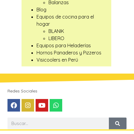
Balanzas
Blog
Equipos de cocina para el
hogar
BLANIK
LIBERO
Equipos para Heladerías
Hornos Panaderos y Pizzeros
Visicoolers en Perú
Redes Sociales