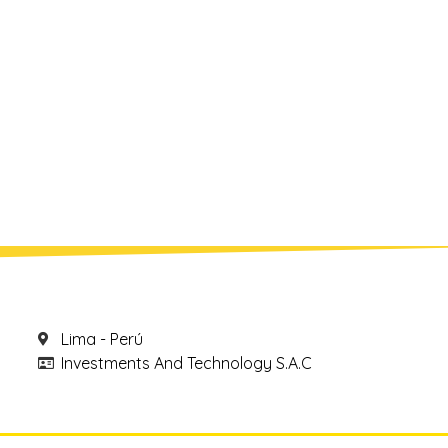
Lima - Perú
Investments And Technology S.A.C