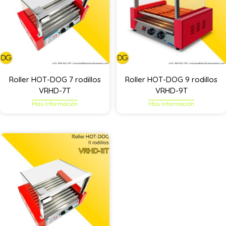
Roller HOT-DOG 7 rodillos
Roller HOT-DOG 9 rodillos
VRHD-7T
VRHD-9T
Mas Información
Mas Información