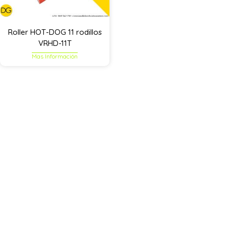
Roller HOT-DOG 11 rodillos
VRHD-11T
Mas Información