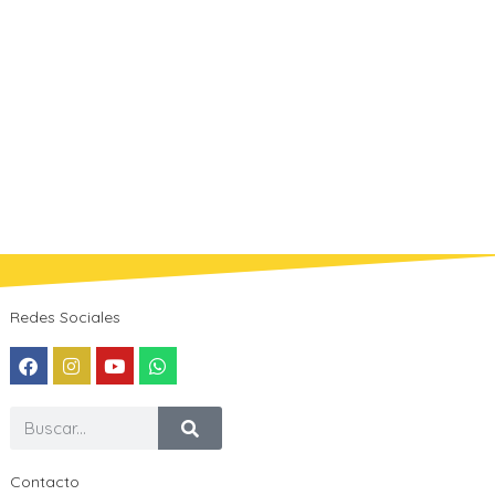
Redes Sociales
Contacto