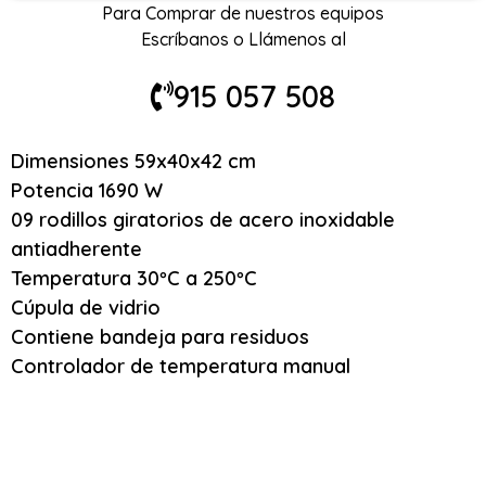
Para Comprar de nuestros equipos
Escríbanos o Llámenos al
915 057 508
Dimensiones 59x40x42 cm
Potencia 1690 W
09 rodillos giratorios de acero inoxidable
antiadherente
Temperatura 30ºC a 250ºC
Cúpula de vidrio
Contiene bandeja para residuos
Controlador de temperatura manual