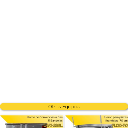
Otros Equipos