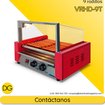
Contáctanos