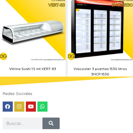
Vitrina Sushi 1.5 mt VERT-83
Visicooler 3 puertas 1530 litros
3HCP-1530
Redes Sociales