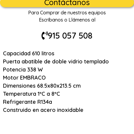
Contáctanos
Para Comprar de nuestros equipos
Escríbanos o Llámenos al
915 057 508
Capacidad 610 litros
Puerta abatible de doble vidrio templado
Potencia 338 W
Motor EMBRACO
Dimensiones 68.5x80x213.5 cm
Temperatura 1ºC a 8ºC
Refrigerante R134a
Construido en acero inoxidable