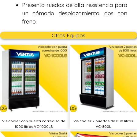
Presenta ruedas de alta resistencia para
un cómodo desplazamiento, dos con
freno.
Otros Equipos
Visicooler con puerta corredisa de
Visicooler 2 puertas de 800 litros
1000 litros VC-1000LS
VC-800L