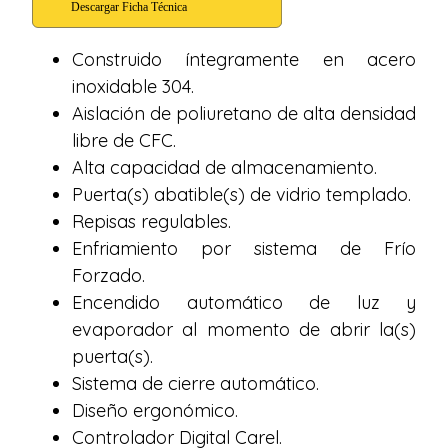
Construido íntegramente en acero
inoxidable 304.
Aislación de poliuretano de alta densidad
libre de CFC.
Alta capacidad de almacenamiento.
Puerta(s) abatible(s) de vidrio templado.
Repisas regulables.
Enfriamiento por sistema de Frío
Forzado.
Encendido automático de luz y
evaporador al momento de abrir la(s)
puerta(s).
Sistema de cierre automático.
Diseño ergonómico.
Controlador Digital Carel.