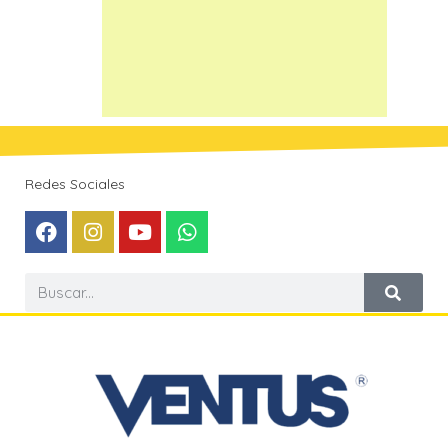
Redes Sociales