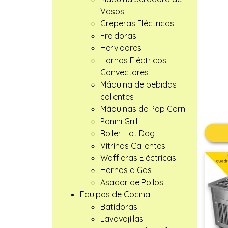
Vasos
Creperas Eléctricas
Freidoras
Hervidores
Hornos Eléctricos
Convectores
Máquina de bebidas
calientes
Máquinas de Pop Corn
Panini Grill
Roller Hot Dog
Vitrinas Calientes
Waffleras Eléctricas
Hornos a Gas
Asador de Pollos
Equipos de Cocina
Batidoras
Lavavajillas