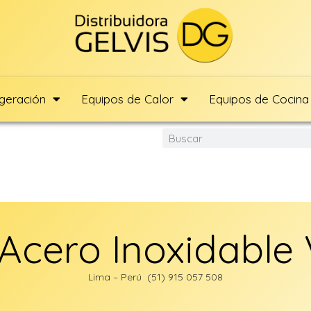
igeración
Equipos de Calor
Equipos de Cocina
 Acero Inoxidable
Lima – Perú (51) 915 057 508