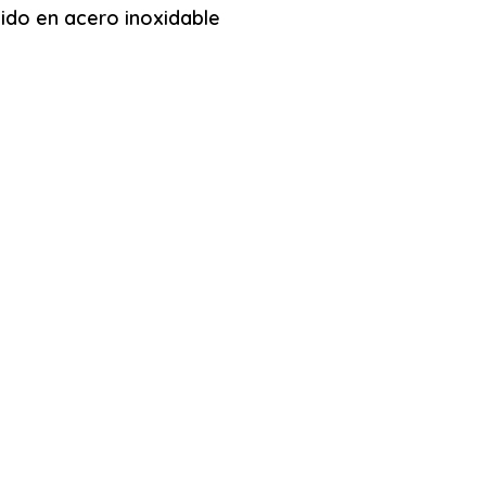
ido en acero inoxidable