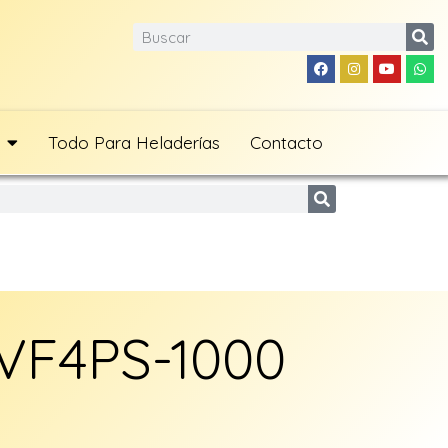
Todo Para Heladerías
Contacto
 VF4PS-1000