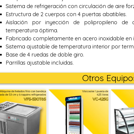
Sistema de refrigeración con circulación de aire for
Estructura de 2 cuerpos con 4 puertas abatibles.
Aislación por inyección de polipropileno de
temperatura óptima.
Fabricado completamente en acero inoxidable en int
Sistema ajustable de temperatura interior por termo
Base de 4 ruedas de doble giro.
Parrillas ajustable incluidas.
Otros Equipo