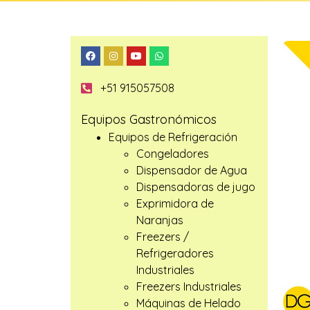
+51 915057508
Equipos Gastronómicos
Equipos de Refrigeración
Congeladores
Dispensador de Agua
Dispensadoras de jugo
Exprimidora de
Naranjas
Freezers /
Refrigeradores
Industriales
Freezers Industriales
Máquinas de Helado