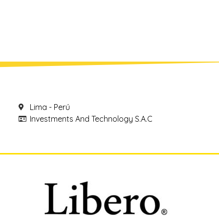
Lima - Perú
Investments And Technology S.A.C