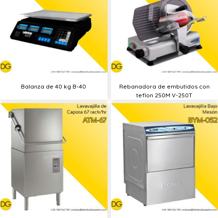
Balanza de 40 kg B-40
Rebanadora de embutidos con
teflon 250M V-250T