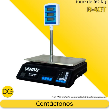
Contáctanos