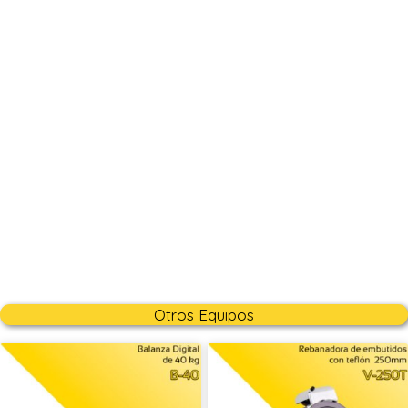
Otros Equipos