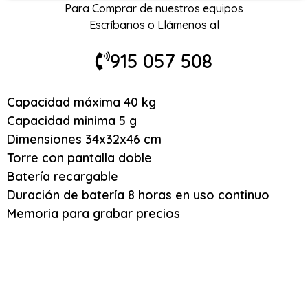
Para Comprar de nuestros equipos
Escríbanos o Llámenos al
915 057 508
Capacidad máxima 40 kg
Capacidad minima 5 g
Dimensiones 34x32x46 cm
Torre con pantalla doble
Batería recargable
Duración de batería 8 horas en uso continuo
Memoria para grabar precios