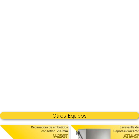
Otros Equipos