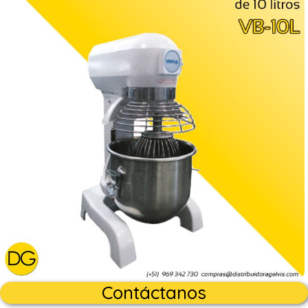
Contáctanos