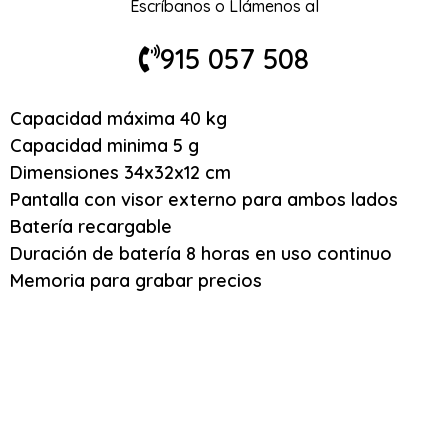
Escríbanos o Llámenos al
915 057 508
Capacidad máxima 40 kg
Capacidad minima 5 g
Dimensiones 34x32x12 cm
Pantalla con visor externo para ambos lados
Batería recargable
Duración de batería 8 horas en uso continuo
Memoria para grabar precios