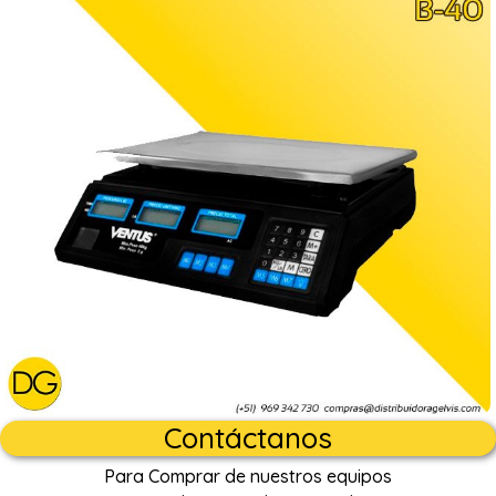
Contáctanos
Para Comprar de nuestros equipos