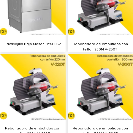
Lavavajilla Bajo Mesón BYM-052
Rebanadora de embutidos con
teflon 250M V-250T
Rebanadora de embutidos con
Rebanadora de embutidos con