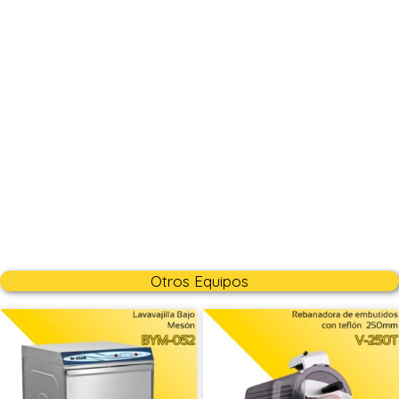
Otros Equipos