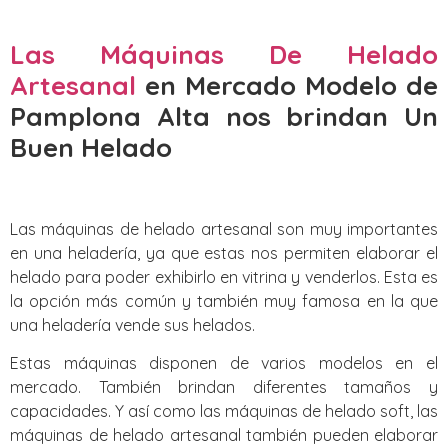
Las Máquinas De Helado
Artesanal
en Mercado Modelo de
Pamplona Alta nos brindan Un
Buen Helado
Las máquinas de helado artesanal son muy importantes
en una heladería, ya que estas nos permiten elaborar el
helado para poder exhibirlo en vitrina y venderlos. Esta es
la opción más común y también muy famosa en la que
una heladería vende sus helados.
Estas máquinas disponen de varios modelos en el
mercado. También brindan diferentes tamaños y
capacidades. Y así como las máquinas de helado soft, las
máquinas de helado artesanal también pueden elaborar