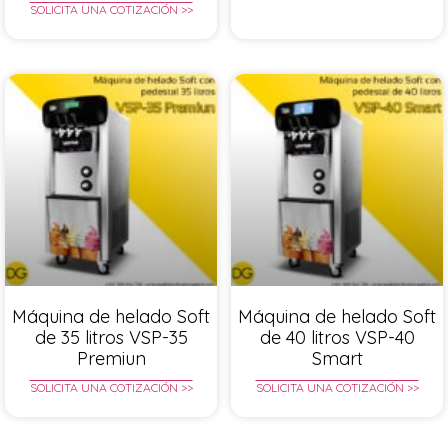
SOLICITA UNA COTIZACIÓN >>
Máquina de helado Soft
Máquina de helado Soft
de 35 litros VSP-35
de 40 litros VSP-40
Premiun
Smart
SOLICITA UNA COTIZACIÓN >>
SOLICITA UNA COTIZACIÓN >>