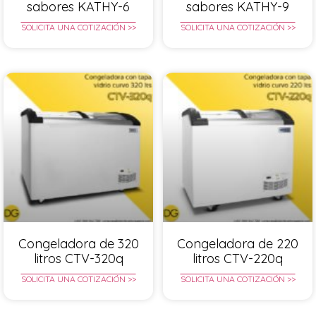
sabores KATHY-6
sabores KATHY-9
SOLICITA UNA COTIZACIÓN >>
SOLICITA UNA COTIZACIÓN >>
Congeladora de 320
Congeladora de 220
litros CTV-320q
litros CTV-220q
SOLICITA UNA COTIZACIÓN >>
SOLICITA UNA COTIZACIÓN >>