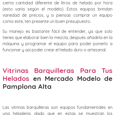
cierta cantidad diferente de litros de helado por hora
(esto varía según el modelo). Estos equipos brindan
variedad de precios, y si piensas comprar un equipo
como este, ten presente un buen presupuesto.
Su manejo es bastante fácil de entender, ya que solo
tienes que elaborar bien la mezcla, después añadirla en la
máquina y programar el equipo para poder ponerlo a
funcionar y así poder crear el helado duro o artesanal.
Vitrinas Barquilleras Para Tus
Helados
en Mercado Modelo de
Pamplona Alta
Las vitrinas barquilleras son equipos fundamentales en
una heladería, dado que en estas se muestran los