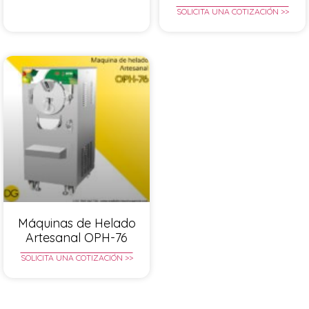
SOLICITA UNA COTIZACIÓN >>
Máquinas de Helado
Artesanal OPH-76
SOLICITA UNA COTIZACIÓN >>