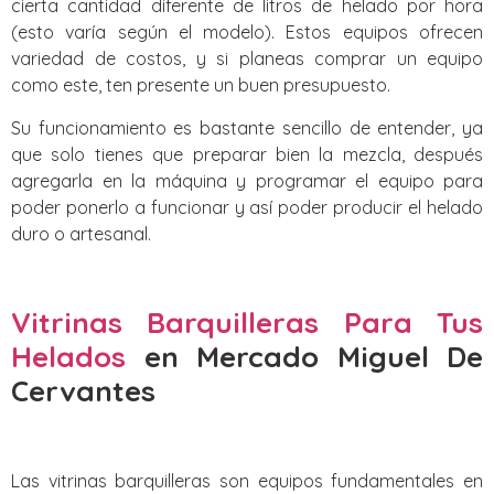
cierta cantidad diferente de litros de helado por hora
(esto varía según el modelo). Estos equipos ofrecen
variedad de costos, y si planeas comprar un equipo
como este, ten presente un buen presupuesto.
Su funcionamiento es bastante sencillo de entender, ya
que solo tienes que preparar bien la mezcla, después
agregarla en la máquina y programar el equipo para
poder ponerlo a funcionar y así poder producir el helado
duro o artesanal.
Vitrinas Barquilleras Para Tus
Helados
en Mercado Miguel De
Cervantes
Las vitrinas barquilleras son equipos fundamentales en