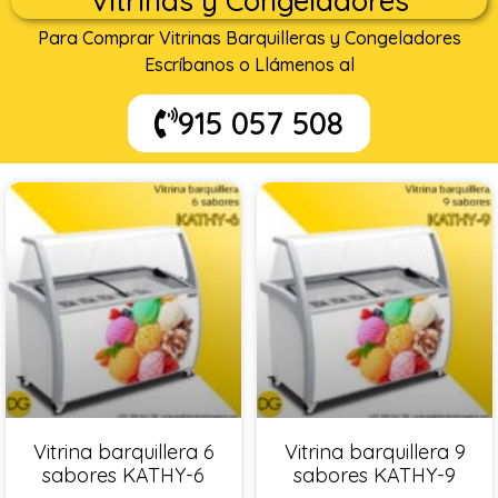
Vitrinas y Congeladores
Para Comprar Vitrinas Barquilleras y Congeladores
Escríbanos o Llámenos al
915 057 508
Vitrina barquillera 6
Vitrina barquillera 9
sabores KATHY-6
sabores KATHY-9