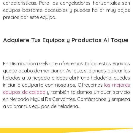
características. Pero los congeladores horizontales son
equipos bastante accesibles y puedes hallar muy bajos
precios por este equipo.
Adquiere Tus Equipos y Productos Al Toque
En Distribuidora Gelvis te ofrecemos todos estos equipos
que te acabo de mencionar. Así que, si planeas aplicar los
helados a tu negocio o ideas abrir una heladería, puedes
iniciar a equiparte con nosotros. Ofrecemos
los mejores
equipos de calidad
y también te damos un buen servicio
en Mercado Miguel De Cervantes. Contáctanos y empieza
a valorar tus equipos de heladería.