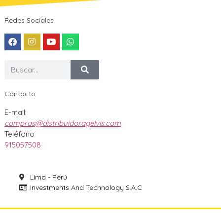
Redes Sociales
Contacto
E-mail:
compras@distribuidoragelvis.com
Teléfono
915057508
Lima - Perú
Investments And Technology S.A.C