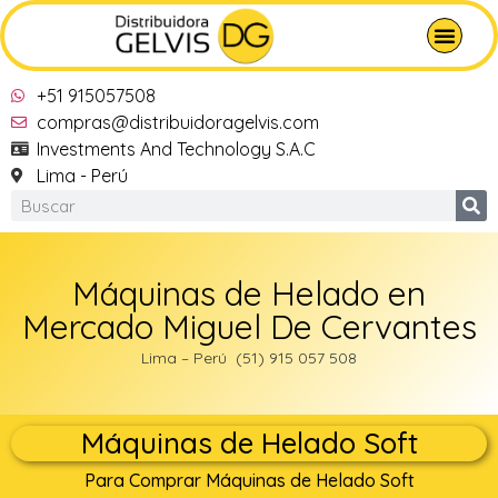
+51 915057508
compras@distribuidoragelvis.com
Investments And Technology S.A.C
Lima - Perú
Máquinas de Helado en
Mercado Miguel De Cervantes
Lima – Perú (51) 915 057 508
Máquinas de Helado Soft
Para Comprar Máquinas de Helado Soft