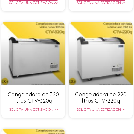
SOLICITA UNA COTIZACIÓN >>
SOLICITA UNA COTIZACIÓN >>
Congeladora de 320
Congeladora de 220
litros CTV-320q
litros CTV-220q
SOLICITA UNA COTIZACIÓN >>
SOLICITA UNA COTIZACIÓN >>