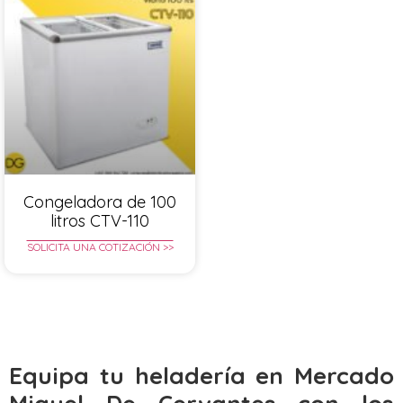
Congeladora de 100
litros CTV-110
SOLICITA UNA COTIZACIÓN >>
Equipa tu heladería en Mercado