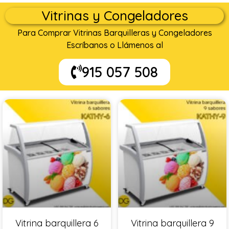
Vitrinas y Congeladores
Para Comprar Vitrinas Barquilleras y Congeladores
Escríbanos o Llámenos al
915 057 508
Vitrina barquillera 6
Vitrina barquillera 9