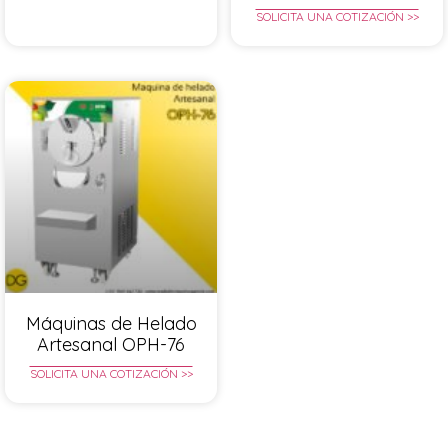
SOLICITA UNA COTIZACIÓN >>
Máquinas de Helado
Artesanal OPH-76
SOLICITA UNA COTIZACIÓN >>