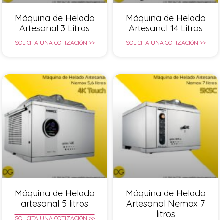
Máquina de Helado
Máquina de Helado
Artesanal 3 Litros
Artesanal 14 Litros
SOLICITA UNA COTIZACIÓN >>
SOLICITA UNA COTIZACIÓN >>
Máquina de Helado
Máquina de Helado
artesanal 5 litros
Artesanal Nemox 7
litros
SOLICITA UNA COTIZACIÓN >>