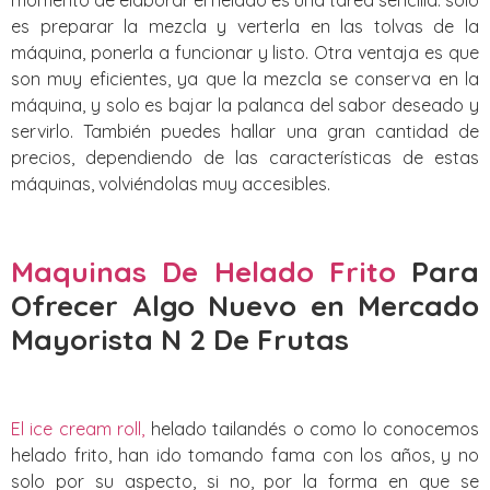
es preparar la mezcla y verterla en las tolvas de la
máquina, ponerla a funcionar y listo. Otra ventaja es que
son muy eficientes, ya que la mezcla se conserva en la
máquina, y solo es bajar la palanca del sabor deseado y
servirlo. También puedes hallar una gran cantidad de
precios, dependiendo de las características de estas
máquinas, volviéndolas muy accesibles.
Maquinas De Helado Frito
Para
Ofrecer Algo Nuevo
en Mercado
Mayorista N 2 De Frutas
El ice cream roll,
helado tailandés o como lo conocemos
helado frito, han ido tomando fama con los años, y no
solo por su aspecto, si no, por la forma en que se