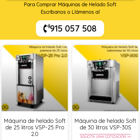
Para Comprar Máquinas de Helado Soft
Escríbanos o Llámenos al
915 057 508
Máquina de helado Soft
Máquina de helado Soft
de 25 litros VSP-25 Pro
de 30 litros VSP-30S
2.0
SOLICITA UNA COTIZACIÓN >>