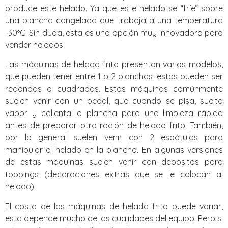
produce este helado. Ya que este helado se “fríe” sobre
una plancha congelada que trabaja a una temperatura
-30ºC. Sin duda, esta es una opción muy innovadora para
vender helados.
Las máquinas de helado frito presentan varios modelos,
que pueden tener entre 1 o 2 planchas, estas pueden ser
redondas o cuadradas. Estas máquinas comúnmente
suelen venir con un pedal, que cuando se pisa, suelta
vapor y calienta la plancha para una limpieza rápida
antes de preparar otra ración de helado frito. También,
por lo general suelen venir con 2 espátulas para
manipular el helado en la plancha. En algunas versiones
de estas máquinas suelen venir con depósitos para
toppings (decoraciones extras que se le colocan al
helado).
El costo de las máquinas de helado frito puede variar,
esto depende mucho de las cualidades del equipo. Pero si