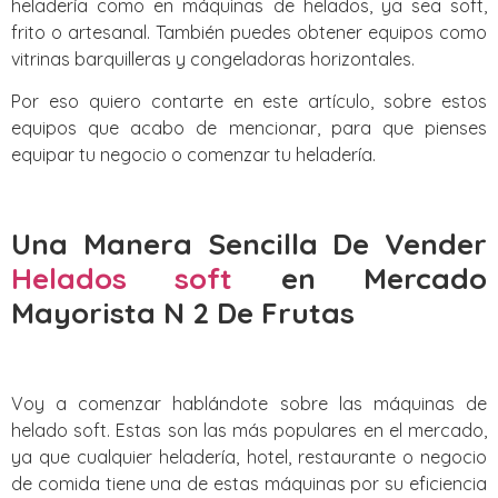
heladería como en máquinas de helados, ya sea soft,
frito o artesanal. También puedes obtener equipos como
vitrinas barquilleras y congeladoras horizontales.
Por eso quiero contarte en este artículo, sobre estos
equipos que acabo de mencionar, para que pienses
equipar tu negocio o comenzar tu heladería.
Una Manera Sencilla De Vender
Helados soft
en Mercado
Mayorista N 2 De Frutas
Voy a comenzar hablándote sobre las máquinas de
helado soft. Estas son las más populares en el mercado,
ya que cualquier heladería, hotel, restaurante o negocio
de comida tiene una de estas máquinas por su eficiencia