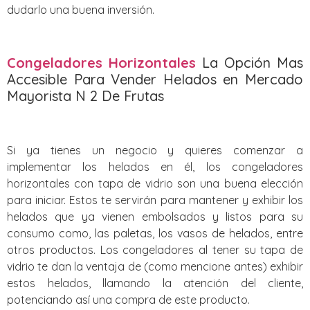
dudarlo una buena inversión.
Congeladores Horizontales
La Opción Mas
Accesible Para Vender Helados en Mercado
Mayorista N 2 De Frutas
Si ya tienes un negocio y quieres comenzar a
implementar los helados en él, los congeladores
horizontales con tapa de vidrio son una buena elección
para iniciar. Estos te servirán para mantener y exhibir los
helados que ya vienen embolsados y listos para su
consumo como, las paletas, los vasos de helados, entre
otros productos. Los congeladores al tener su tapa de
vidrio te dan la ventaja de (como mencione antes) exhibir
estos helados, llamando la atención del cliente,
potenciando así una compra de este producto.