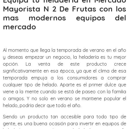
Mayorista N 2 De Frutas con los
mas modernos equipos del
mercado
Al momento que llega la temporada de verano en el año
y deseas empezar un negocio, la heladería es tu mejor
opción. La venta de este producto crece
significativamente en esa época, ya que el clima de esa
temporada empuja a los consumidores a comprar
cualquier tipo de helado. Aparte es el primer dulce que
viene a la mente cuando se está de paseo con la familia
o amigos. Y no solo en verano se mantiene popular el
helado, podría decir que todo el año.
Siendo un producto tan accesible para todo tipo de
gente, es una buena ocasión para invertir en equipos de