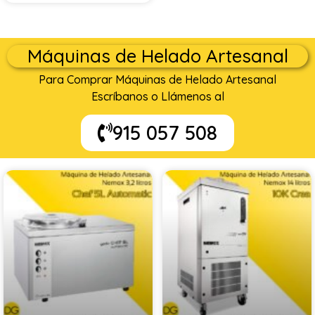
Máquinas de Helado Artesanal
Para Comprar Máquinas de Helado Artesanal
Escríbanos o Llámenos al
915 057 508