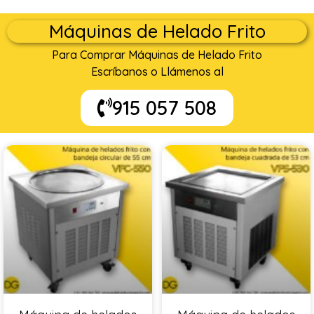
Máquinas de Helado Frito
Para Comprar Máquinas de Helado Frito
Escríbanos o Llámenos al
915 057 508