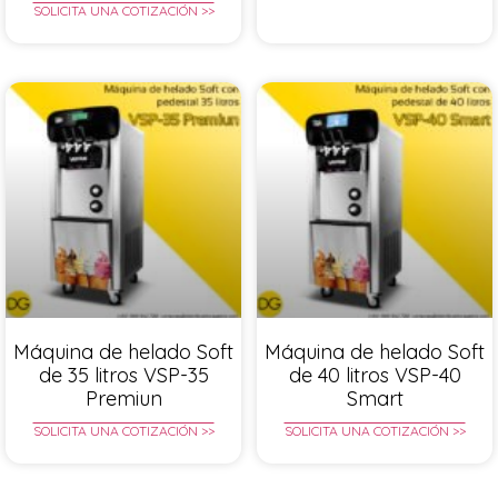
SOLICITA UNA COTIZACIÓN >>
Máquina de helado Soft
Máquina de helado Soft
de 35 litros VSP-35
de 40 litros VSP-40
Premiun
Smart
SOLICITA UNA COTIZACIÓN >>
SOLICITA UNA COTIZACIÓN >>