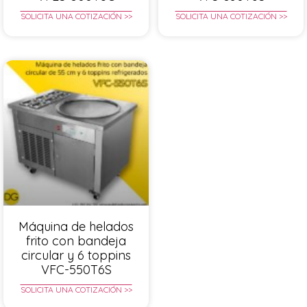
SOLICITA UNA COTIZACIÓN >>
SOLICITA UNA COTIZACIÓN >>
Máquina de helados
frito con bandeja
circular y 6 toppins
VFC-550T6S
SOLICITA UNA COTIZACIÓN >>