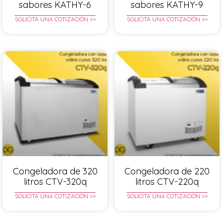
sabores KATHY-6
sabores KATHY-9
SOLICITA UNA COTIZACIÓN >>
SOLICITA UNA COTIZACIÓN >>
Congeladora de 320
Congeladora de 220
litros CTV-320q
litros CTV-220q
SOLICITA UNA COTIZACIÓN >>
SOLICITA UNA COTIZACIÓN >>