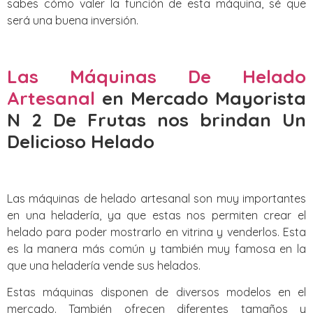
sabes cómo valer la función de esta máquina, sé que
será una buena inversión.
Las Máquinas De Helado
Artesanal
en Mercado Mayorista
N 2 De Frutas nos brindan Un
Delicioso Helado
Las máquinas de helado artesanal son muy importantes
en una heladería, ya que estas nos permiten crear el
helado para poder mostrarlo en vitrina y venderlos. Esta
es la manera más común y también muy famosa en la
que una heladería vende sus helados.
Estas máquinas disponen de diversos modelos en el
mercado. También ofrecen diferentes tamaños y