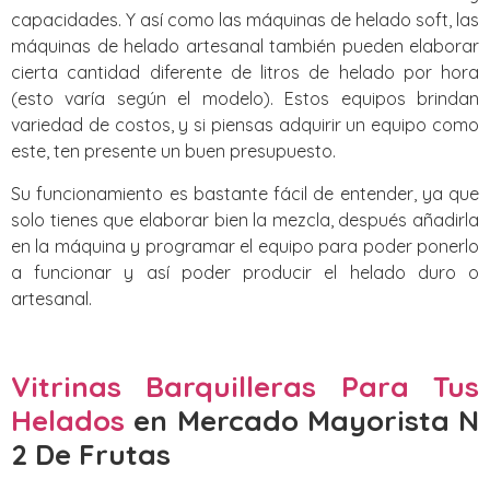
capacidades. Y así como las máquinas de helado soft, las
máquinas de helado artesanal también pueden elaborar
cierta cantidad diferente de litros de helado por hora
(esto varía según el modelo). Estos equipos brindan
variedad de costos, y si piensas adquirir un equipo como
este, ten presente un buen presupuesto.
Su funcionamiento es bastante fácil de entender, ya que
solo tienes que elaborar bien la mezcla, después añadirla
en la máquina y programar el equipo para poder ponerlo
a funcionar y así poder producir el helado duro o
artesanal.
Vitrinas Barquilleras Para Tus
Helados
en Mercado Mayorista N
2 De Frutas