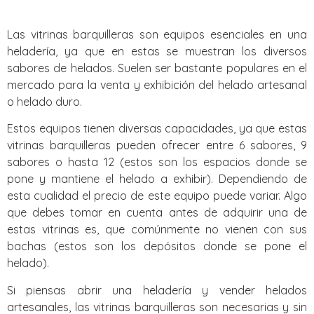
Las vitrinas barquilleras son equipos esenciales en una
heladería, ya que en estas se muestran los diversos
sabores de helados. Suelen ser bastante populares en el
mercado para la venta y exhibición del helado artesanal
o helado duro.
Estos equipos tienen diversas capacidades, ya que estas
vitrinas barquilleras pueden ofrecer entre 6 sabores, 9
sabores o hasta 12 (estos son los espacios donde se
pone y mantiene el helado a exhibir). Dependiendo de
esta cualidad el precio de este equipo puede variar. Algo
que debes tomar en cuenta antes de adquirir una de
estas vitrinas es, que comúnmente no vienen con sus
bachas (estos son los depósitos donde se pone el
helado).
Si piensas abrir una heladería y vender helados
artesanales, las vitrinas barquilleras son necesarias y sin