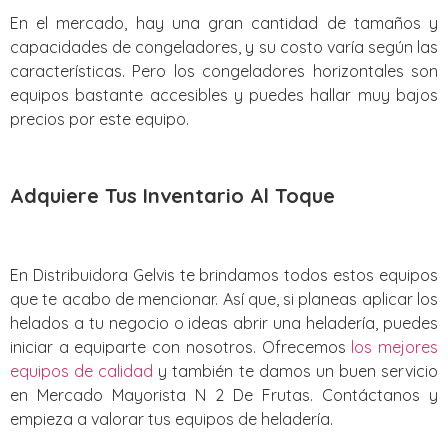
En el mercado, hay una gran cantidad de tamaños y
capacidades de congeladores, y su costo varía según las
características. Pero los congeladores horizontales son
equipos bastante accesibles y puedes hallar muy bajos
precios por este equipo.
Adquiere Tus Inventario Al Toque
En Distribuidora Gelvis te brindamos todos estos equipos
que te acabo de mencionar. Así que, si planeas aplicar los
helados a tu negocio o ideas abrir una heladería, puedes
iniciar a equiparte con nosotros. Ofrecemos
los mejores
equipos de calidad
y también te damos un buen servicio
en Mercado Mayorista N 2 De Frutas. Contáctanos y
empieza a valorar tus equipos de heladería.