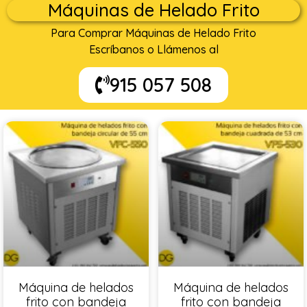
Máquinas de Helado Frito
Para Comprar Máquinas de Helado Frito
Escríbanos o Llámenos al
915 057 508
Máquina de helados
Máquina de helados
frito con bandeja
frito con bandeja