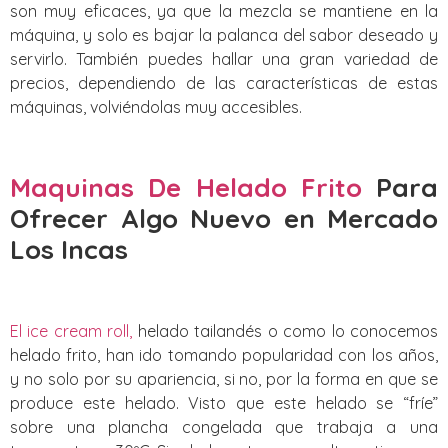
son muy eficaces, ya que la mezcla se mantiene en la
máquina, y solo es bajar la palanca del sabor deseado y
servirlo. También puedes hallar una gran variedad de
precios, dependiendo de las características de estas
máquinas, volviéndolas muy accesibles.
Maquinas De Helado Frito
Para
Ofrecer Algo Nuevo
en Mercado
Los Incas
El ice cream roll,
helado tailandés o como lo conocemos
helado frito, han ido tomando popularidad con los años,
y no solo por su apariencia, si no, por la forma en que se
produce este helado. Visto que este helado se “fríe”
sobre una plancha congelada que trabaja a una