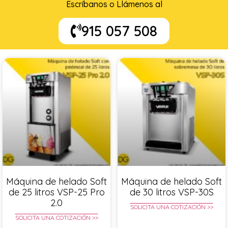
Escríbanos o Llámenos al
915 057 508
Máquina de helado Soft
Máquina de helado Soft
de 25 litros VSP-25 Pro
de 30 litros VSP-30S
2.0
SOLICITA UNA COTIZACIÓN >>
SOLICITA UNA COTIZACIÓN >>