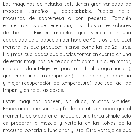
Las máquinas de helados soft tienen gran variedad de
modelos, tamaños y capacidades. Puedes hallar
máquinas de sobremesa o con pedestal. También
encuentras las que tienen uno, dos o hasta tres sabores
de helado. Existen modelos que vienen con una
capacidad de producción por hora de 40 litros, y de igual
manera las que producen menos como las de 25 litros.
Hay más cualidades que puedes tomar en cuenta en una
de estas máquinas de helado soft como: un buen motor,
una pantalla inteligente (para una fácil programación),
que tenga un buen compresor (para una mayor potencia
y mejor recuperación de temperatura), que sea fácil de
limpiar, y entre otras cosas.
Estas máquinas poseen, sin duda, muchas virtudes.
Empezando que son muy fáciles de utilizar, dado que al
momento de preparar el helado es una tarea simple: solo
es preparar la mezcla y verterla en las tolvas de la
máquina, ponerla a funcionar y listo. Otra ventaja es que