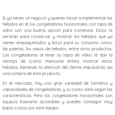
Si ya tienes un negocio y quieres iniciar a implementar los
helados en él, los congeladores horizontales con tapa de
vidrio son una buena opción para comenzar. Estos te
servirán para conservar y mostrar los helados que ya
vienen empaquetados y listos para su consumo como,
las paletas, los vasos de helados, entre otros productos.
Los congeladores al tener su tapa de vidrio te dan la
ventaja de (como mencione antes) mostrar estos
helados, llamando la atención del cliente, impulsando así
una compra de este producto.
En el mercado, hay una gran variedad de tamaños y
capacidades de congeladores, y su costo varía según las
características. Pero los congeladores horizontales son
equipos bastante accesibles y puedes conseguir muy
bajos costos por este equipo.