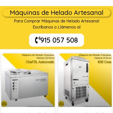
Máquinas de Helado Artesanal
Para Comprar Máquinas de Helado Artesanal
Escríbanos o Llámenos al
915 057 508