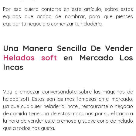
Por eso quiero contarte en este artículo, sobre estos
equipos que acabo de nombrar, para que pienses
equipar tu negocio o comenzar tu heladería.
Una Manera Sencilla De Vender
Helados soft
en Mercado Los
Incas
Voy a empezar conversándote sobre las máquinas de
helado soft. Estas son las más famosas en el mercado,
ya que cualquier heladería, hotel, restaurante o negocio
de comida tiene una de estas máquinas por su eficacia a
la hora de vender este cremoso y suave cono de helado
que a todos nos gusta.