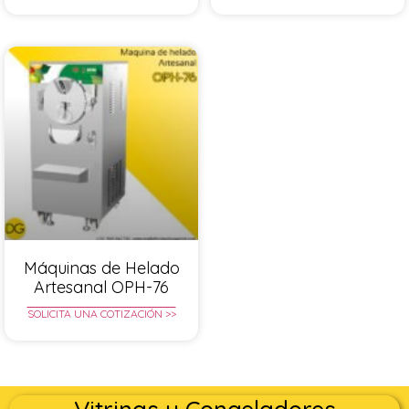
Máquinas de Helado
Artesanal OPH-76
SOLICITA UNA COTIZACIÓN >>