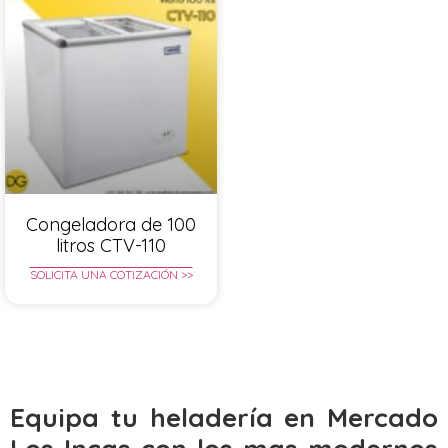
Congeladora de 100
litros CTV-110
SOLICITA UNA COTIZACIÓN >>
Equipa tu heladería en Mercado