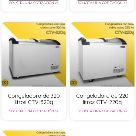
SOLICITA UNA COTIZACIÓN >>
SOLICITA UNA COTIZACIÓN >>
Congeladora de 320
Congeladora de 220
litros CTV-320q
litros CTV-220q
SOLICITA UNA COTIZACIÓN >>
SOLICITA UNA COTIZACIÓN >>