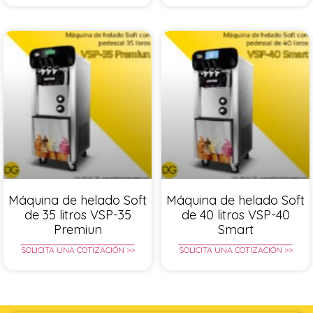
Máquina de helado Soft
Máquina de helado Soft
de 35 litros VSP-35
de 40 litros VSP-40
Premiun
Smart
SOLICITA UNA COTIZACIÓN >>
SOLICITA UNA COTIZACIÓN >>