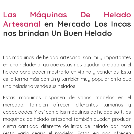
Las Máquinas De Helado
Artesanal
en Mercado Los Incas
nos brindan Un Buen Helado
Las máquinas de helado artesanal son muy importantes
en una heladería, ya que estas nos ayudan a elaborar el
helado para poder mostrarlo en vitrina y venderlos. Esta
es la forma más común y también muy popular en la que
una heladería vende sus helados.
Estas máquinas disponen de varios modelos en el
mercado. También ofrecen diferentes tamaños y
capacidades. Y así como las máquinas de helado soft, las
máquinas de helado artesanal también pueden producir
cierta cantidad diferente de litros de helado por hora
(esto varía según el modelo). Estos equipos ofrecen