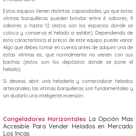
Estos equipos tienen distintas capacidades, ya que estas
vitrinas barquilleras pueden brindar entre 6 sabores, 9
sabores o hasta 12 (estos son los espacios donde se
coloca y conserva el helado a exhibir). Dependiendo de
esta característica el precio de este equipo puede variar.
Algo que debes tomar en cuenta antes de adquirir una de
estas vitrinas es, que normalmente no vienen con sus
bachas (estos son los depósitos donde se pone el
helado).
Si deseas abrir una heladería y comercializar helados
artesanales, las vitrinas barquilleras son fundamentales y
sin dudarlo una inteligente inversión.
Congeladores Horizontales
La Opción Mas
Accesible Para Vender Helados en Mercado
Los Incas