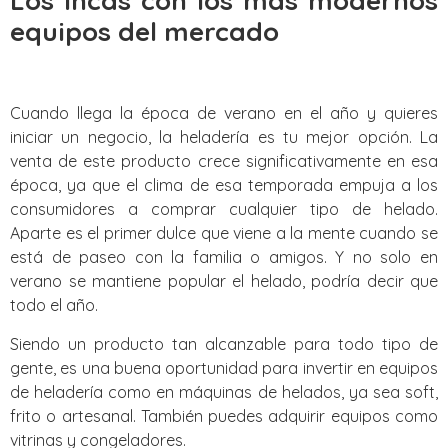
Los Incas con los mas modernos
equipos del mercado
Cuando llega la época de verano en el año y quieres
iniciar un negocio, la heladería es tu mejor opción. La
venta de este producto crece significativamente en esa
época, ya que el clima de esa temporada empuja a los
consumidores a comprar cualquier tipo de helado.
Aparte es el primer dulce que viene a la mente cuando se
está de paseo con la familia o amigos. Y no solo en
verano se mantiene popular el helado, podría decir que
todo el año.
Siendo un producto tan alcanzable para todo tipo de
gente, es una buena oportunidad para invertir en equipos
de heladería como en máquinas de helados, ya sea soft,
frito o artesanal. También puedes adquirir equipos como
vitrinas y congeladores.