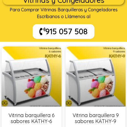
Vitrinas y Congeladores
Para Comprar Vitrinas Barquilleras y Congeladores
Escríbanos o Llámenos al
915 057 508
Vitrina barquillera 6
Vitrina barquillera 9
sabores KATHY-6
sabores KATHY-9