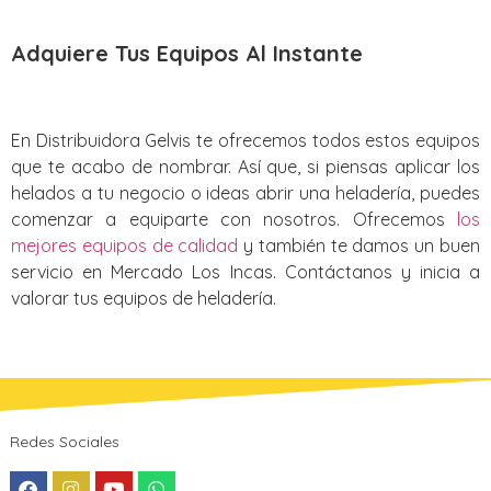
Adquiere Tus Equipos Al Instante
En Distribuidora Gelvis te ofrecemos todos estos equipos
que te acabo de nombrar. Así que, si piensas aplicar los
helados a tu negocio o ideas abrir una heladería, puedes
comenzar a equiparte con nosotros. Ofrecemos
los
mejores equipos de calidad
y también te damos un buen
servicio en Mercado Los Incas. Contáctanos y inicia a
valorar tus equipos de heladería.
Redes Sociales