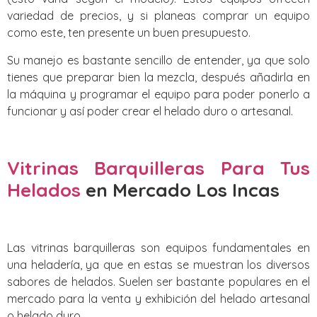
variedad de precios, y si planeas comprar un equipo
como este, ten presente un buen presupuesto.
Su manejo es bastante sencillo de entender, ya que solo
tienes que preparar bien la mezcla, después añadirla en
la máquina y programar el equipo para poder ponerlo a
funcionar y así poder crear el helado duro o artesanal.
Vitrinas Barquilleras Para Tus
Helados
en Mercado Los Incas
Las vitrinas barquilleras son equipos fundamentales en
una heladería, ya que en estas se muestran los diversos
sabores de helados. Suelen ser bastante populares en el
mercado para la venta y exhibición del helado artesanal
o helado duro.