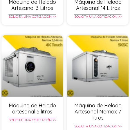
Máquina de Helado
Máquina de Helado
Artesanal 3 Litros
Artesanal 14 Litros
SOLICITA UNA COTIZACIÓN >>
SOLICITA UNA COTIZACIÓN >>
Máquina de Helado
Máquina de Helado
artesanal 5 litros
Artesanal Nemox 7
litros
SOLICITA UNA COTIZACIÓN >>
SOLICITA UNA COTIZACIÓN >>