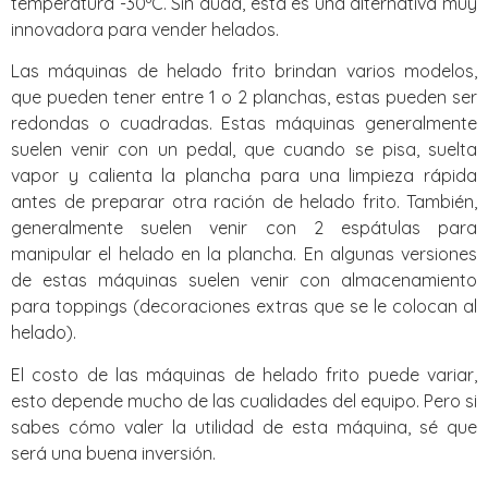
temperatura -30ºC. Sin duda, esta es una alternativa muy
innovadora para vender helados.
Las máquinas de helado frito brindan varios modelos,
que pueden tener entre 1 o 2 planchas, estas pueden ser
redondas o cuadradas. Estas máquinas generalmente
suelen venir con un pedal, que cuando se pisa, suelta
vapor y calienta la plancha para una limpieza rápida
antes de preparar otra ración de helado frito. También,
generalmente suelen venir con 2 espátulas para
manipular el helado en la plancha. En algunas versiones
de estas máquinas suelen venir con almacenamiento
para toppings (decoraciones extras que se le colocan al
helado).
El costo de las máquinas de helado frito puede variar,
esto depende mucho de las cualidades del equipo. Pero si
sabes cómo valer la utilidad de esta máquina, sé que
será una buena inversión.