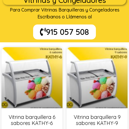
Vitrinas y Congeladores
Para Comprar Vitrinas Barquilleras y Congeladores
Escríbanos o Llámenos al
915 057 508
Vitrina barquillera 6
Vitrina barquillera 9
sabores KATHY-6
sabores KATHY-9