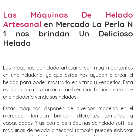
Las Máquinas De Helado
Artesanal
en Mercado La Perla N
1 nos brindan Un Delicioso
Helado
Las máquinas de helado artesanal son muy importantes
en una heladería, ya que estas nos ayudan a crear el
helado para poder mostrarlo en vitrina y venderlos. Esta
es la opción más común y también muy famosa en la que
una heladería vende sus helados.
Estas máquinas disponen de diversos modelos en el
mercado. También brindan diferentes tamaños y
capacidades. Y así como las máquinas de helado soft, las
máquinas de helado artesanal también pueden elaborar