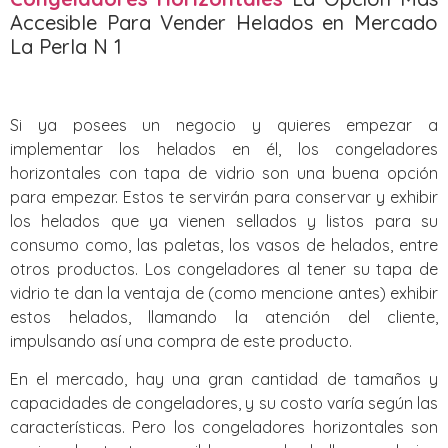
Accesible Para Vender Helados en Mercado
La Perla N 1
Si ya posees un negocio y quieres empezar a
implementar los helados en él, los congeladores
horizontales con tapa de vidrio son una buena opción
para empezar. Estos te servirán para conservar y exhibir
los helados que ya vienen sellados y listos para su
consumo como, las paletas, los vasos de helados, entre
otros productos. Los congeladores al tener su tapa de
vidrio te dan la ventaja de (como mencione antes) exhibir
estos helados, llamando la atención del cliente,
impulsando así una compra de este producto.
En el mercado, hay una gran cantidad de tamaños y
capacidades de congeladores, y su costo varía según las
características. Pero los congeladores horizontales son