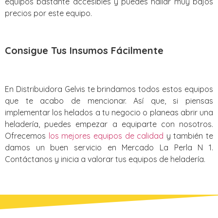
equipos bastante accesibles y puedes hallar muy bajos
precios por este equipo.
Consigue Tus Insumos Fácilmente
En Distribuidora Gelvis te brindamos todos estos equipos
que te acabo de mencionar. Así que, si piensas
implementar los helados a tu negocio o planeas abrir una
heladería, puedes empezar a equiparte con nosotros.
Ofrecemos
los mejores equipos de calidad
y también te
damos un buen servicio en Mercado La Perla N 1.
Contáctanos y inicia a valorar tus equipos de heladería.