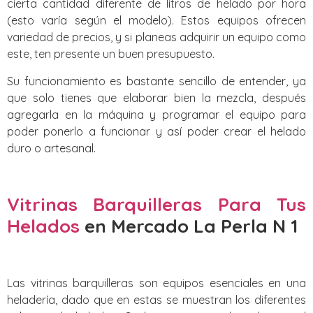
cierta cantidad diferente de litros de helado por hora
(esto varía según el modelo). Estos equipos ofrecen
variedad de precios, y si planeas adquirir un equipo como
este, ten presente un buen presupuesto.
Su funcionamiento es bastante sencillo de entender, ya
que solo tienes que elaborar bien la mezcla, después
agregarla en la máquina y programar el equipo para
poder ponerlo a funcionar y así poder crear el helado
duro o artesanal.
Vitrinas Barquilleras Para Tus
Helados
en Mercado La Perla N 1
Las vitrinas barquilleras son equipos esenciales en una
heladería, dado que en estas se muestran los diferentes