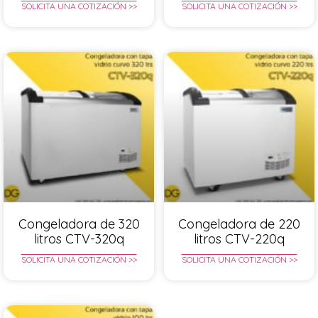
SOLICITA UNA COTIZACIÓN >>
SOLICITA UNA COTIZACIÓN >>
Congeladora de 320
Congeladora de 220
litros CTV-320q
litros CTV-220q
SOLICITA UNA COTIZACIÓN >>
SOLICITA UNA COTIZACIÓN >>