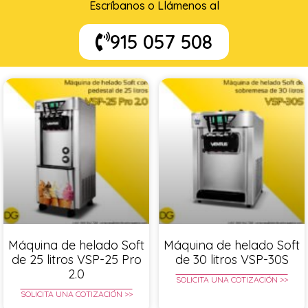
Escríbanos o Llámenos al
915 057 508
Máquina de helado Soft
Máquina de helado Soft
de 25 litros VSP-25 Pro
de 30 litros VSP-30S
2.0
SOLICITA UNA COTIZACIÓN >>
SOLICITA UNA COTIZACIÓN >>