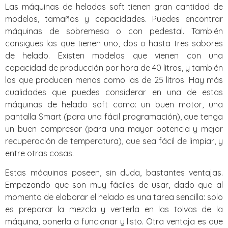
Las máquinas de helados soft tienen gran cantidad de
modelos, tamaños y capacidades. Puedes encontrar
máquinas de sobremesa o con pedestal. También
consigues las que tienen uno, dos o hasta tres sabores
de helado. Existen modelos que vienen con una
capacidad de producción por hora de 40 litros, y también
las que producen menos como las de 25 litros. Hay más
cualidades que puedes considerar en una de estas
máquinas de helado soft como: un buen motor, una
pantalla Smart (para una fácil programación), que tenga
un buen compresor (para una mayor potencia y mejor
recuperación de temperatura), que sea fácil de limpiar, y
entre otras cosas.
Estas máquinas poseen, sin duda, bastantes ventajas.
Empezando que son muy fáciles de usar, dado que al
momento de elaborar el helado es una tarea sencilla: solo
es preparar la mezcla y verterla en las tolvas de la
máquina, ponerla a funcionar y listo. Otra ventaja es que