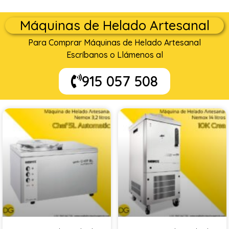
Máquinas de Helado Artesanal
Para Comprar Máquinas de Helado Artesanal
Escríbanos o Llámenos al
915 057 508