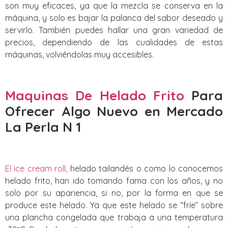
son muy eficaces, ya que la mezcla se conserva en la
máquina, y solo es bajar la palanca del sabor deseado y
servirlo. También puedes hallar una gran variedad de
precios, dependiendo de las cualidades de estas
máquinas, volviéndolas muy accesibles.
Maquinas De Helado Frito
Para
Ofrecer Algo Nuevo
en Mercado
La Perla N 1
El ice cream roll,
helado tailandés o como lo conocemos
helado frito, han ido tomando fama con los años, y no
solo por su apariencia, si no, por la forma en que se
produce este helado. Ya que este helado se “fríe” sobre
una plancha congelada que trabaja a una temperatura