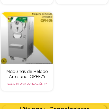
Máquinas de Helado
Artesanal OPH-76
SOLICITA UNA COTIZACIÓN >>