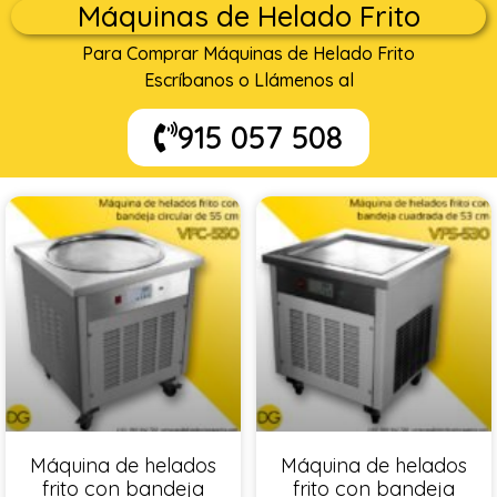
Máquinas de Helado Frito
Para Comprar Máquinas de Helado Frito
Escríbanos o Llámenos al
915 057 508
Máquina de helados
Máquina de helados
frito con bandeja
frito con bandeja