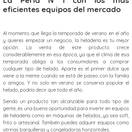
La Perla N 1 con los mas
eficientes equipos del mercado
Al momento que llega la temporada de verano en el año
y quieres empezar un negocio, la heladería es tu mejor
opción. La venta de este producto crece
considerablemente en esa época, ya que el clima de esa
temporada obliga a los consumidores a comprar
cualquier tipo de helado. Aparte es el primer dulce que
viene a la mente cuando se está de paseo con la familia
o amigos. Y no solo en verano se conserva popular el
helado, podría decir que todo el año.
Siendo un producto tan alcanzable para todo tipo de
gente, es una buena oportunidad para invertir en equipos
de heladería como en máquinas de helados, ya sea soft,
frito o artesanal. También puedes adquirir equipos como
vitrinas barquilleras y congeladoras horizontales.