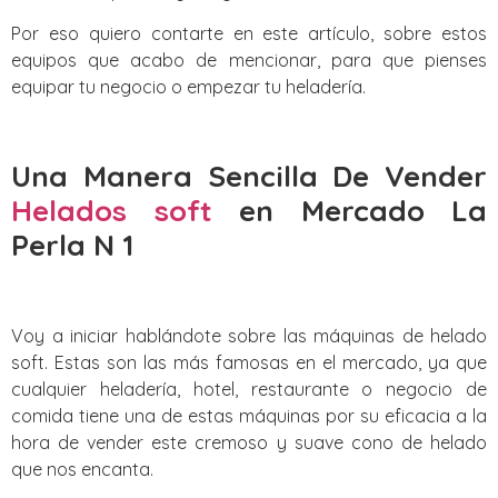
Por eso quiero contarte en este artículo, sobre estos
equipos que acabo de mencionar, para que pienses
equipar tu negocio o empezar tu heladería.
Una Manera Sencilla De Vender
Helados soft
en Mercado La
Perla N 1
Voy a iniciar hablándote sobre las máquinas de helado
soft. Estas son las más famosas en el mercado, ya que
cualquier heladería, hotel, restaurante o negocio de
comida tiene una de estas máquinas por su eficacia a la
hora de vender este cremoso y suave cono de helado
que nos encanta.