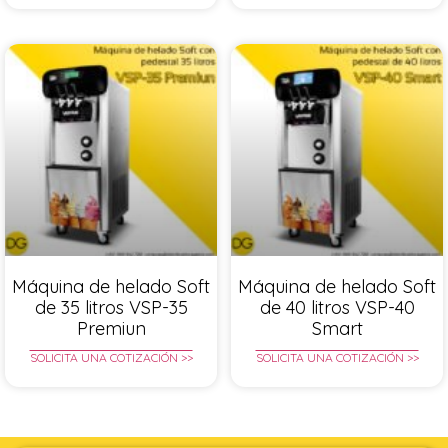
Máquina de helado Soft
Máquina de helado Soft
de 35 litros VSP-35
de 40 litros VSP-40
Premiun
Smart
SOLICITA UNA COTIZACIÓN >>
SOLICITA UNA COTIZACIÓN >>