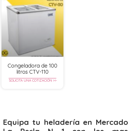
Congeladora de 100
litros CTV-110
SOLICITA UNA COTIZACIÓN >>
Equipa tu heladería en Mercado