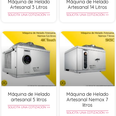
Máquina de Helado
Máquina de Helado
Artesanal 3 Litros
Artesanal 14 Litros
SOLICITA UNA COTIZACIÓN >>
SOLICITA UNA COTIZACIÓN >>
Máquina de Helado
Máquina de Helado
artesanal 5 litros
Artesanal Nemox 7
litros
SOLICITA UNA COTIZACIÓN >>
SOLICITA UNA COTIZACIÓN >>