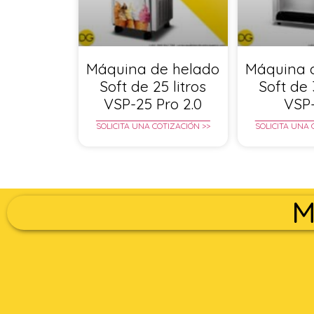
Máquina de helado
Máquina 
Soft de 25 litros
Soft de 
VSP-25 Pro 2.0
VSP
SOLICITA UNA COTIZACIÓN >>
SOLICITA UNA 
M