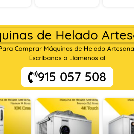
uinas de Helado Artes
Para Comprar Máquinas de Helado Artesana
Escríbanos o Llámenos al
915 057 508