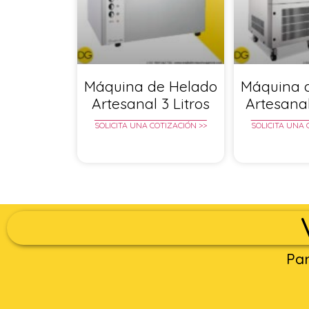
Máquina de Helado
Máquina 
Artesanal 3 Litros
Artesanal
SOLICITA UNA COTIZACIÓN >>
SOLICITA UNA 
Par