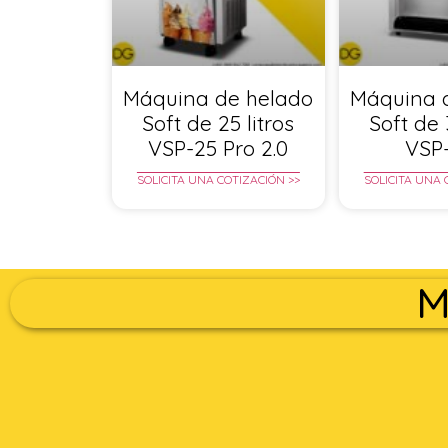
Máquina de helado
Máquina 
Soft de 25 litros
Soft de 
VSP-25 Pro 2.0
VSP
SOLICITA UNA COTIZACIÓN >>
SOLICITA UNA 
M