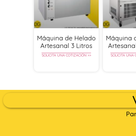
Máquina de Helado
Máquina 
Artesanal 3 Litros
Artesanal
SOLICITA UNA COTIZACIÓN >>
SOLICITA UNA 
Par