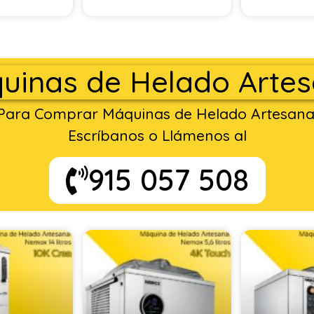
uinas de Helado Artes
Para Comprar Máquinas de Helado Artesana
Escríbanos o Llámenos al
915 057 508