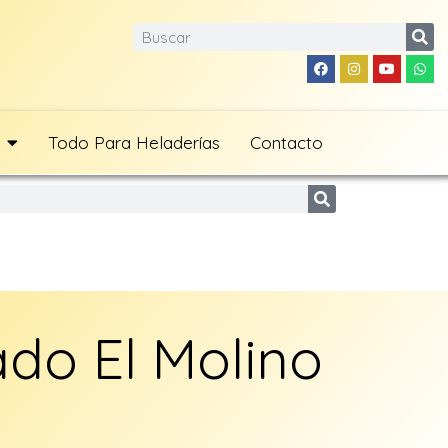
Todo Para Heladerías
Contacto
do El Molino