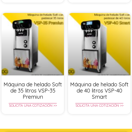
Máquina de helado Soft
Máquina de helado Soft
de 35 litros VSP-35
de 40 litros VSP-40
Premiun
Smart
SOLICITA UNA COTIZACIÓN >>
SOLICITA UNA COTIZACIÓN >>