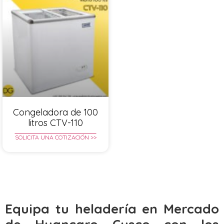
Congeladora de 100
litros CTV-110
SOLICITA UNA COTIZACIÓN >>
Equipa tu heladería en Mercado