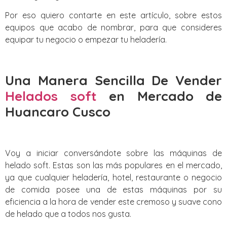
Por eso quiero contarte en este artículo, sobre estos
equipos que acabo de nombrar, para que consideres
equipar tu negocio o empezar tu heladería.
Una Manera Sencilla De Vender
Helados soft
en Mercado de
Huancaro Cusco
Voy a iniciar conversándote sobre las máquinas de
helado soft. Estas son las más populares en el mercado,
ya que cualquier heladería, hotel, restaurante o negocio
de comida posee una de estas máquinas por su
eficiencia a la hora de vender este cremoso y suave cono
de helado que a todos nos gusta.