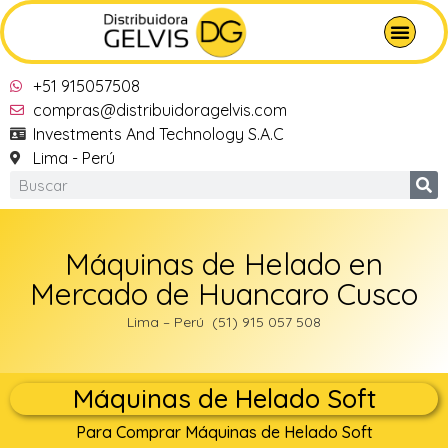
+51 915057508
compras@distribuidoragelvis.com
Investments And Technology S.A.C
Lima - Perú
Máquinas de Helado en
Mercado de Huancaro Cusco
Lima – Perú (51) 915 057 508
Máquinas de Helado Soft
Para Comprar Máquinas de Helado Soft