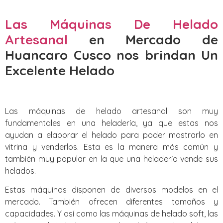
Las Máquinas De Helado
Artesanal
en Mercado de
Huancaro Cusco nos brindan Un
Excelente Helado
Las máquinas de helado artesanal son muy
fundamentales en una heladería, ya que estas nos
ayudan a elaborar el helado para poder mostrarlo en
vitrina y venderlos. Esta es la manera más común y
también muy popular en la que una heladería vende sus
helados.
Estas máquinas disponen de diversos modelos en el
mercado. También ofrecen diferentes tamaños y
capacidades. Y así como las máquinas de helado soft, las