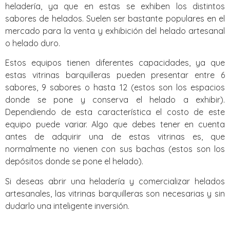
heladería, ya que en estas se exhiben los distintos
sabores de helados. Suelen ser bastante populares en el
mercado para la venta y exhibición del helado artesanal
o helado duro.
Estos equipos tienen diferentes capacidades, ya que
estas vitrinas barquilleras pueden presentar entre 6
sabores, 9 sabores o hasta 12 (estos son los espacios
donde se pone y conserva el helado a exhibir).
Dependiendo de esta característica el costo de este
equipo puede variar. Algo que debes tener en cuenta
antes de adquirir una de estas vitrinas es, que
normalmente no vienen con sus bachas (estos son los
depósitos donde se pone el helado).
Si deseas abrir una heladería y comercializar helados
artesanales, las vitrinas barquilleras son necesarias y sin
dudarlo una inteligente inversión.