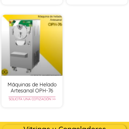
Máquinas de Helado
Artesanal OPH-76
SOLICITA UNA COTIZACIÓN >>