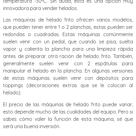
temperatura -30ºC. Sin duda, esta es una opción muy
innovadora para vender helados.
Las máquinas de helado frito ofrecen varios modelos,
que pueden tener entre 1 o 2 planchas, estas pueden ser
redondas o cuadradas. Estas máquinas comúnmente
suelen venir con un pedal, que cuando se pisa, suelta
vapor y calienta la plancha para una limpieza rápida
antes de preparar otra ración de helado frito. También,
generalmente suelen venir con 2 espátulas para
manipular el helado en la plancha. En algunas versiones
de estas máquinas suelen venir con depósitos para
toppings (decoraciones extras que se le colocan al
helado).
El precio de las máquinas de helado frito puede variar,
esto depende mucho de las cualidades del equipo. Pero si
sabes cómo valer la función de esta máquina, sé que
será una buena inversión.