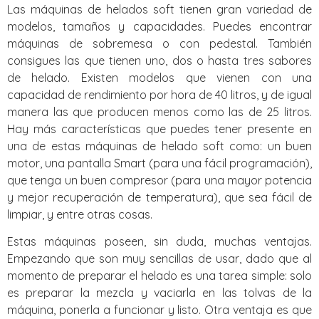
Las máquinas de helados soft tienen gran variedad de
modelos, tamaños y capacidades. Puedes encontrar
máquinas de sobremesa o con pedestal. También
consigues las que tienen uno, dos o hasta tres sabores
de helado. Existen modelos que vienen con una
capacidad de rendimiento por hora de 40 litros, y de igual
manera las que producen menos como las de 25 litros.
Hay más características que puedes tener presente en
una de estas máquinas de helado soft como: un buen
motor, una pantalla Smart (para una fácil programación),
que tenga un buen compresor (para una mayor potencia
y mejor recuperación de temperatura), que sea fácil de
limpiar, y entre otras cosas.
Estas máquinas poseen, sin duda, muchas ventajas.
Empezando que son muy sencillas de usar, dado que al
momento de preparar el helado es una tarea simple: solo
es preparar la mezcla y vaciarla en las tolvas de la
máquina, ponerla a funcionar y listo. Otra ventaja es que