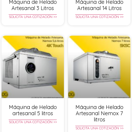
Máquina de Helado
Máquina de Helado
Artesanal 3 Litros
Artesanal 14 Litros
SOLICITA UNA COTIZACIÓN >>
SOLICITA UNA COTIZACIÓN >>
Máquina de Helado
Máquina de Helado
artesanal 5 litros
Artesanal Nemox 7
litros
SOLICITA UNA COTIZACIÓN >>
SOLICITA UNA COTIZACIÓN >>