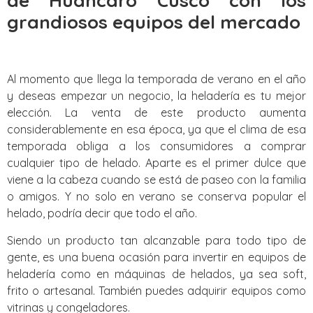
de Huancaro Cusco con los
grandiosos equipos del mercado
Al momento que llega la temporada de verano en el año
y deseas empezar un negocio, la heladería es tu mejor
elección. La venta de este producto aumenta
considerablemente en esa época, ya que el clima de esa
temporada obliga a los consumidores a comprar
cualquier tipo de helado. Aparte es el primer dulce que
viene a la cabeza cuando se está de paseo con la familia
o amigos. Y no solo en verano se conserva popular el
helado, podría decir que todo el año.
Siendo un producto tan alcanzable para todo tipo de
gente, es una buena ocasión para invertir en equipos de
heladería como en máquinas de helados, ya sea soft,
frito o artesanal. También puedes adquirir equipos como
vitrinas y congeladores.