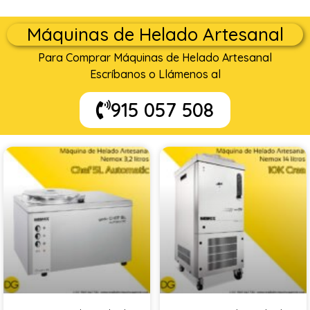
Máquinas de Helado Artesanal
Para Comprar Máquinas de Helado Artesanal
Escríbanos o Llámenos al
915 057 508