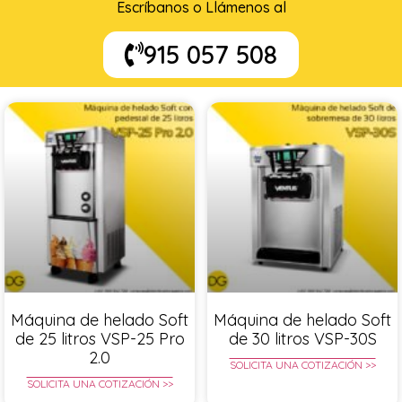
Escríbanos o Llámenos al
915 057 508
Máquina de helado Soft
Máquina de helado Soft
de 25 litros VSP-25 Pro
de 30 litros VSP-30S
2.0
SOLICITA UNA COTIZACIÓN >>
SOLICITA UNA COTIZACIÓN >>