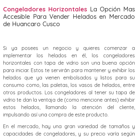
Congeladores Horizontales
La Opción Mas
Accesible Para Vender Helados en Mercado
de Huancaro Cusco
Si ya posees un negocio y quieres comenzar a
implementar los helados en él, los congeladores
horizontales con tapa de vidrio son una buena opción
para iniciar. Estos te servirán para mantener y exhibir los
helados que ya vienen embolsados y listos para su
consumo como, las paletas, los vasos de helados, entre
otros productos. Los congeladores al tener su tapa de
vidrio te dan la ventaja de (como mencione antes) exhibir
estos helados, llamando la atención del cliente,
impulsando así una compra de este producto.
En el mercado, hay una gran variedad de tamaños y
capacidades de congeladores, y su precio varía según