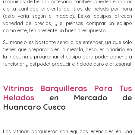
máquinas de helado artesanal también pueden elaborar
cierta cantidad diferente de litros de helado por hora
(esto varía según el modelo). Estos equipos ofrecen
variedad de precios, y si piensas comprar un equipo
como este, ten presente un buen presupuesto.
Su manejo es bastante sencillo de entender, ya que solo
tienes que preparar bien la mezcla, después añadirla en
la máquina y programar el equipo para poder ponerlo a
funcionar y así poder producir el helado duro o artesanal.
Vitrinas Barquilleras Para Tus
Helados
en Mercado de
Huancaro Cusco
Las vitrinas barquilleras son equipos esenciales en una