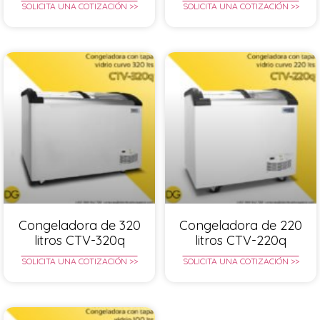
SOLICITA UNA COTIZACIÓN >>
SOLICITA UNA COTIZACIÓN >>
Congeladora de 320
Congeladora de 220
litros CTV-320q
litros CTV-220q
SOLICITA UNA COTIZACIÓN >>
SOLICITA UNA COTIZACIÓN >>