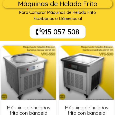
Máquinas de Helado Frito
Para Comprar Máquinas de Helado Frito
Escríbanos o Llámenos al
915 057 508
Máquina de helados
Máquina de helados
frito con bandeja
frito con bandeja