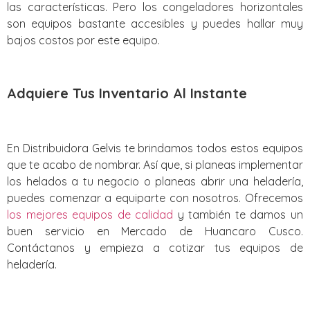
las características. Pero los congeladores horizontales
son equipos bastante accesibles y puedes hallar muy
bajos costos por este equipo.
Adquiere Tus Inventario Al Instante
En Distribuidora Gelvis te brindamos todos estos equipos
que te acabo de nombrar. Así que, si planeas implementar
los helados a tu negocio o planeas abrir una heladería,
puedes comenzar a equiparte con nosotros. Ofrecemos
los mejores equipos de calidad
y también te damos un
buen servicio en Mercado de Huancaro Cusco.
Contáctanos y empieza a cotizar tus equipos de
heladería.