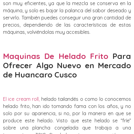
son muy eficientes, ya que la mezcla se conserva en la
máquina, y solo es bajar la palanca del sabor deseado y
servirlo. También puedes conseguir una gran cantidad de
precios, dependiendo de las características de estas
máquinas, volviéndolas muy accesibles.
Maquinas De Helado Frito
Para
Ofrecer Algo Nuevo
en Mercado
de Huancaro Cusco
El ice cream roll,
helado tailandés o como lo conocemos
helado frito, han ido tomando fama con los años, y no
solo por su apariencia, si no, por la manera en que se
produce este helado. Visto que este helado se “fríe”
sobre una plancha congelada que trabaja a una