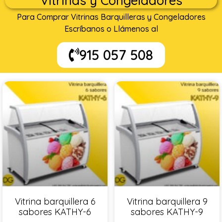
Vitrinas y Congeladores
Para Comprar Vitrinas Barquilleras y Congeladores
Escríbanos o Llámenos al
915 057 508
Vitrina barquillera 6
Vitrina barquillera 9
sabores KATHY-6
sabores KATHY-9