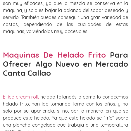
son muy eficaces, ya que la mezcla se conserva en la
máquina, y solo es bajar la palanca del sabor deseado y
servirlo. También puedes conseguir una gran variedad de
costos, dependiendo de las cualidades de estas
máquinas, volviéndolas muy accesibles.
Maquinas De Helado Frito
Para
Ofrecer Algo Nuevo
en Mercado
Canta Callao
El ice cream roll,
helado tailandés o como lo conocemos
helado frito, han ido tomando fama con los años, y no
solo por su apariencia, si no, por la manera en que se
produce este helado. Ya que este helado se “fríe” sobre
una plancha congelada que trabaja a una temperatura