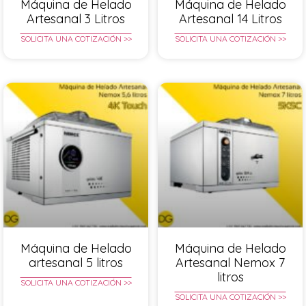
Máquina de Helado
Máquina de Helado
Artesanal 3 Litros
Artesanal 14 Litros
SOLICITA UNA COTIZACIÓN >>
SOLICITA UNA COTIZACIÓN >>
Máquina de Helado
Máquina de Helado
artesanal 5 litros
Artesanal Nemox 7
litros
SOLICITA UNA COTIZACIÓN >>
SOLICITA UNA COTIZACIÓN >>