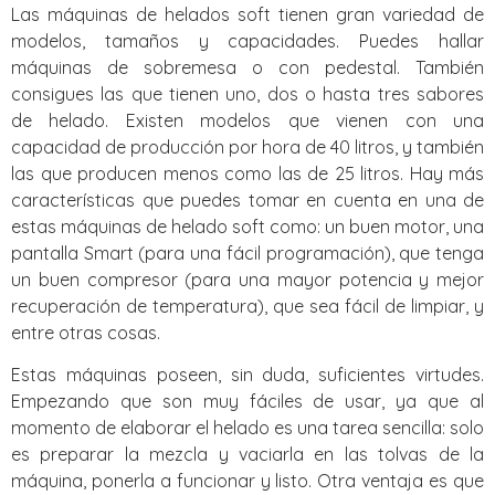
Las máquinas de helados soft tienen gran variedad de
modelos, tamaños y capacidades. Puedes hallar
máquinas de sobremesa o con pedestal. También
consigues las que tienen uno, dos o hasta tres sabores
de helado. Existen modelos que vienen con una
capacidad de producción por hora de 40 litros, y también
las que producen menos como las de 25 litros. Hay más
características que puedes tomar en cuenta en una de
estas máquinas de helado soft como: un buen motor, una
pantalla Smart (para una fácil programación), que tenga
un buen compresor (para una mayor potencia y mejor
recuperación de temperatura), que sea fácil de limpiar, y
entre otras cosas.
Estas máquinas poseen, sin duda, suficientes virtudes.
Empezando que son muy fáciles de usar, ya que al
momento de elaborar el helado es una tarea sencilla: solo
es preparar la mezcla y vaciarla en las tolvas de la
máquina, ponerla a funcionar y listo. Otra ventaja es que