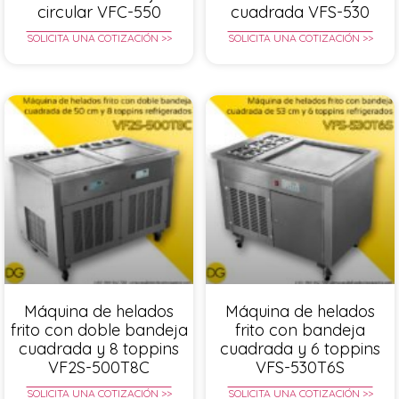
circular VFC-550
cuadrada VFS-530
SOLICITA UNA COTIZACIÓN >>
SOLICITA UNA COTIZACIÓN >>
Máquina de helados
Máquina de helados
frito con doble bandeja
frito con bandeja
cuadrada y 8 toppins
cuadrada y 6 toppins
VF2S-500T8C
VFS-530T6S
SOLICITA UNA COTIZACIÓN >>
SOLICITA UNA COTIZACIÓN >>