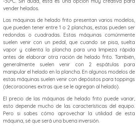
-30ºC. Sin duda, esta es una opción muy creativa para
vender helados.
Las máquinas de helado frito presentan varios modelos,
que pueden tener entre 1 o 2 planchas, estas pueden ser
redondas o cuadradas. Estas máquinas comúnmente
suelen venir con un pedal, que cuando se pisa, suelta
vapor y calienta la plancha para una limpieza rápida
antes de elaborar otra ración de helado frito. También,
generalmente suelen venir con 2 espátulas para
manipular el helado en la plancha. En algunos modelos de
estas máquinas suelen venir con depósitos para toppings
(decoraciones extras que se le agregan al helado).
El precio de las máquinas de helado frito puede variar,
esto depende mucho de las características del equipo.
Pero si sabes cómo aprovechar la utilidad de esta
máquina, sé que será una buena inversión.