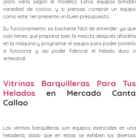
(esto varía según el modelo). Estos equipos brindan
variedad de costos, y si piensas comprar un equipo
como este, ten presente un buen presupuesto.
Su funcionamiento es bastante fácil de entender, ya que
solo tienes que preparar bien la mezcla, después añadirla
en la máquina y programar el equipo para poder ponerlo
a funcionar y así poder fabricar el helado duro o
artesanal.
Vitrinas Barquilleras Para Tus
Helados
en Mercado Canta
Callao
Las vitrinas barquilleras son equipos esenciales en una
heladería, dado que en estas se exhiben los diversos