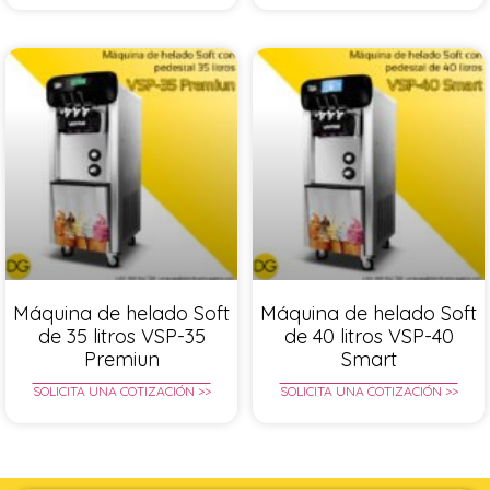
Máquina de helado Soft
Máquina de helado Soft
de 35 litros VSP-35
de 40 litros VSP-40
Premiun
Smart
SOLICITA UNA COTIZACIÓN >>
SOLICITA UNA COTIZACIÓN >>