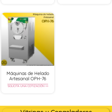
Máquinas de Helado
Artesanal OPH-76
SOLICITA UNA COTIZACIÓN >>