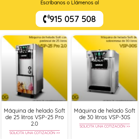
Escríbanos o Llámenos al
915 057 508
Máquina de helado Soft
Máquina de helado Soft
de 25 litros VSP-25 Pro
de 30 litros VSP-30S
2.0
SOLICITA UNA COTIZACIÓN >>
SOLICITA UNA COTIZACIÓN >>