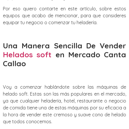
Por eso quiero contarte en este artículo, sobre estos
equipos que acabo de mencionar, para que consideres
equipar tu negocio o comenzar tu heladería.
Una Manera Sencilla De Vender
Helados soft
en Mercado Canta
Callao
Voy a comenzar hablándote sobre las máquinas de
helado soft. Estas son las más populares en el mercado,
ya que cualquier heladería, hotel, restaurante o negocio
de comida tiene una de estas máquinas por su eficacia a
la hora de vender este cremoso y suave cono de helado
que todos conocemos.