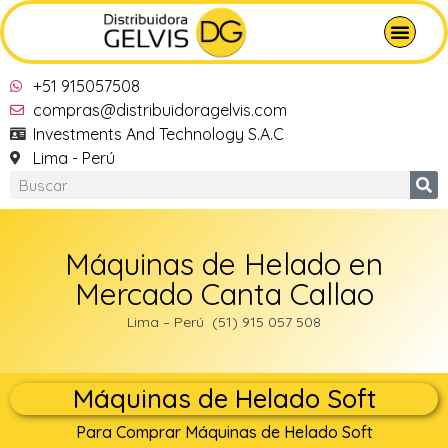
+51 915057508
compras@distribuidoragelvis.com
Investments And Technology S.A.C
Lima - Perú
Máquinas de Helado en
Mercado Canta Callao
Lima – Perú (51) 915 057 508
Máquinas de Helado Soft
Para Comprar Máquinas de Helado Soft