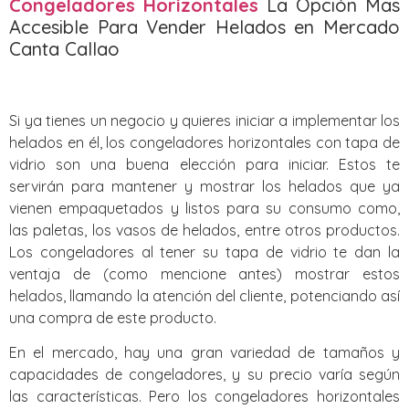
Congeladores Horizontales
La Opción Mas
Accesible Para Vender Helados en Mercado
Canta Callao
Si ya tienes un negocio y quieres iniciar a implementar los
helados en él, los congeladores horizontales con tapa de
vidrio son una buena elección para iniciar. Estos te
servirán para mantener y mostrar los helados que ya
vienen empaquetados y listos para su consumo como,
las paletas, los vasos de helados, entre otros productos.
Los congeladores al tener su tapa de vidrio te dan la
ventaja de (como mencione antes) mostrar estos
helados, llamando la atención del cliente, potenciando así
una compra de este producto.
En el mercado, hay una gran variedad de tamaños y
capacidades de congeladores, y su precio varía según
las características. Pero los congeladores horizontales