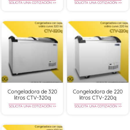
SOLICITA UNA COTIZACIÓN >>
SOLICITA UNA COTIZACIÓN >>
Congeladora de 320
Congeladora de 220
litros CTV-320q
litros CTV-220q
SOLICITA UNA COTIZACIÓN >>
SOLICITA UNA COTIZACIÓN >>