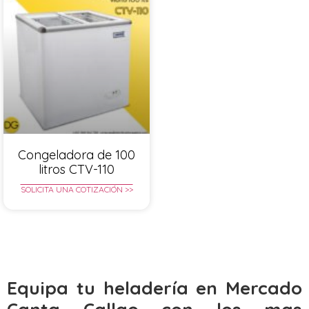
Congeladora de 100
litros CTV-110
SOLICITA UNA COTIZACIÓN >>
Equipa tu heladería en Mercado