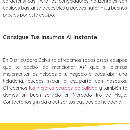
características. Pero los congeladores horizontales son
equipos bastante accesibles y puedes hallar muy buenos
precios por este equipo.
Consigue Tus Insumos Al Instante
En Distribuidora Gelvis te ofrecemos todos estos equipos
que te acabo de mencionar. Así que, si piensas
implementar los helados a tu negocio o ideas abrir una
heladería, puedes iniciar a equiparte con nosotros.
Ofrecemos
los mejores equipos de calidad
y también te
damos un buen servicio en Mercado 1ro de Mayo.
Contáctanos y inicia a cotizar tus equipos de heladería.