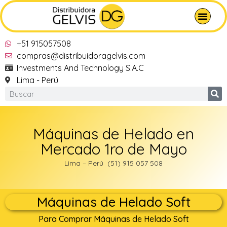
+51 915057508
compras@distribuidoragelvis.com
Investments And Technology S.A.C
Lima - Perú
Máquinas de Helado en
Mercado 1ro de Mayo
Lima – Perú (51) 915 057 508
Máquinas de Helado Soft
Para Comprar Máquinas de Helado Soft