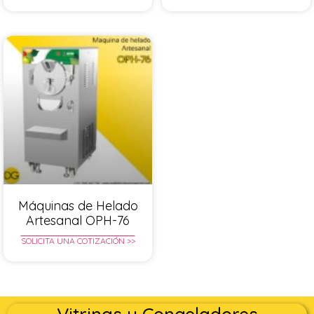
Máquinas de Helado
Artesanal OPH-76
SOLICITA UNA COTIZACIÓN >>