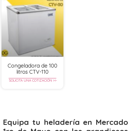
Congeladora de 100
litros CTV-110
SOLICITA UNA COTIZACIÓN >>
Equipa tu heladería en Mercado