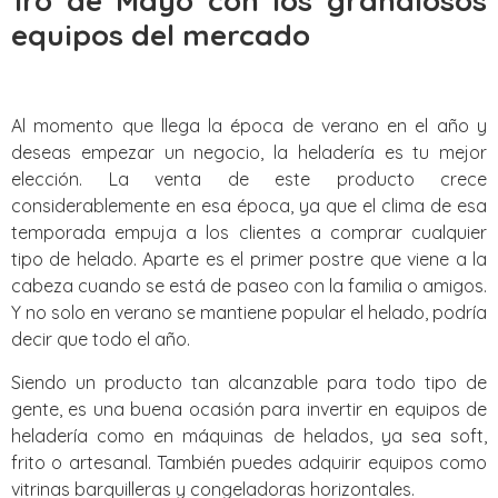
1ro de Mayo con los grandiosos
equipos del mercado
Al momento que llega la época de verano en el año y
deseas empezar un negocio, la heladería es tu mejor
elección. La venta de este producto crece
considerablemente en esa época, ya que el clima de esa
temporada empuja a los clientes a comprar cualquier
tipo de helado. Aparte es el primer postre que viene a la
cabeza cuando se está de paseo con la familia o amigos.
Y no solo en verano se mantiene popular el helado, podría
decir que todo el año.
Siendo un producto tan alcanzable para todo tipo de
gente, es una buena ocasión para invertir en equipos de
heladería como en máquinas de helados, ya sea soft,
frito o artesanal. También puedes adquirir equipos como
vitrinas barquilleras y congeladoras horizontales.