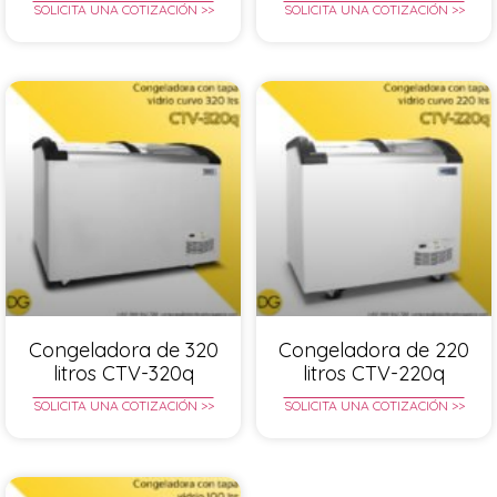
SOLICITA UNA COTIZACIÓN >>
SOLICITA UNA COTIZACIÓN >>
Congeladora de 320
Congeladora de 220
litros CTV-320q
litros CTV-220q
SOLICITA UNA COTIZACIÓN >>
SOLICITA UNA COTIZACIÓN >>