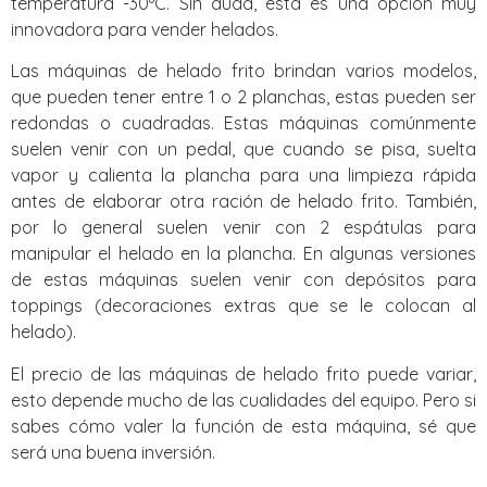
temperatura -30ºC. Sin duda, esta es una opción muy
innovadora para vender helados.
Las máquinas de helado frito brindan varios modelos,
que pueden tener entre 1 o 2 planchas, estas pueden ser
redondas o cuadradas. Estas máquinas comúnmente
suelen venir con un pedal, que cuando se pisa, suelta
vapor y calienta la plancha para una limpieza rápida
antes de elaborar otra ración de helado frito. También,
por lo general suelen venir con 2 espátulas para
manipular el helado en la plancha. En algunas versiones
de estas máquinas suelen venir con depósitos para
toppings (decoraciones extras que se le colocan al
helado).
El precio de las máquinas de helado frito puede variar,
esto depende mucho de las cualidades del equipo. Pero si
sabes cómo valer la función de esta máquina, sé que
será una buena inversión.