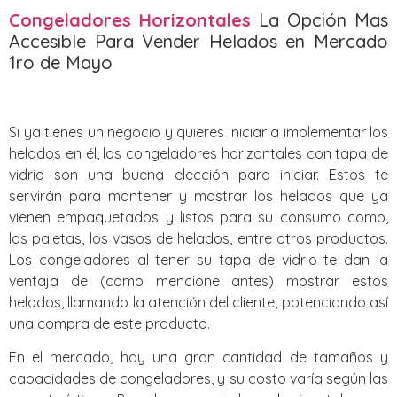
Congeladores Horizontales
La Opción Mas
Accesible Para Vender Helados en Mercado
1ro de Mayo
Si ya tienes un negocio y quieres iniciar a implementar los
helados en él, los congeladores horizontales con tapa de
vidrio son una buena elección para iniciar. Estos te
servirán para mantener y mostrar los helados que ya
vienen empaquetados y listos para su consumo como,
las paletas, los vasos de helados, entre otros productos.
Los congeladores al tener su tapa de vidrio te dan la
ventaja de (como mencione antes) mostrar estos
helados, llamando la atención del cliente, potenciando así
una compra de este producto.
En el mercado, hay una gran cantidad de tamaños y
capacidades de congeladores, y su costo varía según las