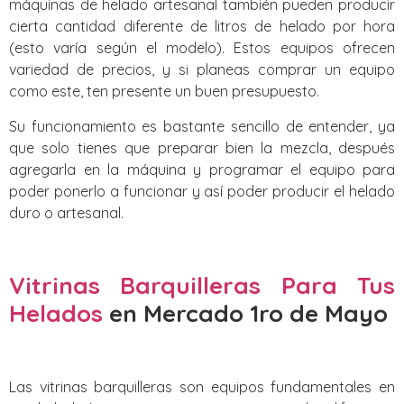
máquinas de helado artesanal también pueden producir
cierta cantidad diferente de litros de helado por hora
(esto varía según el modelo). Estos equipos ofrecen
variedad de precios, y si planeas comprar un equipo
como este, ten presente un buen presupuesto.
Su funcionamiento es bastante sencillo de entender, ya
que solo tienes que preparar bien la mezcla, después
agregarla en la máquina y programar el equipo para
poder ponerlo a funcionar y así poder producir el helado
duro o artesanal.
Vitrinas Barquilleras Para Tus
Helados
en Mercado 1ro de Mayo
Las vitrinas barquilleras son equipos fundamentales en