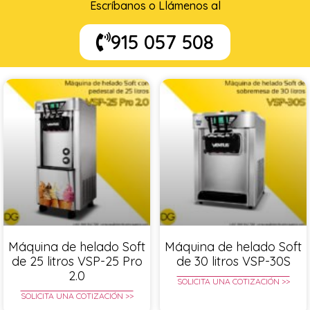
Escríbanos o Llámenos al
915 057 508
Máquina de helado Soft
Máquina de helado Soft
de 25 litros VSP-25 Pro
de 30 litros VSP-30S
2.0
SOLICITA UNA COTIZACIÓN >>
SOLICITA UNA COTIZACIÓN >>