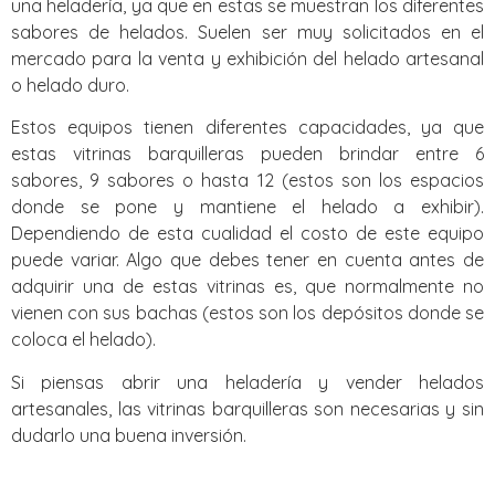
una heladería, ya que en estas se muestran los diferentes
sabores de helados. Suelen ser muy solicitados en el
mercado para la venta y exhibición del helado artesanal
o helado duro.
Estos equipos tienen diferentes capacidades, ya que
estas vitrinas barquilleras pueden brindar entre 6
sabores, 9 sabores o hasta 12 (estos son los espacios
donde se pone y mantiene el helado a exhibir).
Dependiendo de esta cualidad el costo de este equipo
puede variar. Algo que debes tener en cuenta antes de
adquirir una de estas vitrinas es, que normalmente no
vienen con sus bachas (estos son los depósitos donde se
coloca el helado).
Si piensas abrir una heladería y vender helados
artesanales, las vitrinas barquilleras son necesarias y sin
dudarlo una buena inversión.