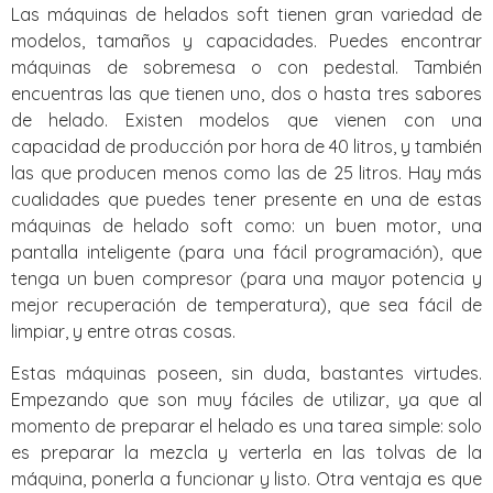
Las máquinas de helados soft tienen gran variedad de
modelos, tamaños y capacidades. Puedes encontrar
máquinas de sobremesa o con pedestal. También
encuentras las que tienen uno, dos o hasta tres sabores
de helado. Existen modelos que vienen con una
capacidad de producción por hora de 40 litros, y también
las que producen menos como las de 25 litros. Hay más
cualidades que puedes tener presente en una de estas
máquinas de helado soft como: un buen motor, una
pantalla inteligente (para una fácil programación), que
tenga un buen compresor (para una mayor potencia y
mejor recuperación de temperatura), que sea fácil de
limpiar, y entre otras cosas.
Estas máquinas poseen, sin duda, bastantes virtudes.
Empezando que son muy fáciles de utilizar, ya que al
momento de preparar el helado es una tarea simple: solo
es preparar la mezcla y verterla en las tolvas de la
máquina, ponerla a funcionar y listo. Otra ventaja es que