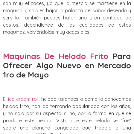
son muy eficaces, ya que la mezcla se mantiene en la
máquina, y solo es bajar la palanca del sabor deseado y
servirlo. También puedes hallar una gran cantidad de
costos, dependiendo de las cualidades de estas
máquinas, volviéndolas muy accesibles.
Maquinas De Helado Frito
Para
Ofrecer Algo Nuevo
en Mercado
1ro de Mayo
El ice cream roll,
helado tailandés o como lo conocemos
helado frito, han ido tomando popularidad con los años,
y no solo por su aspecto, si no, por la forma en que se
produce este helado. Visto que este helado se “fríe”
sobre una plancha congelada que trabaja a una