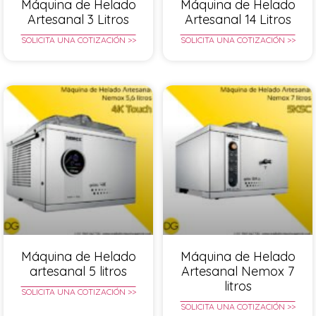
Máquina de Helado
Máquina de Helado
Artesanal 3 Litros
Artesanal 14 Litros
SOLICITA UNA COTIZACIÓN >>
SOLICITA UNA COTIZACIÓN >>
Máquina de Helado
Máquina de Helado
artesanal 5 litros
Artesanal Nemox 7
litros
SOLICITA UNA COTIZACIÓN >>
SOLICITA UNA COTIZACIÓN >>