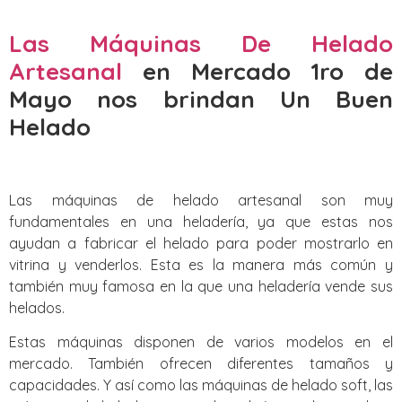
Las Máquinas De Helado
Artesanal
en Mercado 1ro de
Mayo nos brindan Un Buen
Helado
Las máquinas de helado artesanal son muy
fundamentales en una heladería, ya que estas nos
ayudan a fabricar el helado para poder mostrarlo en
vitrina y venderlos. Esta es la manera más común y
también muy famosa en la que una heladería vende sus
helados.
Estas máquinas disponen de varios modelos en el
mercado. También ofrecen diferentes tamaños y
capacidades. Y así como las máquinas de helado soft, las