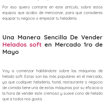
Por eso quiero contarte en este artículo, sobre estos
equipos que acabo de mencionar, para que consideres
equipar tu negocio o empezar tu heladería.
Una Manera Sencilla De Vender
Helados soft
en Mercado 1ro de
Mayo
Voy a comenzar hablándote sobre las máquinas de
helado soft. Estas son las más populares en el mercado,
ya que cualquier heladería, hotel, restaurante o negocio
de comida tiene una de estas máquinas por su eficacia a
la hora de vender este cremoso y suave cono de helado
que a todos nos gusta.