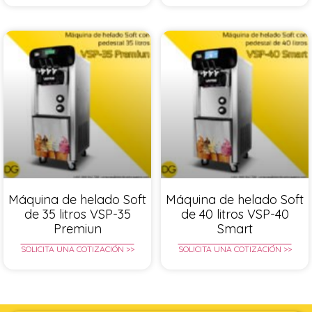
Máquina de helado Soft
Máquina de helado Soft
de 35 litros VSP-35
de 40 litros VSP-40
Premiun
Smart
SOLICITA UNA COTIZACIÓN >>
SOLICITA UNA COTIZACIÓN >>