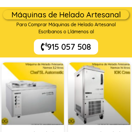
Máquinas de Helado Artesanal
Para Comprar Máquinas de Helado Artesanal
Escríbanos o Llámenos al
915 057 508