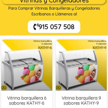
Vitrinas y Congeladores
Para Comprar Vitrinas Barquilleras y Congeladores
Escríbanos o Llámenos al
915 057 508
Vitrina barquillera 6
Vitrina barquillera 9
sabores KATHY-6
sabores KATHY-9