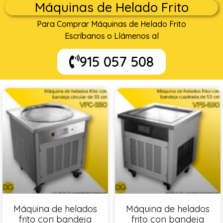
Máquinas de Helado Frito
Para Comprar Máquinas de Helado Frito
Escríbanos o Llámenos al
915 057 508
Máquina de helados
Máquina de helados
frito con bandeja
frito con bandeja