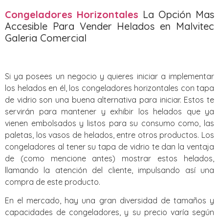
Congeladores Horizontales
La Opción Mas
Accesible Para Vender Helados en Malvitec
Galeria Comercial
Si ya posees un negocio y quieres iniciar a implementar
los helados en él, los congeladores horizontales con tapa
de vidrio son una buena alternativa para iniciar. Estos te
servirán para mantener y exhibir los helados que ya
vienen embolsados y listos para su consumo como, las
paletas, los vasos de helados, entre otros productos. Los
congeladores al tener su tapa de vidrio te dan la ventaja
de (como mencione antes) mostrar estos helados,
llamando la atención del cliente, impulsando así una
compra de este producto.
En el mercado, hay una gran diversidad de tamaños y
capacidades de congeladores, y su precio varía según