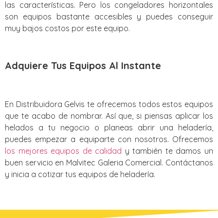
las características. Pero los congeladores horizontales
son equipos bastante accesibles y puedes conseguir
muy bajos costos por este equipo.
Adquiere Tus Equipos Al Instante
En Distribuidora Gelvis te ofrecemos todos estos equipos
que te acabo de nombrar. Así que, si piensas aplicar los
helados a tu negocio o planeas abrir una heladería,
puedes empezar a equiparte con nosotros. Ofrecemos
los mejores equipos de calidad
y también te damos un
buen servicio en Malvitec Galeria Comercial. Contáctanos
y inicia a cotizar tus equipos de heladería.