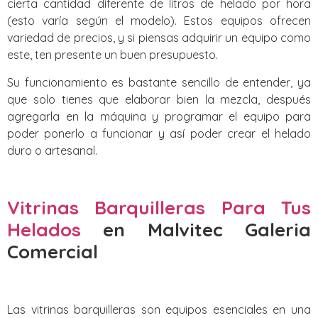
cierta cantidad diferente de litros de helado por hora
(esto varía según el modelo). Estos equipos ofrecen
variedad de precios, y si piensas adquirir un equipo como
este, ten presente un buen presupuesto.
Su funcionamiento es bastante sencillo de entender, ya
que solo tienes que elaborar bien la mezcla, después
agregarla en la máquina y programar el equipo para
poder ponerlo a funcionar y así poder crear el helado
duro o artesanal.
Vitrinas Barquilleras Para Tus
Helados
en Malvitec Galeria
Comercial
Las vitrinas barquilleras son equipos esenciales en una