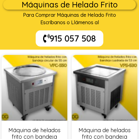
Máquinas de Helado Frito
Para Comprar Máquinas de Helado Frito
Escríbanos o Llámenos al
915 057 508
Máquina de helados
Máquina de helados
frito con bandeja
frito con bandeja