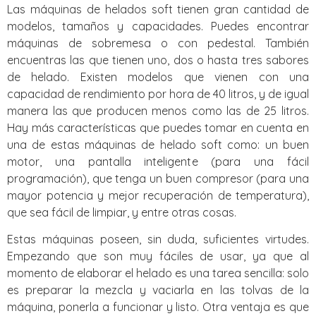
Las máquinas de helados soft tienen gran cantidad de
modelos, tamaños y capacidades. Puedes encontrar
máquinas de sobremesa o con pedestal. También
encuentras las que tienen uno, dos o hasta tres sabores
de helado. Existen modelos que vienen con una
capacidad de rendimiento por hora de 40 litros, y de igual
manera las que producen menos como las de 25 litros.
Hay más características que puedes tomar en cuenta en
una de estas máquinas de helado soft como: un buen
motor, una pantalla inteligente (para una fácil
programación), que tenga un buen compresor (para una
mayor potencia y mejor recuperación de temperatura),
que sea fácil de limpiar, y entre otras cosas.
Estas máquinas poseen, sin duda, suficientes virtudes.
Empezando que son muy fáciles de usar, ya que al
momento de elaborar el helado es una tarea sencilla: solo
es preparar la mezcla y vaciarla en las tolvas de la
máquina, ponerla a funcionar y listo. Otra ventaja es que