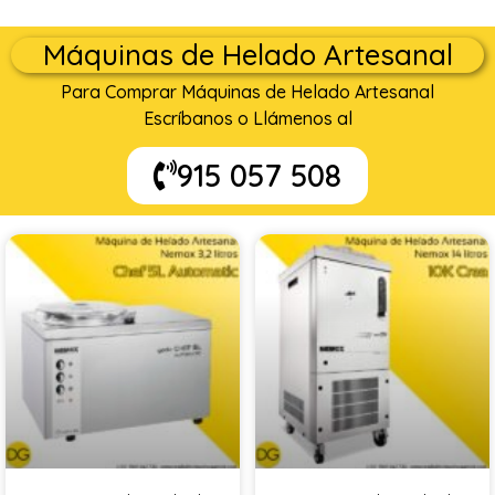
Máquinas de Helado Artesanal
Para Comprar Máquinas de Helado Artesanal
Escríbanos o Llámenos al
915 057 508