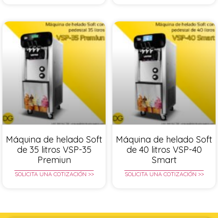
Máquina de helado Soft
Máquina de helado Soft
de 35 litros VSP-35
de 40 litros VSP-40
Premiun
Smart
SOLICITA UNA COTIZACIÓN >>
SOLICITA UNA COTIZACIÓN >>