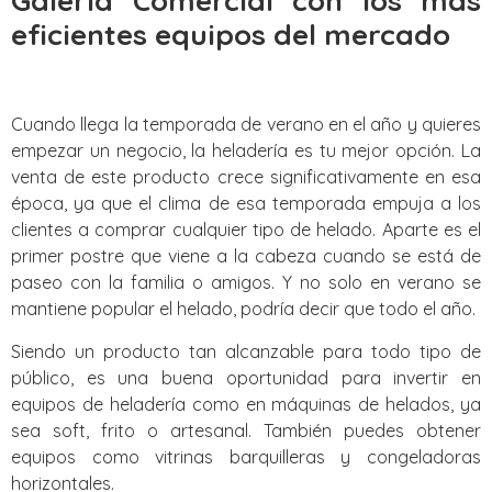
Galeria Comercial con los mas
eficientes equipos del mercado
Cuando llega la temporada de verano en el año y quieres
empezar un negocio, la heladería es tu mejor opción. La
venta de este producto crece significativamente en esa
época, ya que el clima de esa temporada empuja a los
clientes a comprar cualquier tipo de helado. Aparte es el
primer postre que viene a la cabeza cuando se está de
paseo con la familia o amigos. Y no solo en verano se
mantiene popular el helado, podría decir que todo el año.
Siendo un producto tan alcanzable para todo tipo de
público, es una buena oportunidad para invertir en
equipos de heladería como en máquinas de helados, ya
sea soft, frito o artesanal. También puedes obtener
equipos como vitrinas barquilleras y congeladoras
horizontales.