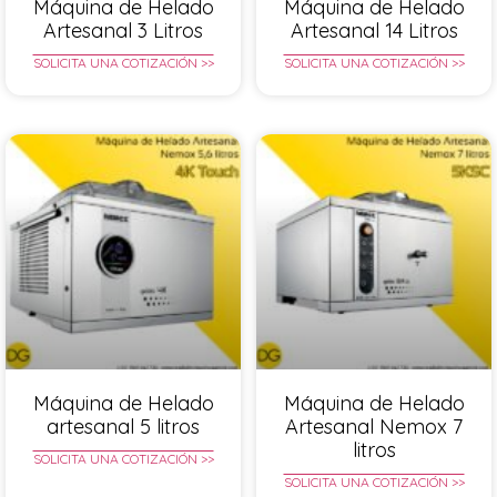
Máquina de Helado
Máquina de Helado
Artesanal 3 Litros
Artesanal 14 Litros
SOLICITA UNA COTIZACIÓN >>
SOLICITA UNA COTIZACIÓN >>
Máquina de Helado
Máquina de Helado
artesanal 5 litros
Artesanal Nemox 7
litros
SOLICITA UNA COTIZACIÓN >>
SOLICITA UNA COTIZACIÓN >>