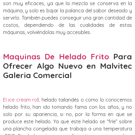
son muy eficaces, ya que la mezcla se conserva en la
máquina, y solo es bajar la palanca del sabor deseado y
servirlo. También puedes conseguir una gran cantidad de
costos, dependiendo de las cualidades de estas
máquinas, volviéndolas muy accesibles.
Maquinas De Helado Frito
Para
Ofrecer Algo Nuevo
en Malvitec
Galeria Comercial
El ice cream roll,
helado tailandés o como lo conocemos
helado frito, han ido tomando fama con los años, y no
solo por su apariencia, si no, por la forma en que se
produce este helado. Ya que este helado se “fríe” sobre
una plancha congelada que trabaja a una temperatura