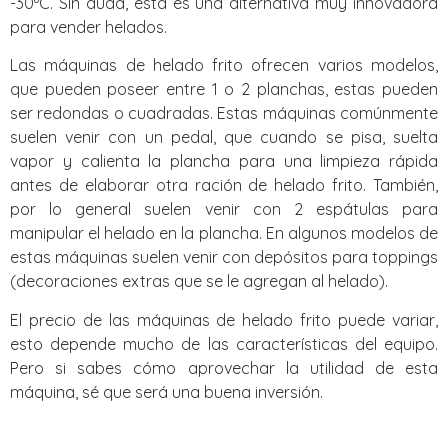
-30ºC. Sin duda, esta es una alternativa muy innovadora
para vender helados.
Las máquinas de helado frito ofrecen varios modelos,
que pueden poseer entre 1 o 2 planchas, estas pueden
ser redondas o cuadradas. Estas máquinas comúnmente
suelen venir con un pedal, que cuando se pisa, suelta
vapor y calienta la plancha para una limpieza rápida
antes de elaborar otra ración de helado frito. También,
por lo general suelen venir con 2 espátulas para
manipular el helado en la plancha. En algunos modelos de
estas máquinas suelen venir con depósitos para toppings
(decoraciones extras que se le agregan al helado).
El precio de las máquinas de helado frito puede variar,
esto depende mucho de las características del equipo.
Pero si sabes cómo aprovechar la utilidad de esta
máquina, sé que será una buena inversión.