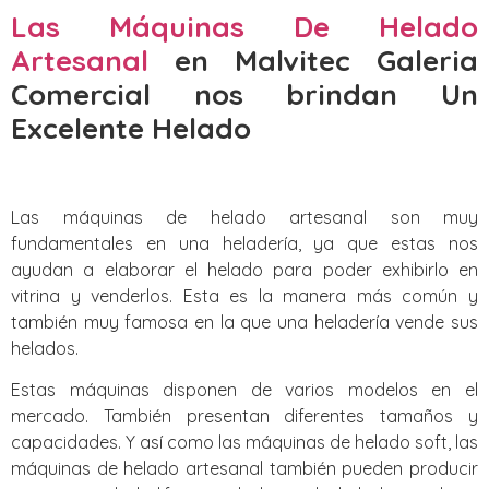
Las Máquinas De Helado
Artesanal
en Malvitec Galeria
Comercial nos brindan Un
Excelente Helado
Las máquinas de helado artesanal son muy
fundamentales en una heladería, ya que estas nos
ayudan a elaborar el helado para poder exhibirlo en
vitrina y venderlos. Esta es la manera más común y
también muy famosa en la que una heladería vende sus
helados.
Estas máquinas disponen de varios modelos en el
mercado. También presentan diferentes tamaños y
capacidades. Y así como las máquinas de helado soft, las
máquinas de helado artesanal también pueden producir