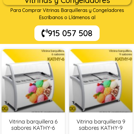
Vitrinas y Congeladores
Para Comprar Vitrinas Barquilleras y Congeladores
Escríbanos o Llámenos al
915 057 508
Vitrina barquillera 6
Vitrina barquillera 9
sabores KATHY-6
sabores KATHY-9