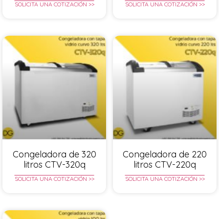
SOLICITA UNA COTIZACIÓN >>
SOLICITA UNA COTIZACIÓN >>
Congeladora de 320
Congeladora de 220
litros CTV-320q
litros CTV-220q
SOLICITA UNA COTIZACIÓN >>
SOLICITA UNA COTIZACIÓN >>