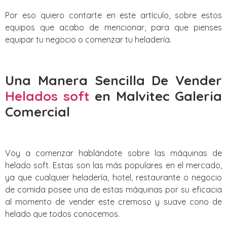
Por eso quiero contarte en este artículo, sobre estos
equipos que acabo de mencionar, para que pienses
equipar tu negocio o comenzar tu heladería.
Una Manera Sencilla De Vender
Helados soft
en Malvitec Galeria
Comercial
Voy a comenzar hablándote sobre las máquinas de
helado soft. Estas son las más populares en el mercado,
ya que cualquier heladería, hotel, restaurante o negocio
de comida posee una de estas máquinas por su eficacia
al momento de vender este cremoso y suave cono de
helado que todos conocemos.