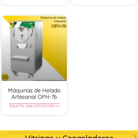
Máquinas de Helado
Artesanal OPH-76
SOLICITA UNA COTIZACIÓN >>