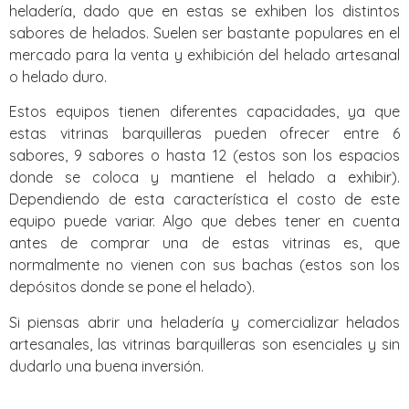
heladería, dado que en estas se exhiben los distintos
sabores de helados. Suelen ser bastante populares en el
mercado para la venta y exhibición del helado artesanal
o helado duro.
Estos equipos tienen diferentes capacidades, ya que
estas vitrinas barquilleras pueden ofrecer entre 6
sabores, 9 sabores o hasta 12 (estos son los espacios
donde se coloca y mantiene el helado a exhibir).
Dependiendo de esta característica el costo de este
equipo puede variar. Algo que debes tener en cuenta
antes de comprar una de estas vitrinas es, que
normalmente no vienen con sus bachas (estos son los
depósitos donde se pone el helado).
Si piensas abrir una heladería y comercializar helados
artesanales, las vitrinas barquilleras son esenciales y sin
dudarlo una buena inversión.