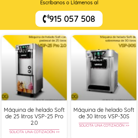
Escríbanos o Llámenos al
915 057 508
Máquina de helado Soft
Máquina de helado Soft
de 25 litros VSP-25 Pro
de 30 litros VSP-30S
2.0
SOLICITA UNA COTIZACIÓN >>
SOLICITA UNA COTIZACIÓN >>