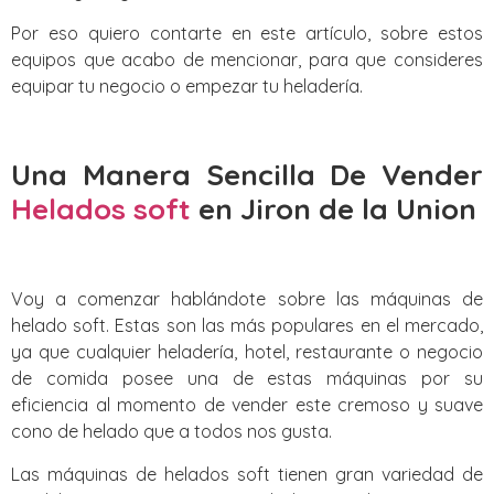
Por eso quiero contarte en este artículo, sobre estos
equipos que acabo de mencionar, para que consideres
equipar tu negocio o empezar tu heladería.
Una Manera Sencilla De Vender
Helados soft
en Jiron de la Union
Voy a comenzar hablándote sobre las máquinas de
helado soft. Estas son las más populares en el mercado,
ya que cualquier heladería, hotel, restaurante o negocio
de comida posee una de estas máquinas por su
eficiencia al momento de vender este cremoso y suave
cono de helado que a todos nos gusta.
Las máquinas de helados soft tienen gran variedad de