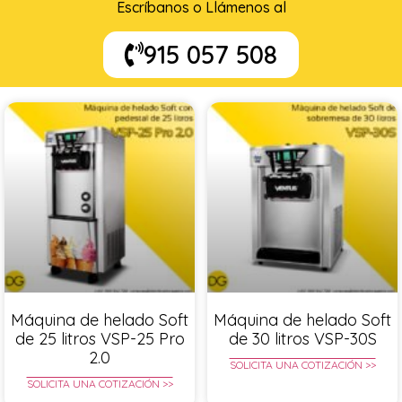
Escríbanos o Llámenos al
915 057 508
Máquina de helado Soft
Máquina de helado Soft
de 25 litros VSP-25 Pro
de 30 litros VSP-30S
2.0
SOLICITA UNA COTIZACIÓN >>
SOLICITA UNA COTIZACIÓN >>