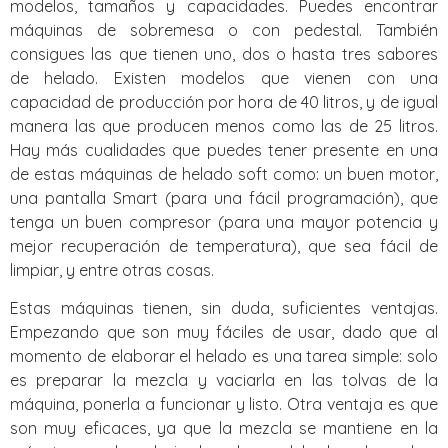
modelos, tamaños y capacidades. Puedes encontrar
máquinas de sobremesa o con pedestal. También
consigues las que tienen uno, dos o hasta tres sabores
de helado. Existen modelos que vienen con una
capacidad de producción por hora de 40 litros, y de igual
manera las que producen menos como las de 25 litros.
Hay más cualidades que puedes tener presente en una
de estas máquinas de helado soft como: un buen motor,
una pantalla Smart (para una fácil programación), que
tenga un buen compresor (para una mayor potencia y
mejor recuperación de temperatura), que sea fácil de
limpiar, y entre otras cosas.
Estas máquinas tienen, sin duda, suficientes ventajas.
Empezando que son muy fáciles de usar, dado que al
momento de elaborar el helado es una tarea simple: solo
es preparar la mezcla y vaciarla en las tolvas de la
máquina, ponerla a funcionar y listo. Otra ventaja es que
son muy eficaces, ya que la mezcla se mantiene en la