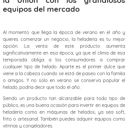
la Union con los grandiosos
equipos del mercado
Al momento que llega la época de verano en el año y
quieres comenzar un negocio, la heladería es tu mejor
opción. La venta de este producto aumenta
significativamente en esa época, ya que el clima de esa
temporada obliga a los consumidores a comprar
cualquier tipo de helado. Aparte es el primer dulce que
viene a la cabeza cuando se está de paseo con la familia
o amigos. Y no solo en verano se conserva popular el
helado, podría decir que todo el año.
Siendo un producto tan alcanzable para todo tipo de
público, es una buena ocasión para invertir en equipos de
heladería como en máquinas de helados, ya sea soft,
frito o artesanal. También puedes adquirir equipos como
vitrinas y congeladores.