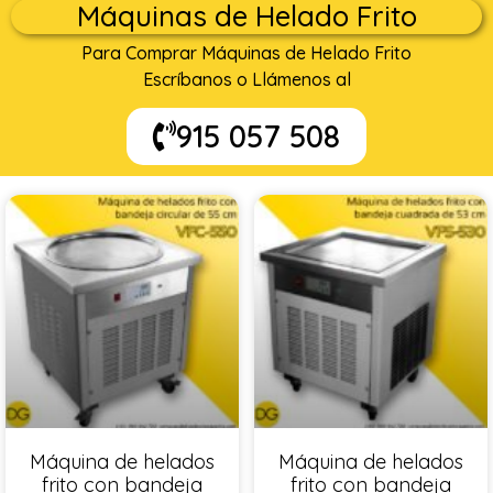
Máquinas de Helado Frito
Para Comprar Máquinas de Helado Frito
Escríbanos o Llámenos al
915 057 508
Máquina de helados
Máquina de helados
frito con bandeja
frito con bandeja