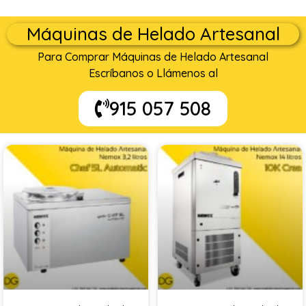
Máquinas de Helado Artesanal
Para Comprar Máquinas de Helado Artesanal
Escríbanos o Llámenos al
915 057 508