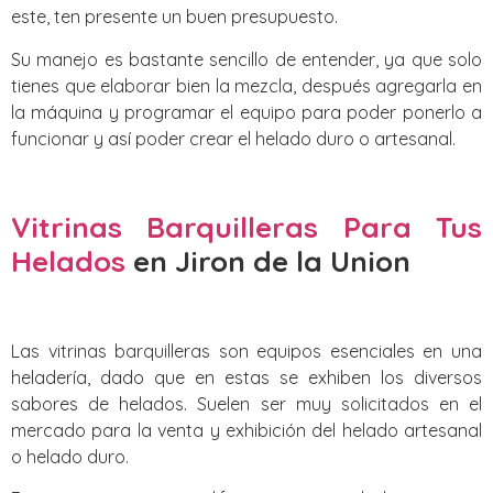
este, ten presente un buen presupuesto.
Su manejo es bastante sencillo de entender, ya que solo
tienes que elaborar bien la mezcla, después agregarla en
la máquina y programar el equipo para poder ponerlo a
funcionar y así poder crear el helado duro o artesanal.
Vitrinas Barquilleras Para Tus
Helados
en Jiron de la Union
Las vitrinas barquilleras son equipos esenciales en una
heladería, dado que en estas se exhiben los diversos
sabores de helados. Suelen ser muy solicitados en el
mercado para la venta y exhibición del helado artesanal
o helado duro.