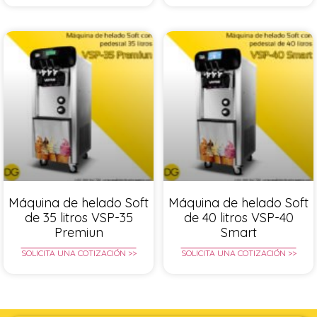
Máquina de helado Soft
Máquina de helado Soft
de 35 litros VSP-35
de 40 litros VSP-40
Premiun
Smart
SOLICITA UNA COTIZACIÓN >>
SOLICITA UNA COTIZACIÓN >>