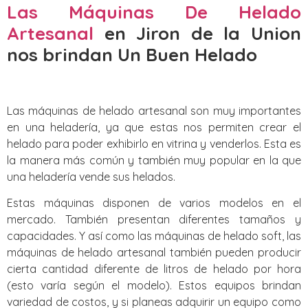
Las Máquinas De Helado
Artesanal
en Jiron de la Union
nos brindan Un Buen Helado
Las máquinas de helado artesanal son muy importantes
en una heladería, ya que estas nos permiten crear el
helado para poder exhibirlo en vitrina y venderlos. Esta es
la manera más común y también muy popular en la que
una heladería vende sus helados.
Estas máquinas disponen de varios modelos en el
mercado. También presentan diferentes tamaños y
capacidades. Y así como las máquinas de helado soft, las
máquinas de helado artesanal también pueden producir
cierta cantidad diferente de litros de helado por hora
(esto varía según el modelo). Estos equipos brindan
variedad de costos, y si planeas adquirir un equipo como