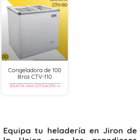
Congeladora de 100
litros CTV-110
SOLICITA UNA COTIZACIÓN >>
Equipa tu heladería en Jiron de