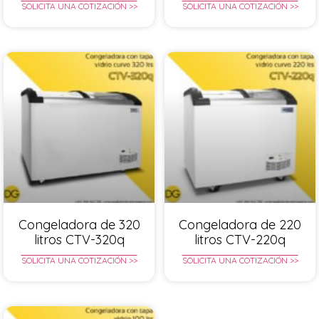
SOLICITA UNA COTIZACIÓN >>
SOLICITA UNA COTIZACIÓN >>
Congeladora de 320
Congeladora de 220
litros CTV-320q
litros CTV-220q
SOLICITA UNA COTIZACIÓN >>
SOLICITA UNA COTIZACIÓN >>