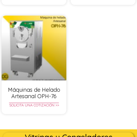
Máquinas de Helado
Artesanal OPH-76
SOLICITA UNA COTIZACIÓN >>