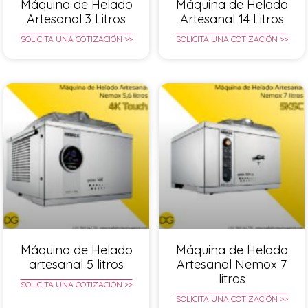
Máquina de Helado
Máquina de Helado
Artesanal 3 Litros
Artesanal 14 Litros
SOLICITA UNA COTIZACIÓN >>
SOLICITA UNA COTIZACIÓN >>
Máquina de Helado
Máquina de Helado
artesanal 5 litros
Artesanal Nemox 7
litros
SOLICITA UNA COTIZACIÓN >>
SOLICITA UNA COTIZACIÓN >>