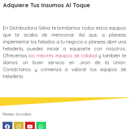
Adquiere Tus Insumos Al Toque
En Distribuidora Gelvis te brindamos todos estos equipos
que te acabo de mencionar. Así que, si planeas
implementar los helados a tu negocio o planeas abrir una
heladería, puedes iniciar a equiparte con nosotros.
Ofrecemos
los mejores equipos de calidad
y también te
damos un buen servicio en Jiron de la Union.
Contáctanos y comienza a valorar tus equipos de
heladería.
Redes Sociales