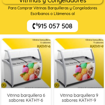
Vitrinas y Congeladores
Para Comprar Vitrinas Barquilleras y Congeladores
Escríbanos o Llámenos al
915 057 508
Vitrina barquillera 6
Vitrina barquillera 9
sabores KATHY-6
sabores KATHY-9