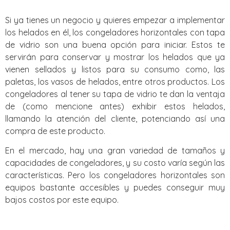
Si ya tienes un negocio y quieres empezar a implementar
los helados en él, los congeladores horizontales con tapa
de vidrio son una buena opción para iniciar. Estos te
servirán para conservar y mostrar los helados que ya
vienen sellados y listos para su consumo como, las
paletas, los vasos de helados, entre otros productos. Los
congeladores al tener su tapa de vidrio te dan la ventaja
de (como mencione antes) exhibir estos helados,
llamando la atención del cliente, potenciando así una
compra de este producto.
En el mercado, hay una gran variedad de tamaños y
capacidades de congeladores, y su costo varía según las
características. Pero los congeladores horizontales son
equipos bastante accesibles y puedes conseguir muy
bajos costos por este equipo.