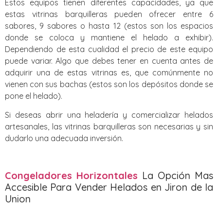
Estos equipos tienen diferentes capacidades, ya que
estas vitrinas barquilleras pueden ofrecer entre 6
sabores, 9 sabores o hasta 12 (estos son los espacios
donde se coloca y mantiene el helado a exhibir).
Dependiendo de esta cualidad el precio de este equipo
puede variar. Algo que debes tener en cuenta antes de
adquirir una de estas vitrinas es, que comúnmente no
vienen con sus bachas (estos son los depósitos donde se
pone el helado).
Si deseas abrir una heladería y comercializar helados
artesanales, las vitrinas barquilleras son necesarias y sin
dudarlo una adecuada inversión.
Congeladores Horizontales
La Opción Mas
Accesible Para Vender Helados en Jiron de la
Union