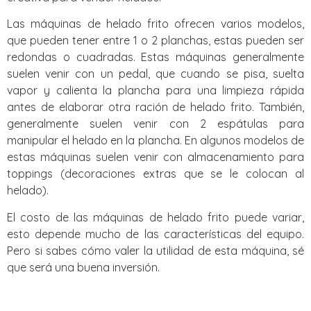
Las máquinas de helado frito ofrecen varios modelos,
que pueden tener entre 1 o 2 planchas, estas pueden ser
redondas o cuadradas. Estas máquinas generalmente
suelen venir con un pedal, que cuando se pisa, suelta
vapor y calienta la plancha para una limpieza rápida
antes de elaborar otra ración de helado frito. También,
generalmente suelen venir con 2 espátulas para
manipular el helado en la plancha. En algunos modelos de
estas máquinas suelen venir con almacenamiento para
toppings (decoraciones extras que se le colocan al
helado).
El costo de las máquinas de helado frito puede variar,
esto depende mucho de las características del equipo.
Pero si sabes cómo valer la utilidad de esta máquina, sé
que será una buena inversión.