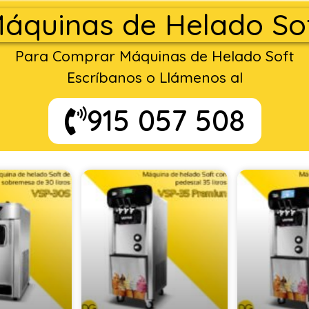
áquinas de Helado So
Para Comprar Máquinas de Helado Soft
Escríbanos o Llámenos al
915 057 508