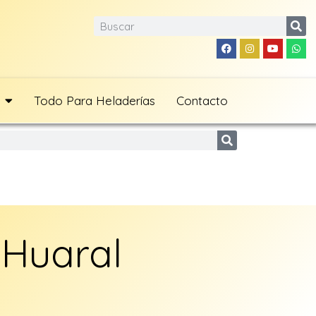
Todo Para Heladerías
Contacto
 Huaral