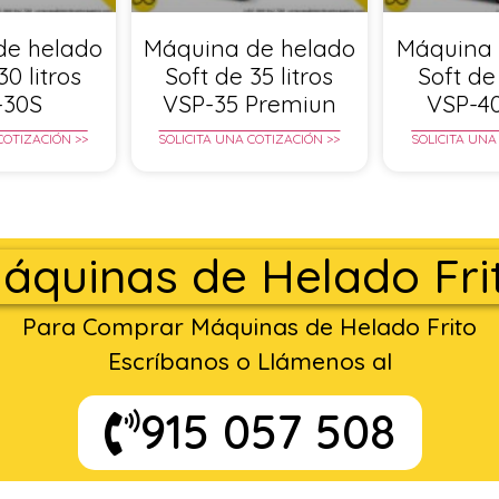
de helado
Máquina de helado
Máquina 
30 litros
Soft de 35 litros
Soft de 
-30S
VSP-35 Premiun
VSP-4
COTIZACIÓN >>
SOLICITA UNA COTIZACIÓN >>
SOLICITA UNA
áquinas de Helado Fri
Para Comprar Máquinas de Helado Frito
Escríbanos o Llámenos al
915 057 508