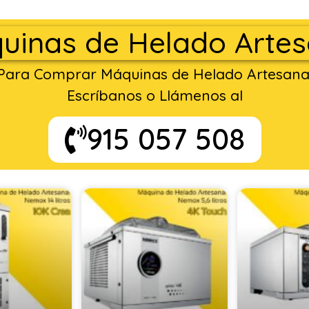
uinas de Helado Artes
Para Comprar Máquinas de Helado Artesana
Escríbanos o Llámenos al
915 057 508