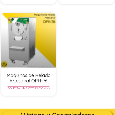
Máquinas de Helado
Artesanal OPH-76
SOLICITA UNA COTIZACIÓN >>