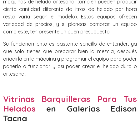
máquinas de helado artesanal también pueden producir
cierta cantidad diferente de litros de helado por hora
(esto varía según el modelo). Estos equipos ofrecen
variedad de precios, y si planeas comprar un equipo
como este, ten presente un buen presupuesto.
Su funcionamiento es bastante sencillo de entender, ya
que solo tienes que preparar bien la mezcla, después
añadirla en la máquina y programar el equipo para poder
ponerlo a funcionar y así poder crear el helado duro o
artesanal.
Vitrinas Barquilleras Para Tus
Helados
en Galerias Edison
Tacna