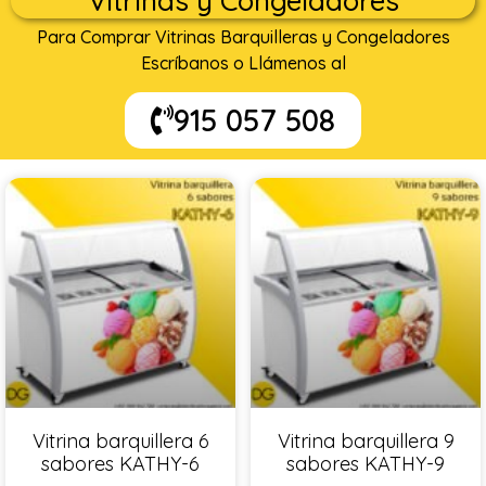
Vitrinas y Congeladores
Para Comprar Vitrinas Barquilleras y Congeladores
Escríbanos o Llámenos al
915 057 508
Vitrina barquillera 6
Vitrina barquillera 9
sabores KATHY-6
sabores KATHY-9