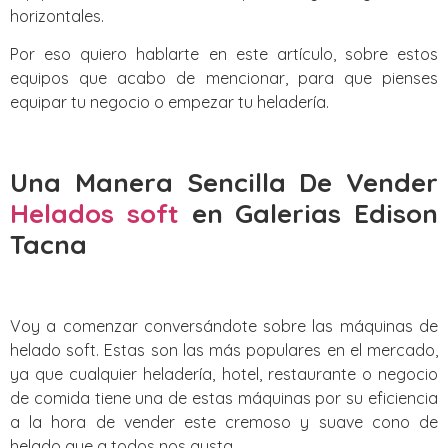
horizontales.
Por eso quiero hablarte en este artículo, sobre estos
equipos que acabo de mencionar, para que pienses
equipar tu negocio o empezar tu heladería.
Una Manera Sencilla De Vender
Helados soft
en Galerias Edison
Tacna
Voy a comenzar conversándote sobre las máquinas de
helado soft. Estas son las más populares en el mercado,
ya que cualquier heladería, hotel, restaurante o negocio
de comida tiene una de estas máquinas por su eficiencia
a la hora de vender este cremoso y suave cono de
helado que a todos nos gusta.