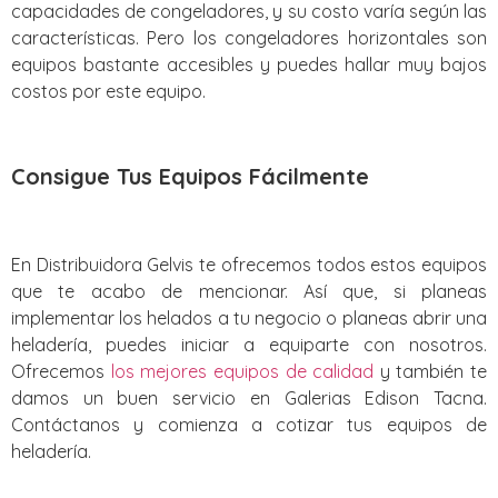
capacidades de congeladores, y su costo varía según las
características. Pero los congeladores horizontales son
equipos bastante accesibles y puedes hallar muy bajos
costos por este equipo.
Consigue Tus Equipos Fácilmente
En Distribuidora Gelvis te ofrecemos todos estos equipos
que te acabo de mencionar. Así que, si planeas
implementar los helados a tu negocio o planeas abrir una
heladería, puedes iniciar a equiparte con nosotros.
Ofrecemos
los mejores equipos de calidad
y también te
damos un buen servicio en Galerias Edison Tacna.
Contáctanos y comienza a cotizar tus equipos de
heladería.