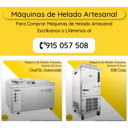
Máquinas de Helado Artesanal
Para Comprar Máquinas de Helado Artesanal
Escríbanos o Llámenos al
915 057 508