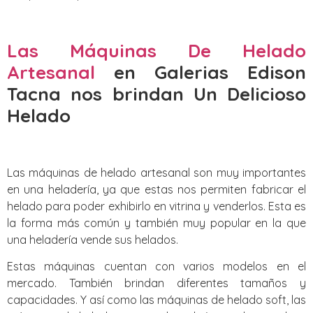
Las Máquinas De Helado
Artesanal
en Galerias Edison
Tacna nos brindan Un Delicioso
Helado
Las máquinas de helado artesanal son muy importantes
en una heladería, ya que estas nos permiten fabricar el
helado para poder exhibirlo en vitrina y venderlos. Esta es
la forma más común y también muy popular en la que
una heladería vende sus helados.
Estas máquinas cuentan con varios modelos en el
mercado. También brindan diferentes tamaños y
capacidades. Y así como las máquinas de helado soft, las