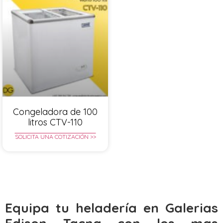
Congeladora de 100
litros CTV-110
SOLICITA UNA COTIZACIÓN >>
Equipa tu heladería en Galerias