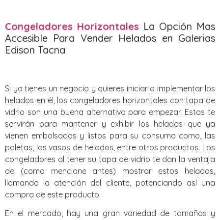
Congeladores Horizontales
La Opción Mas
Accesible Para Vender Helados en Galerias
Edison Tacna
Si ya tienes un negocio y quieres iniciar a implementar los
helados en él, los congeladores horizontales con tapa de
vidrio son una buena alternativa para empezar. Estos te
servirán para mantener y exhibir los helados que ya
vienen embolsados y listos para su consumo como, las
paletas, los vasos de helados, entre otros productos. Los
congeladores al tener su tapa de vidrio te dan la ventaja
de (como mencione antes) mostrar estos helados,
llamando la atención del cliente, potenciando así una
compra de este producto.
En el mercado, hay una gran variedad de tamaños y