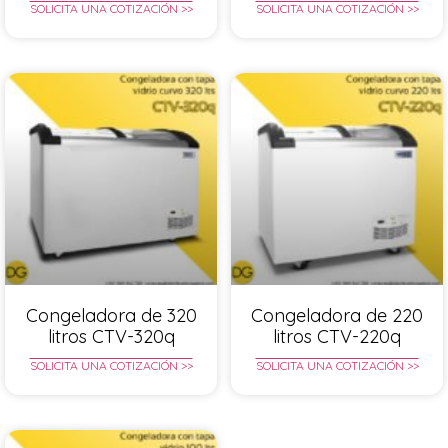
SOLICITA UNA COTIZACIÓN >>
SOLICITA UNA COTIZACIÓN >>
Congeladora de 320
Congeladora de 220
litros CTV-320q
litros CTV-220q
SOLICITA UNA COTIZACIÓN >>
SOLICITA UNA COTIZACIÓN >>