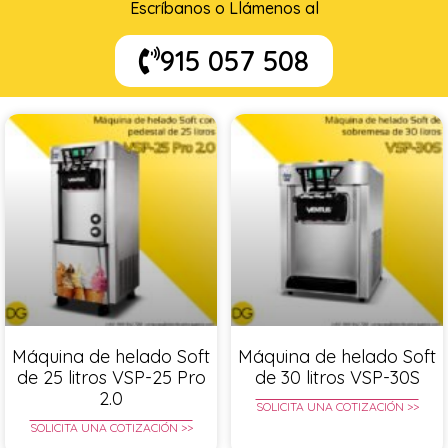
Escríbanos o Llámenos al
915 057 508
Máquina de helado Soft
Máquina de helado Soft
de 25 litros VSP-25 Pro
de 30 litros VSP-30S
2.0
SOLICITA UNA COTIZACIÓN >>
SOLICITA UNA COTIZACIÓN >>