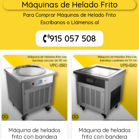
Máquinas de Helado Frito
Para Comprar Máquinas de Helado Frito
Escríbanos o Llámenos al
915 057 508
Máquina de helados
Máquina de helados
frito con bandeja
frito con bandeja