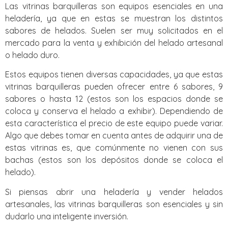
Las vitrinas barquilleras son equipos esenciales en una
heladería, ya que en estas se muestran los distintos
sabores de helados. Suelen ser muy solicitados en el
mercado para la venta y exhibición del helado artesanal
o helado duro.
Estos equipos tienen diversas capacidades, ya que estas
vitrinas barquilleras pueden ofrecer entre 6 sabores, 9
sabores o hasta 12 (estos son los espacios donde se
coloca y conserva el helado a exhibir). Dependiendo de
esta característica el precio de este equipo puede variar.
Algo que debes tomar en cuenta antes de adquirir una de
estas vitrinas es, que comúnmente no vienen con sus
bachas (estos son los depósitos donde se coloca el
helado).
Si piensas abrir una heladería y vender helados
artesanales, las vitrinas barquilleras son esenciales y sin
dudarlo una inteligente inversión.