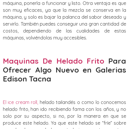
máquina, ponerla a funcionar y listo. Otra ventaja es que
son muy eficaces, ya que la mezcla se conserva en la
máquina, y solo es bajar la palanca del sabor deseado y
servirlo. También puedes conseguir una gran cantidad de
costos, dependiendo de las cualidades de estas
máquinas, volviéndolas muy accesibles.
Maquinas De Helado Frito
Para
Ofrecer Algo Nuevo
en Galerias
Edison Tacna
El ice cream roll,
helado tailandés o como lo conocemos
helado frito, han ido recibiendo fama con los años, y no
solo por su aspecto, si no, por la manera en que se
produce este helado. Ya que este helado se “fríe” sobre