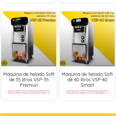
Máquina de helado Soft
Máquina de helado Soft
de 35 litros VSP-35
de 40 litros VSP-40
Premiun
Smart
SOLICITA UNA COTIZACIÓN >>
SOLICITA UNA COTIZACIÓN >>