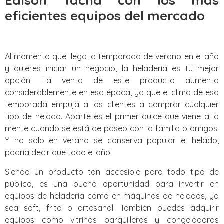
Edison Tacna con los mas
eficientes equipos del mercado
Al momento que llega la temporada de verano en el año
y quieres iniciar un negocio, la heladería es tu mejor
opción. La venta de este producto aumenta
considerablemente en esa época, ya que el clima de esa
temporada empuja a los clientes a comprar cualquier
tipo de helado. Aparte es el primer dulce que viene a la
mente cuando se está de paseo con la familia o amigos.
Y no solo en verano se conserva popular el helado,
podría decir que todo el año.
Siendo un producto tan accesible para todo tipo de
público, es una buena oportunidad para invertir en
equipos de heladería como en máquinas de helados, ya
sea soft, frito o artesanal. También puedes adquirir
equipos como vitrinas barquilleras y congeladoras