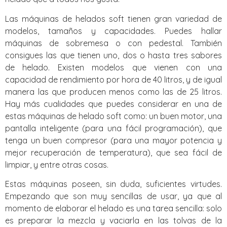
Las máquinas de helados soft tienen gran variedad de
modelos, tamaños y capacidades. Puedes hallar
máquinas de sobremesa o con pedestal. También
consigues las que tienen uno, dos o hasta tres sabores
de helado. Existen modelos que vienen con una
capacidad de rendimiento por hora de 40 litros, y de igual
manera las que producen menos como las de 25 litros.
Hay más cualidades que puedes considerar en una de
estas máquinas de helado soft como: un buen motor, una
pantalla inteligente (para una fácil programación), que
tenga un buen compresor (para una mayor potencia y
mejor recuperación de temperatura), que sea fácil de
limpiar, y entre otras cosas.
Estas máquinas poseen, sin duda, suficientes virtudes.
Empezando que son muy sencillas de usar, ya que al
momento de elaborar el helado es una tarea sencilla: solo
es preparar la mezcla y vaciarla en las tolvas de la