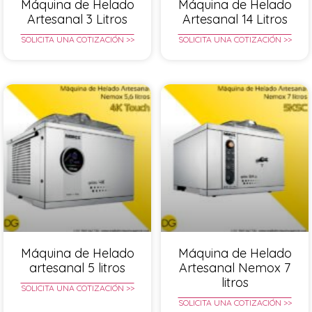
Máquina de Helado
Máquina de Helado
Artesanal 3 Litros
Artesanal 14 Litros
SOLICITA UNA COTIZACIÓN >>
SOLICITA UNA COTIZACIÓN >>
Máquina de Helado
Máquina de Helado
artesanal 5 litros
Artesanal Nemox 7
litros
SOLICITA UNA COTIZACIÓN >>
SOLICITA UNA COTIZACIÓN >>