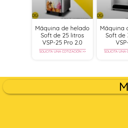
Máquina de helado
Máquina 
Soft de 25 litros
Soft de 
VSP-25 Pro 2.0
VSP
SOLICITA UNA COTIZACIÓN >>
SOLICITA UNA 
M