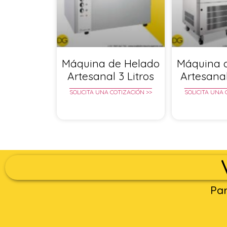
Máquina de Helado
Máquina 
Artesanal 3 Litros
Artesanal
SOLICITA UNA COTIZACIÓN >>
SOLICITA UNA 
Par