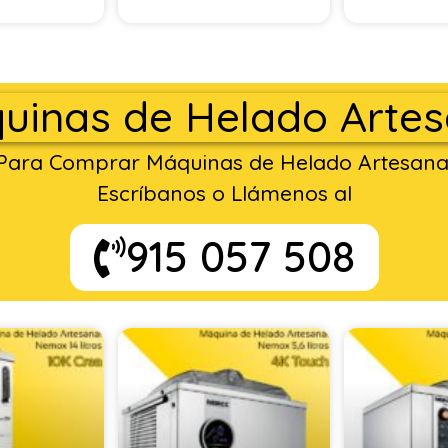
uinas de Helado Artes
Para Comprar Máquinas de Helado Artesana
Escríbanos o Llámenos al
915 057 508