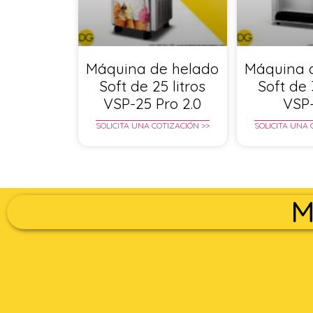
Máquina de helado
Máquina 
Soft de 25 litros
Soft de 
VSP-25 Pro 2.0
VSP
SOLICITA UNA COTIZACIÓN >>
SOLICITA UNA 
M