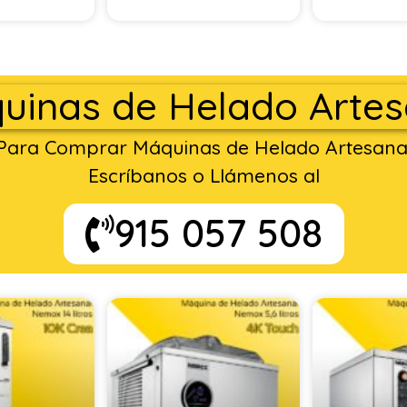
uinas de Helado Artes
Para Comprar Máquinas de Helado Artesana
Escríbanos o Llámenos al
915 057 508