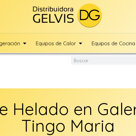
igeración
Equipos de Calor
Equipos de Cocina
e Helado en Galer
Tingo Maria