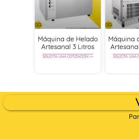
Máquina de Helado
Máquina 
Artesanal 3 Litros
Artesanal
SOLICITA UNA COTIZACIÓN >>
SOLICITA UNA 
Par