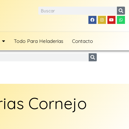
Todo Para Heladerías
Contacto
ias Cornejo