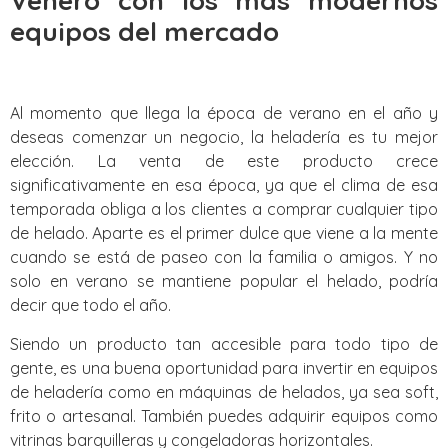
Venero con los mas modernos
equipos del mercado
Al momento que llega la época de verano en el año y
deseas comenzar un negocio, la heladería es tu mejor
elección. La venta de este producto crece
significativamente en esa época, ya que el clima de esa
temporada obliga a los clientes a comprar cualquier tipo
de helado. Aparte es el primer dulce que viene a la mente
cuando se está de paseo con la familia o amigos. Y no
solo en verano se mantiene popular el helado, podría
decir que todo el año.
Siendo un producto tan accesible para todo tipo de
gente, es una buena oportunidad para invertir en equipos
de heladería como en máquinas de helados, ya sea soft,
frito o artesanal. También puedes adquirir equipos como
vitrinas barquilleras y congeladoras horizontales.