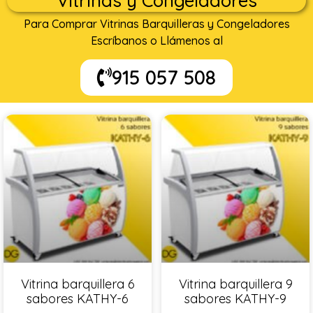
Vitrinas y Congeladores
Para Comprar Vitrinas Barquilleras y Congeladores
Escríbanos o Llámenos al
915 057 508
Vitrina barquillera 6
Vitrina barquillera 9
sabores KATHY-6
sabores KATHY-9