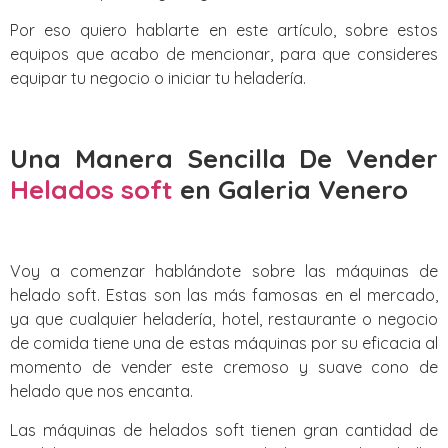
Por eso quiero hablarte en este artículo, sobre estos
equipos que acabo de mencionar, para que consideres
equipar tu negocio o iniciar tu heladería.
Una Manera Sencilla De Vender
Helados soft
en Galeria Venero
Voy a comenzar hablándote sobre las máquinas de
helado soft. Estas son las más famosas en el mercado,
ya que cualquier heladería, hotel, restaurante o negocio
de comida tiene una de estas máquinas por su eficacia al
momento de vender este cremoso y suave cono de
helado que nos encanta.
Las máquinas de helados soft tienen gran cantidad de