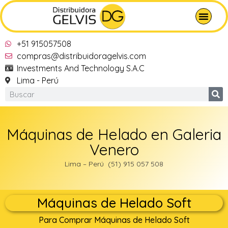
+51 915057508
compras@distribuidoragelvis.com
Investments And Technology S.A.C
Lima - Perú
Máquinas de Helado en Galeria
Venero
Lima – Perú (51) 915 057 508
Máquinas de Helado Soft
Para Comprar Máquinas de Helado Soft