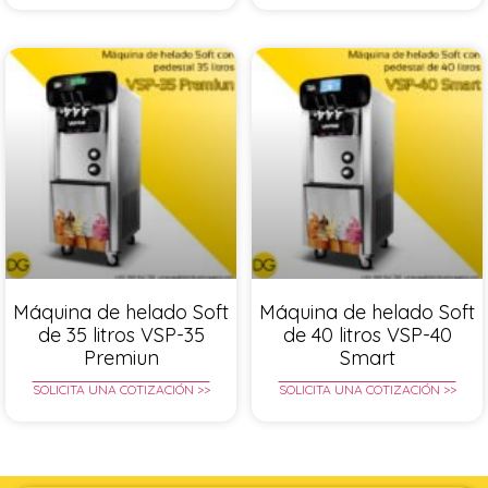
Máquina de helado Soft
Máquina de helado Soft
de 35 litros VSP-35
de 40 litros VSP-40
Premiun
Smart
SOLICITA UNA COTIZACIÓN >>
SOLICITA UNA COTIZACIÓN >>