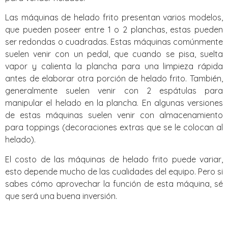
Las máquinas de helado frito presentan varios modelos,
que pueden poseer entre 1 o 2 planchas, estas pueden
ser redondas o cuadradas. Estas máquinas comúnmente
suelen venir con un pedal, que cuando se pisa, suelta
vapor y calienta la plancha para una limpieza rápida
antes de elaborar otra porción de helado frito. También,
generalmente suelen venir con 2 espátulas para
manipular el helado en la plancha. En algunas versiones
de estas máquinas suelen venir con almacenamiento
para toppings (decoraciones extras que se le colocan al
helado).
El costo de las máquinas de helado frito puede variar,
esto depende mucho de las cualidades del equipo. Pero si
sabes cómo aprovechar la función de esta máquina, sé
que será una buena inversión.