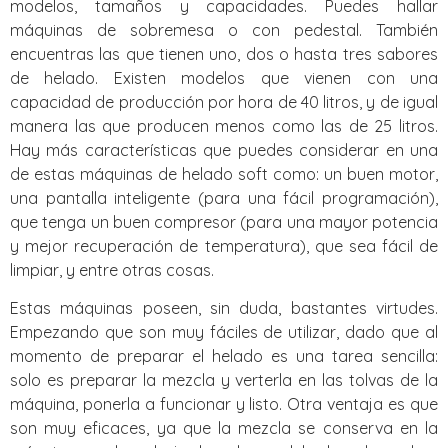
modelos, tamaños y capacidades. Puedes hallar
máquinas de sobremesa o con pedestal. También
encuentras las que tienen uno, dos o hasta tres sabores
de helado. Existen modelos que vienen con una
capacidad de producción por hora de 40 litros, y de igual
manera las que producen menos como las de 25 litros.
Hay más características que puedes considerar en una
de estas máquinas de helado soft como: un buen motor,
una pantalla inteligente (para una fácil programación),
que tenga un buen compresor (para una mayor potencia
y mejor recuperación de temperatura), que sea fácil de
limpiar, y entre otras cosas.
Estas máquinas poseen, sin duda, bastantes virtudes.
Empezando que son muy fáciles de utilizar, dado que al
momento de preparar el helado es una tarea sencilla:
solo es preparar la mezcla y verterla en las tolvas de la
máquina, ponerla a funcionar y listo. Otra ventaja es que
son muy eficaces, ya que la mezcla se conserva en la