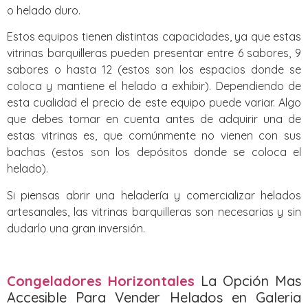
o helado duro.
Estos equipos tienen distintas capacidades, ya que estas
vitrinas barquilleras pueden presentar entre 6 sabores, 9
sabores o hasta 12 (estos son los espacios donde se
coloca y mantiene el helado a exhibir). Dependiendo de
esta cualidad el precio de este equipo puede variar. Algo
que debes tomar en cuenta antes de adquirir una de
estas vitrinas es, que comúnmente no vienen con sus
bachas (estos son los depósitos donde se coloca el
helado).
Si piensas abrir una heladería y comercializar helados
artesanales, las vitrinas barquilleras son necesarias y sin
dudarlo una gran inversión.
Congeladores Horizontales
La Opción Mas
Accesible Para Vender Helados en Galeria