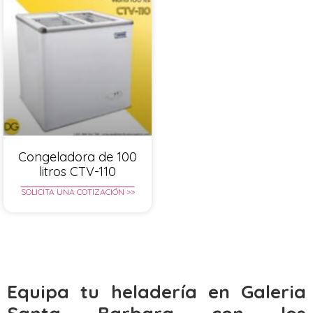
Congeladora de 100
litros CTV-110
SOLICITA UNA COTIZACIÓN >>
Equipa tu heladería en Galeria