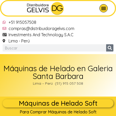
+51 915057508
compras@distribuidoragelvis.com
Investments And Technology S.A.C
Lima - Perú
Máquinas de Helado en Galeria
Santa Barbara
Lima – Perú (51) 915 057 508
Máquinas de Helado Soft
Para Comprar Máquinas de Helado Soft