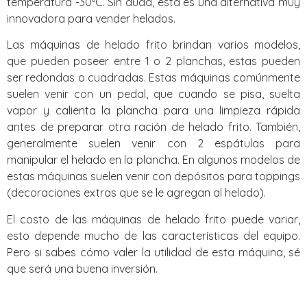
temperatura -30ºC. Sin duda, esta es una alternativa muy
innovadora para vender helados.
Las máquinas de helado frito brindan varios modelos,
que pueden poseer entre 1 o 2 planchas, estas pueden
ser redondas o cuadradas. Estas máquinas comúnmente
suelen venir con un pedal, que cuando se pisa, suelta
vapor y calienta la plancha para una limpieza rápida
antes de preparar otra ración de helado frito. También,
generalmente suelen venir con 2 espátulas para
manipular el helado en la plancha. En algunos modelos de
estas máquinas suelen venir con depósitos para toppings
(decoraciones extras que se le agregan al helado).
El costo de las máquinas de helado frito puede variar,
esto depende mucho de las características del equipo.
Pero si sabes cómo valer la utilidad de esta máquina, sé
que será una buena inversión.