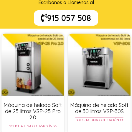
Escríbanos o Llámenos al
915 057 508
Máquina de helado Soft
Máquina de helado Soft
de 25 litros VSP-25 Pro
de 30 litros VSP-30S
2.0
SOLICITA UNA COTIZACIÓN >>
SOLICITA UNA COTIZACIÓN >>