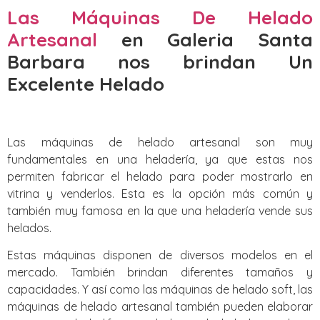
Las Máquinas De Helado
Artesanal
en Galeria Santa
Barbara nos brindan Un
Excelente Helado
Las máquinas de helado artesanal son muy
fundamentales en una heladería, ya que estas nos
permiten fabricar el helado para poder mostrarlo en
vitrina y venderlos. Esta es la opción más común y
también muy famosa en la que una heladería vende sus
helados.
Estas máquinas disponen de diversos modelos en el
mercado. También brindan diferentes tamaños y
capacidades. Y así como las máquinas de helado soft, las
máquinas de helado artesanal también pueden elaborar