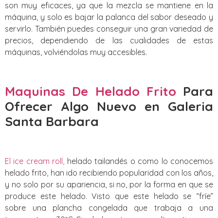
son muy eficaces, ya que la mezcla se mantiene en la
máquina, y solo es bajar la palanca del sabor deseado y
servirlo. También puedes conseguir una gran variedad de
precios, dependiendo de las cualidades de estas
máquinas, volviéndolas muy accesibles.
Maquinas De Helado Frito
Para
Ofrecer Algo Nuevo
en Galeria
Santa Barbara
El ice cream roll,
helado tailandés o como lo conocemos
helado frito, han ido recibiendo popularidad con los años,
y no solo por su apariencia, si no, por la forma en que se
produce este helado. Visto que este helado se “fríe”
sobre una plancha congelada que trabaja a una