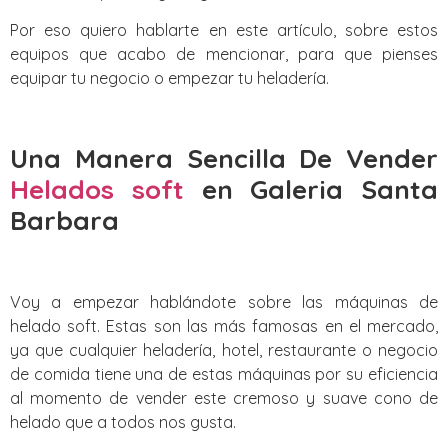
Por eso quiero hablarte en este artículo, sobre estos
equipos que acabo de mencionar, para que pienses
equipar tu negocio o empezar tu heladería.
Una Manera Sencilla De Vender
Helados soft
en Galeria Santa
Barbara
Voy a empezar hablándote sobre las máquinas de
helado soft. Estas son las más famosas en el mercado,
ya que cualquier heladería, hotel, restaurante o negocio
de comida tiene una de estas máquinas por su eficiencia
al momento de vender este cremoso y suave cono de
helado que a todos nos gusta.