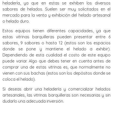
heladería, ya que en estas se exhiben los diversos
sabores de helados. Suelen ser muy solicitados en el
mercado para la venta y exhibición del helado artesanal
o helado duro.
Estos equipos tienen diferentes capacidades, ya que
estas vitrinas barquilleras pueden presentar entre 6
sabores, 9 sabores o hasta 12 (estos son los espacios
donde se pone y mantiene el helado a exhibir).
Dependiendo de esta cualidad el costo de este equipo
puede variar. Algo que debes tener en cuenta antes de
comprar una de estas vitrinas es, que normalmente no
vienen con sus bachas (estos son los depósitos donde se
coloca el helado).
Si deseas abrir una heladería y comercializar helados
artesanales, las vitrinas barquilleras son necesarias y sin
dudarlo una adecuada inversión.