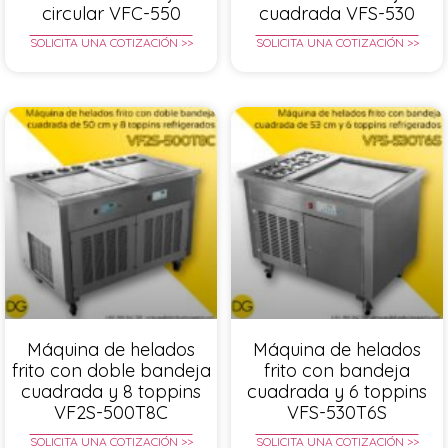
circular VFC-550
cuadrada VFS-530
SOLICITA UNA COTIZACIÓN >>
SOLICITA UNA COTIZACIÓN >>
Máquina de helados
Máquina de helados
frito con doble bandeja
frito con bandeja
cuadrada y 8 toppins
cuadrada y 6 toppins
VF2S-500T8C
VFS-530T6S
SOLICITA UNA COTIZACIÓN >>
SOLICITA UNA COTIZACIÓN >>