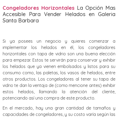
Congeladores Horizontales
La Opción Mas
Accesible Para Vender Helados en Galeria
Santa Barbara
Si ya posees un negocio y quieres comenzar a
implementar los helados en él, los congeladores
horizontales con tapa de vidrio son una buena elección
para empezar. Estos te servirán para conservar y exhibir
los helados que ya vienen embolsados y listos para su
consumo como, las paletas, los vasos de helados, entre
otros productos. Los congeladores al tener su tapa de
vidrio te dan la ventaja de (como mencione antes) exhibir
estos helados, llamando la atención del cliente,
potenciando así una compra de este producto.
En el mercado, hay una gran cantidad de tamaños y
capacidades de congeladores, y su costo varía según las