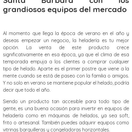
Santa Barbara con los
grandiosos equipos del mercado
Al momento que llega la época de verano en el año y
deseas empezar un negocio, la heladería es tu mejor
opción. La venta de este producto crece
significativamente en esa época, ya que el clima de esa
temporada empuja a los clientes a comprar cualquier
tipo de helado. Aparte es el primer postre que viene a la
mente cuando se está de paseo con la familia o amigos.
Y no solo en verano se mantiene popular el helado, podría
decir que todo el año.
Siendo un producto tan accesible para todo tipo de
gente, es una buena ocasión para invertir en equipos de
heladería como en máquinas de helados, ya sea soft,
frito o artesanal. También puedes adquirir equipos como
vitrinas barquilleras y congeladoras horizontales.