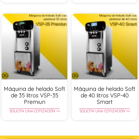
Máquina de helado Soft
Máquina de helado Soft
de 35 litros VSP-35
de 40 litros VSP-40
Premiun
Smart
SOLICITA UNA COTIZACIÓN >>
SOLICITA UNA COTIZACIÓN >>