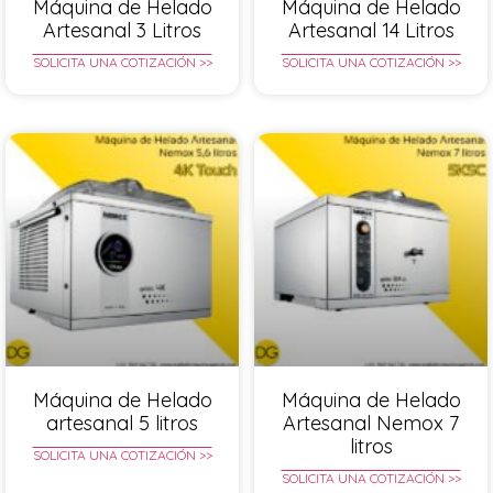
Máquina de Helado
Máquina de Helado
Artesanal 3 Litros
Artesanal 14 Litros
SOLICITA UNA COTIZACIÓN >>
SOLICITA UNA COTIZACIÓN >>
Máquina de Helado
Máquina de Helado
artesanal 5 litros
Artesanal Nemox 7
litros
SOLICITA UNA COTIZACIÓN >>
SOLICITA UNA COTIZACIÓN >>