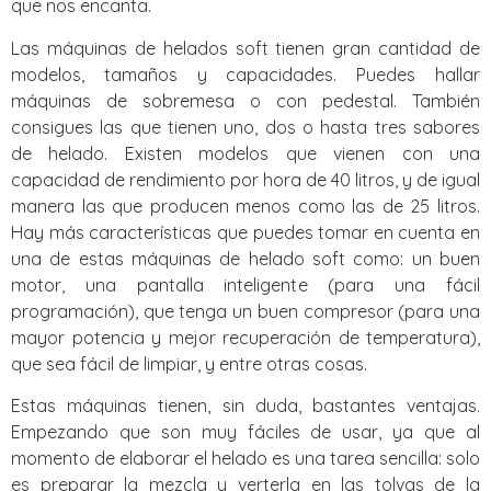
que nos encanta.
Las máquinas de helados soft tienen gran cantidad de
modelos, tamaños y capacidades. Puedes hallar
máquinas de sobremesa o con pedestal. También
consigues las que tienen uno, dos o hasta tres sabores
de helado. Existen modelos que vienen con una
capacidad de rendimiento por hora de 40 litros, y de igual
manera las que producen menos como las de 25 litros.
Hay más características que puedes tomar en cuenta en
una de estas máquinas de helado soft como: un buen
motor, una pantalla inteligente (para una fácil
programación), que tenga un buen compresor (para una
mayor potencia y mejor recuperación de temperatura),
que sea fácil de limpiar, y entre otras cosas.
Estas máquinas tienen, sin duda, bastantes ventajas.
Empezando que son muy fáciles de usar, ya que al
momento de elaborar el helado es una tarea sencilla: solo
es preparar la mezcla y verterla en las tolvas de la