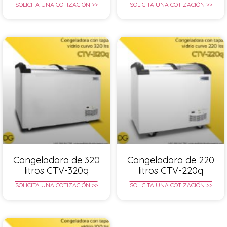
SOLICITA UNA COTIZACIÓN >>
SOLICITA UNA COTIZACIÓN >>
Congeladora de 320
Congeladora de 220
litros CTV-320q
litros CTV-220q
SOLICITA UNA COTIZACIÓN >>
SOLICITA UNA COTIZACIÓN >>