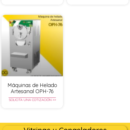
Máquinas de Helado
Artesanal OPH-76
SOLICITA UNA COTIZACIÓN >>