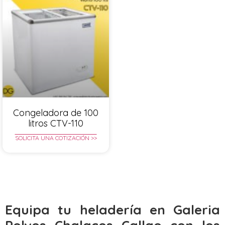
Congeladora de 100
litros CTV-110
SOLICITA UNA COTIZACIÓN >>
Equipa tu heladería en Galeria