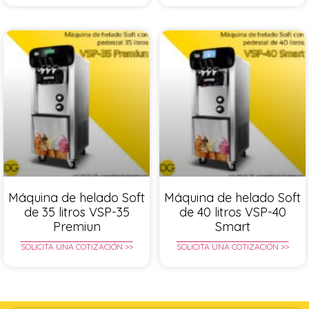
Máquina de helado Soft
Máquina de helado Soft
de 35 litros VSP-35
de 40 litros VSP-40
Premiun
Smart
SOLICITA UNA COTIZACIÓN >>
SOLICITA UNA COTIZACIÓN >>