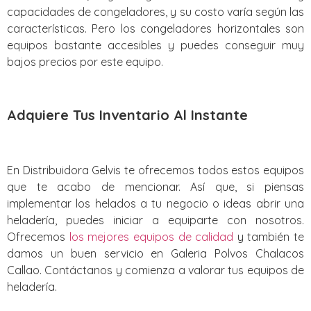
capacidades de congeladores, y su costo varía según las
características. Pero los congeladores horizontales son
equipos bastante accesibles y puedes conseguir muy
bajos precios por este equipo.
Adquiere Tus Inventario Al Instante
En Distribuidora Gelvis te ofrecemos todos estos equipos
que te acabo de mencionar. Así que, si piensas
implementar los helados a tu negocio o ideas abrir una
heladería, puedes iniciar a equiparte con nosotros.
Ofrecemos
los mejores equipos de calidad
y también te
damos un buen servicio en Galeria Polvos Chalacos
Callao. Contáctanos y comienza a valorar tus equipos de
heladería.