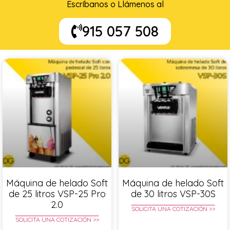
Escríbanos o Llámenos al
915 057 508
Máquina de helado Soft
Máquina de helado Soft
de 25 litros VSP-25 Pro
de 30 litros VSP-30S
2.0
SOLICITA UNA COTIZACIÓN >>
SOLICITA UNA COTIZACIÓN >>