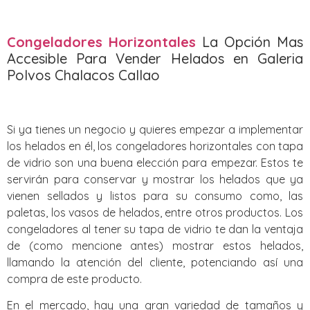
Congeladores Horizontales
La Opción Mas
Accesible Para Vender Helados en Galeria
Polvos Chalacos Callao
Si ya tienes un negocio y quieres empezar a implementar
los helados en él, los congeladores horizontales con tapa
de vidrio son una buena elección para empezar. Estos te
servirán para conservar y mostrar los helados que ya
vienen sellados y listos para su consumo como, las
paletas, los vasos de helados, entre otros productos. Los
congeladores al tener su tapa de vidrio te dan la ventaja
de (como mencione antes) mostrar estos helados,
llamando la atención del cliente, potenciando así una
compra de este producto.
En el mercado, hay una gran variedad de tamaños y