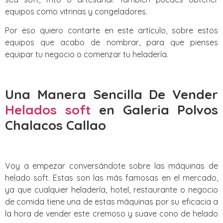
equipos como vitrinas y congeladores.
Por eso quiero contarte en este artículo, sobre estos
equipos que acabo de nombrar, para que pienses
equipar tu negocio o comenzar tu heladería.
Una Manera Sencilla De Vender
Helados soft
en Galeria Polvos
Chalacos Callao
Voy a empezar conversándote sobre las máquinas de
helado soft. Estas son las más famosas en el mercado,
ya que cualquier heladería, hotel, restaurante o negocio
de comida tiene una de estas máquinas por su eficacia a
la hora de vender este cremoso y suave cono de helado