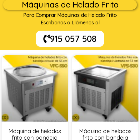
Máquinas de Helado Frito
Para Comprar Máquinas de Helado Frito
Escríbanos o Llámenos al
915 057 508
Máquina de helados
Máquina de helados
frito con bandeja
frito con bandeja