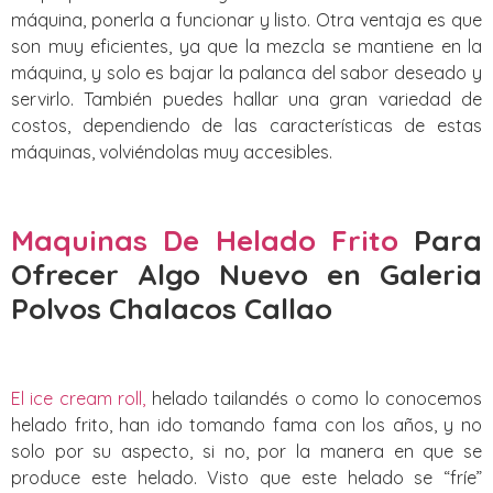
máquina, ponerla a funcionar y listo. Otra ventaja es que
son muy eficientes, ya que la mezcla se mantiene en la
máquina, y solo es bajar la palanca del sabor deseado y
servirlo. También puedes hallar una gran variedad de
costos, dependiendo de las características de estas
máquinas, volviéndolas muy accesibles.
Maquinas De Helado Frito
Para
Ofrecer Algo Nuevo
en Galeria
Polvos Chalacos Callao
El ice cream roll,
helado tailandés o como lo conocemos
helado frito, han ido tomando fama con los años, y no
solo por su aspecto, si no, por la manera en que se
produce este helado. Visto que este helado se “fríe”