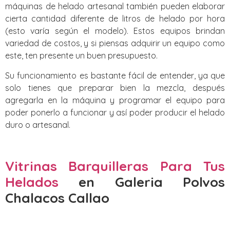
máquinas de helado artesanal también pueden elaborar
cierta cantidad diferente de litros de helado por hora
(esto varía según el modelo). Estos equipos brindan
variedad de costos, y si piensas adquirir un equipo como
este, ten presente un buen presupuesto.
Su funcionamiento es bastante fácil de entender, ya que
solo tienes que preparar bien la mezcla, después
agregarla en la máquina y programar el equipo para
poder ponerlo a funcionar y así poder producir el helado
duro o artesanal.
Vitrinas Barquilleras Para Tus
Helados
en Galeria Polvos
Chalacos Callao