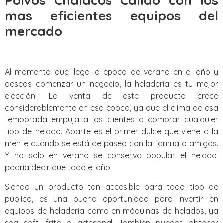
Polvos Chalacos Callao con los
mas eficientes equipos del
mercado
Al momento que llega la época de verano en el año y
deseas comenzar un negocio, la heladería es tu mejor
elección. La venta de este producto crece
considerablemente en esa época, ya que el clima de esa
temporada empuja a los clientes a comprar cualquier
tipo de helado. Aparte es el primer dulce que viene a la
mente cuando se está de paseo con la familia o amigos.
Y no solo en verano se conserva popular el helado,
podría decir que todo el año.
Siendo un producto tan accesible para todo tipo de
público, es una buena oportunidad para invertir en
equipos de heladería como en máquinas de helados, ya
sea soft, frito o artesanal. También puedes obtener