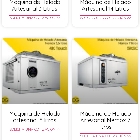
Máquina de Helado
Máquina de Helado
Artesanal 3 Litros
Artesanal 14 Litros
SOLICITA UNA COTIZACIÓN >>
SOLICITA UNA COTIZACIÓN >>
Máquina de Helado
Máquina de Helado
artesanal 5 litros
Artesanal Nemox 7
litros
SOLICITA UNA COTIZACIÓN >>
SOLICITA UNA COTIZACIÓN >>