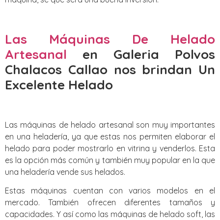
Las Máquinas De Helado
Artesanal
en Galeria Polvos
Chalacos Callao nos brindan Un
Excelente Helado
Las máquinas de helado artesanal son muy importantes
en una heladería, ya que estas nos permiten elaborar el
helado para poder mostrarlo en vitrina y venderlos. Esta
es la opción más común y también muy popular en la que
una heladería vende sus helados.
Estas máquinas cuentan con varios modelos en el
mercado. También ofrecen diferentes tamaños y
capacidades. Y así como las máquinas de helado soft, las