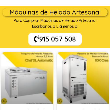
Máquinas de Helado Artesanal
Para Comprar Máquinas de Helado Artesanal
Escríbanos o Llámenos al
915 057 508