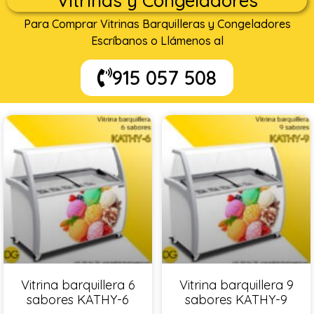
Vitrinas y Congeladores
Para Comprar Vitrinas Barquilleras y Congeladores
Escríbanos o Llámenos al
915 057 508
Vitrina barquillera 6
Vitrina barquillera 9
sabores KATHY-6
sabores KATHY-9