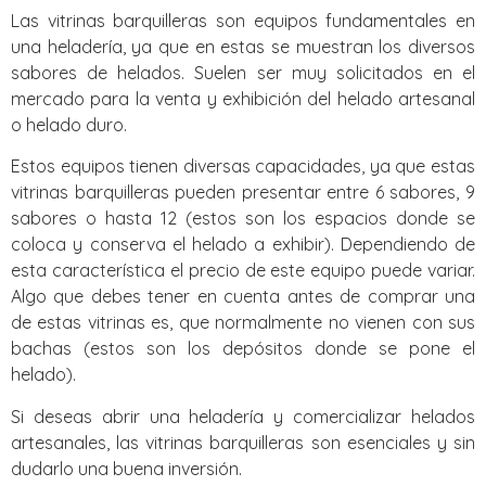
Las vitrinas barquilleras son equipos fundamentales en
una heladería, ya que en estas se muestran los diversos
sabores de helados. Suelen ser muy solicitados en el
mercado para la venta y exhibición del helado artesanal
o helado duro.
Estos equipos tienen diversas capacidades, ya que estas
vitrinas barquilleras pueden presentar entre 6 sabores, 9
sabores o hasta 12 (estos son los espacios donde se
coloca y conserva el helado a exhibir). Dependiendo de
esta característica el precio de este equipo puede variar.
Algo que debes tener en cuenta antes de comprar una
de estas vitrinas es, que normalmente no vienen con sus
bachas (estos son los depósitos donde se pone el
helado).
Si deseas abrir una heladería y comercializar helados
artesanales, las vitrinas barquilleras son esenciales y sin
dudarlo una buena inversión.