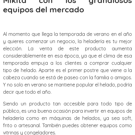
Mikita con los grandiosos
equipos del mercado
Al momento que llega la temporada de verano en el año
y quieres comenzar un negocio, la heladería es tu mejor
elección. La venta de este producto aumenta
considerablemente en esa época, ya que el clima de esa
temporada empuja a los clientes a comprar cualquier
tipo de helado. Aparte es el primer postre que viene a la
cabeza cuando se está de paseo con la familia o amigos.
Y no solo en verano se mantiene popular el helado, podría
decir que todo el año.
Siendo un producto tan accesible para todo tipo de
público, es una buena ocasión para invertir en equipos de
heladería como en máquinas de helados, ya sea soft,
frito o artesanal. También puedes obtener equipos como
vitrinas y congeladores.