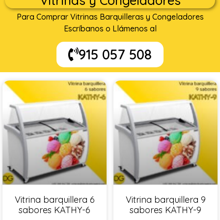
Vitrinas y Congeladores
Para Comprar Vitrinas Barquilleras y Congeladores
Escríbanos o Llámenos al
915 057 508
Vitrina barquillera 6
Vitrina barquillera 9
sabores KATHY-6
sabores KATHY-9