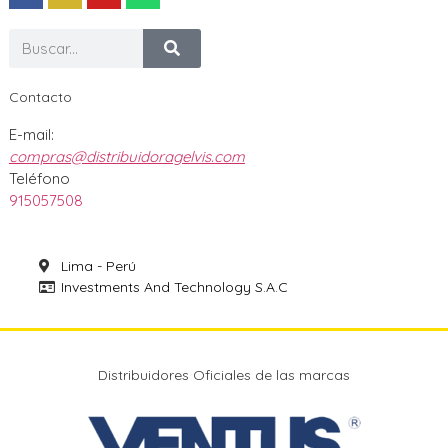
Contacto
E-mail:
compras@distribuidoragelvis.com
Teléfono
915057508
Lima - Perú
Investments And Technology S.A.C
Distribuidores Oficiales de las marcas