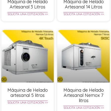
Máquina de Helado
Máquina de Helado
Artesanal 3 Litros
Artesanal 14 Litros
SOLICITA UNA COTIZACIÓN >>
SOLICITA UNA COTIZACIÓN >>
Máquina de Helado
Máquina de Helado
artesanal 5 litros
Artesanal Nemox 7
litros
SOLICITA UNA COTIZACIÓN >>
SOLICITA UNA COTIZACIÓN >>