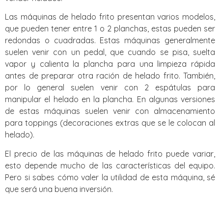
Las máquinas de helado frito presentan varios modelos,
que pueden tener entre 1 o 2 planchas, estas pueden ser
redondas o cuadradas. Estas máquinas generalmente
suelen venir con un pedal, que cuando se pisa, suelta
vapor y calienta la plancha para una limpieza rápida
antes de preparar otra ración de helado frito. También,
por lo general suelen venir con 2 espátulas para
manipular el helado en la plancha. En algunas versiones
de estas máquinas suelen venir con almacenamiento
para toppings (decoraciones extras que se le colocan al
helado).
El precio de las máquinas de helado frito puede variar,
esto depende mucho de las características del equipo.
Pero si sabes cómo valer la utilidad de esta máquina, sé
que será una buena inversión.