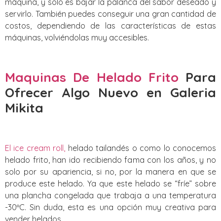
máquina, y solo es bajar la palanca del sabor deseado y
servirlo. También puedes conseguir una gran cantidad de
costos, dependiendo de las características de estas
máquinas, volviéndolas muy accesibles.
Maquinas De Helado Frito
Para
Ofrecer Algo Nuevo
en Galeria
Mikita
El ice cream roll,
helado tailandés o como lo conocemos
helado frito, han ido recibiendo fama con los años, y no
solo por su apariencia, si no, por la manera en que se
produce este helado. Ya que este helado se “fríe” sobre
una plancha congelada que trabaja a una temperatura
-30ºC. Sin duda, esta es una opción muy creativa para
vender helados.