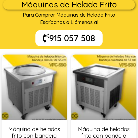
Máquinas de Helado Frito
Para Comprar Máquinas de Helado Frito
Escríbanos o Llámenos al
915 057 508
Máquina de helados
Máquina de helados
frito con bandeja
frito con bandeja