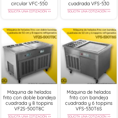
circular VFC-550
cuadrada VFS-530
SOLICITA UNA COTIZACIÓN >>
SOLICITA UNA COTIZACIÓN >>
Máquina de helados
Máquina de helados
frito con doble bandeja
frito con bandeja
cuadrada y 8 toppins
cuadrada y 6 toppins
VF2S-500T8C
VFS-530T6S
SOLICITA UNA COTIZACIÓN >>
SOLICITA UNA COTIZACIÓN >>