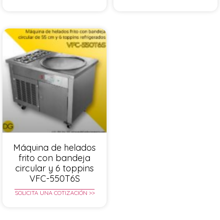
Máquina de helados
frito con bandeja
circular y 6 toppins
VFC-550T6S
SOLICITA UNA COTIZACIÓN >>