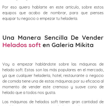
Por eso quiero hablarte en este artículo, sobre estos
equipos que acabo de nombrar, para que pienses
equipar tu negocio o empezar tu heladería.
Una Manera Sencilla De Vender
Helados soft
en Galeria Mikita
Voy a empezar hablándote sobre las máquinas de
helado soft. Estas son las más populares en el mercado,
ya que cualquier heladería, hotel, restaurante o negocio
de comida tiene una de estas máquinas por su eficacia al
momento de vender este cremoso y suave cono de
helado que a todos nos gusta.
Las máquinas de helados soft tienen gran cantidad de