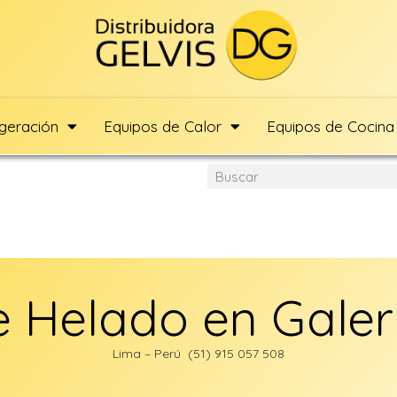
igeración
Equipos de Calor
Equipos de Cocina
 Helado en Galer
Lima – Perú (51) 915 057 508