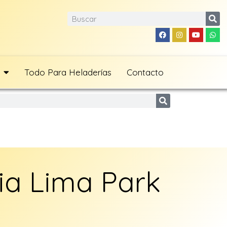
Todo Para Heladerías
Contacto
ia Lima Park