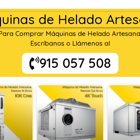
uinas de Helado Artes
Para Comprar Máquinas de Helado Artesana
Escríbanos o Llámenos al
915 057 508