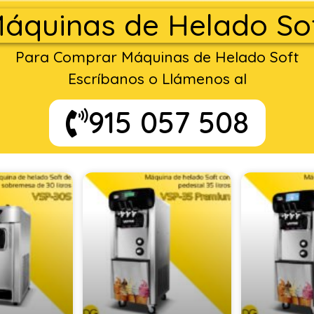
áquinas de Helado So
Para Comprar Máquinas de Helado Soft
Escríbanos o Llámenos al
915 057 508