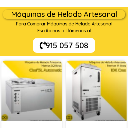
Máquinas de Helado Artesanal
Para Comprar Máquinas de Helado Artesanal
Escríbanos o Llámenos al
915 057 508