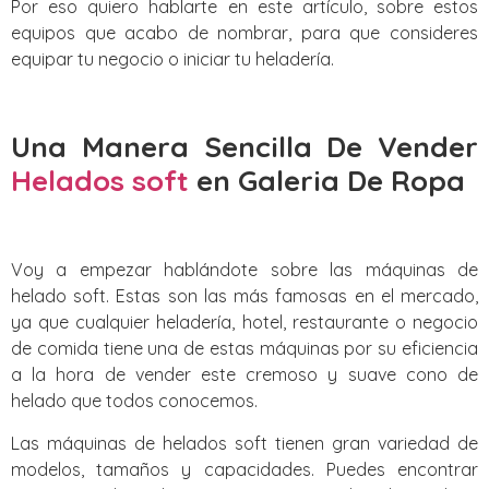
Por eso quiero hablarte en este artículo, sobre estos
equipos que acabo de nombrar, para que consideres
equipar tu negocio o iniciar tu heladería.
Una Manera Sencilla De Vender
Helados soft
en Galeria De Ropa
Voy a empezar hablándote sobre las máquinas de
helado soft. Estas son las más famosas en el mercado,
ya que cualquier heladería, hotel, restaurante o negocio
de comida tiene una de estas máquinas por su eficiencia
a la hora de vender este cremoso y suave cono de
helado que todos conocemos.
Las máquinas de helados soft tienen gran variedad de
modelos, tamaños y capacidades. Puedes encontrar