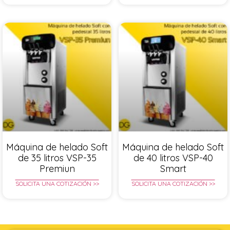
Máquina de helado Soft
Máquina de helado Soft
de 35 litros VSP-35
de 40 litros VSP-40
Premiun
Smart
SOLICITA UNA COTIZACIÓN >>
SOLICITA UNA COTIZACIÓN >>