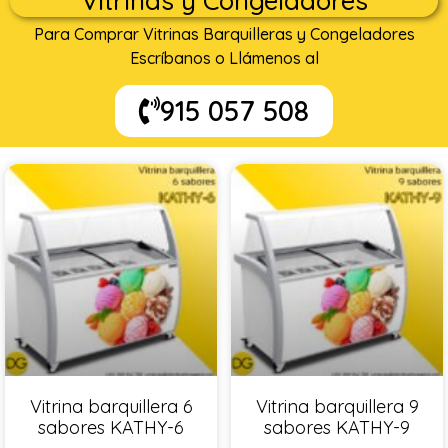
Vitrinas y Congeladores
Para Comprar Vitrinas Barquilleras y Congeladores
Escríbanos o Llámenos al
915 057 508
Vitrina barquillera 6
Vitrina barquillera 9
sabores KATHY-6
sabores KATHY-9