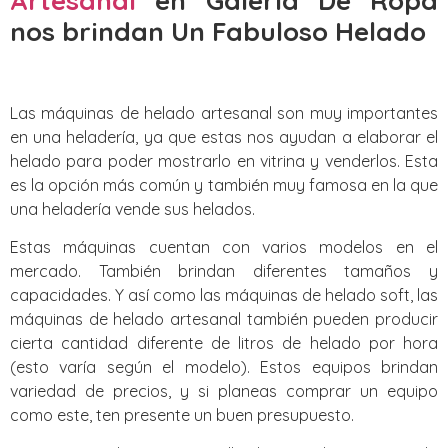
Artesanal
en Galeria De Ropa
nos brindan Un Fabuloso Helado
Las máquinas de helado artesanal son muy importantes
en una heladería, ya que estas nos ayudan a elaborar el
helado para poder mostrarlo en vitrina y venderlos. Esta
es la opción más común y también muy famosa en la que
una heladería vende sus helados.
Estas máquinas cuentan con varios modelos en el
mercado. También brindan diferentes tamaños y
capacidades. Y así como las máquinas de helado soft, las
máquinas de helado artesanal también pueden producir
cierta cantidad diferente de litros de helado por hora
(esto varía según el modelo). Estos equipos brindan
variedad de precios, y si planeas comprar un equipo
como este, ten presente un buen presupuesto.