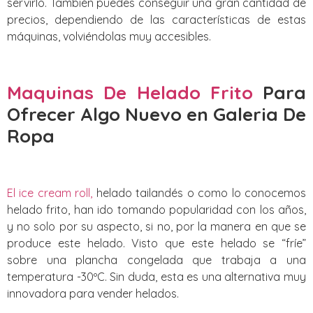
servirlo. También puedes conseguir una gran cantidad de
precios, dependiendo de las características de estas
máquinas, volviéndolas muy accesibles.
Maquinas De Helado Frito
Para
Ofrecer Algo Nuevo
en Galeria De
Ropa
El ice cream roll,
helado tailandés o como lo conocemos
helado frito, han ido tomando popularidad con los años,
y no solo por su aspecto, si no, por la manera en que se
produce este helado. Visto que este helado se “fríe”
sobre una plancha congelada que trabaja a una
temperatura -30ºC. Sin duda, esta es una alternativa muy
innovadora para vender helados.