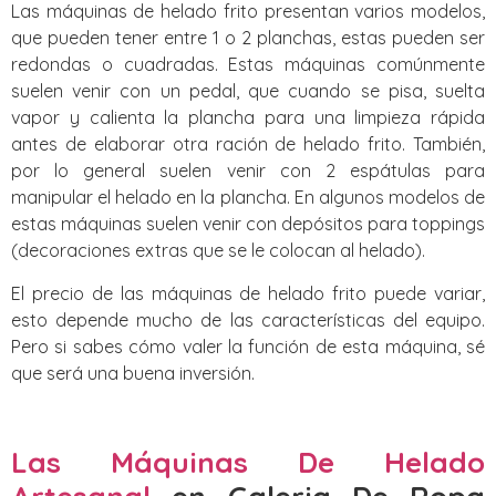
Las máquinas de helado frito presentan varios modelos,
que pueden tener entre 1 o 2 planchas, estas pueden ser
redondas o cuadradas. Estas máquinas comúnmente
suelen venir con un pedal, que cuando se pisa, suelta
vapor y calienta la plancha para una limpieza rápida
antes de elaborar otra ración de helado frito. También,
por lo general suelen venir con 2 espátulas para
manipular el helado en la plancha. En algunos modelos de
estas máquinas suelen venir con depósitos para toppings
(decoraciones extras que se le colocan al helado).
El precio de las máquinas de helado frito puede variar,
esto depende mucho de las características del equipo.
Pero si sabes cómo valer la función de esta máquina, sé
que será una buena inversión.
Las Máquinas De Helado