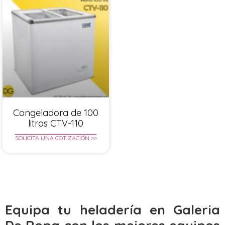
Congeladora de 100
litros CTV-110
SOLICITA UNA COTIZACIÓN >>
Equipa tu heladería en Galeria