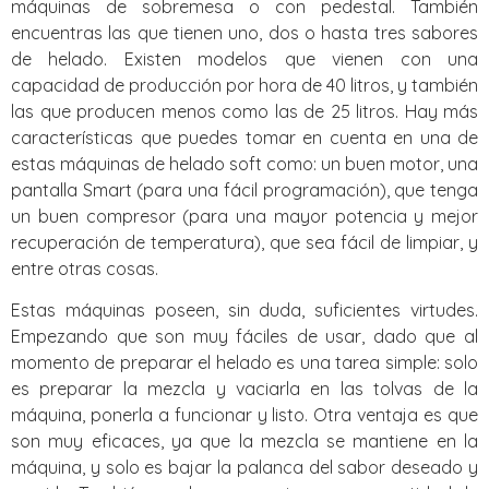
máquinas de sobremesa o con pedestal. También
encuentras las que tienen uno, dos o hasta tres sabores
de helado. Existen modelos que vienen con una
capacidad de producción por hora de 40 litros, y también
las que producen menos como las de 25 litros. Hay más
características que puedes tomar en cuenta en una de
estas máquinas de helado soft como: un buen motor, una
pantalla Smart (para una fácil programación), que tenga
un buen compresor (para una mayor potencia y mejor
recuperación de temperatura), que sea fácil de limpiar, y
entre otras cosas.
Estas máquinas poseen, sin duda, suficientes virtudes.
Empezando que son muy fáciles de usar, dado que al
momento de preparar el helado es una tarea simple: solo
es preparar la mezcla y vaciarla en las tolvas de la
máquina, ponerla a funcionar y listo. Otra ventaja es que
son muy eficaces, ya que la mezcla se mantiene en la
máquina, y solo es bajar la palanca del sabor deseado y