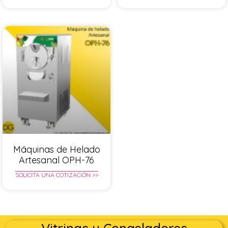
Máquinas de Helado
Artesanal OPH-76
SOLICITA UNA COTIZACIÓN >>