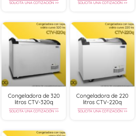
SOLICITA UNA COTIZACIÓN >>
SOLICITA UNA COTIZACIÓN >>
Congeladora de 320
Congeladora de 220
litros CTV-320q
litros CTV-220q
SOLICITA UNA COTIZACIÓN >>
SOLICITA UNA COTIZACIÓN >>