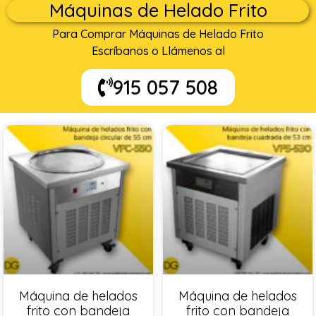
Máquinas de Helado Frito
Para Comprar Máquinas de Helado Frito
Escríbanos o Llámenos al
915 057 508
Máquina de helados
Máquina de helados
frito con bandeja
frito con bandeja