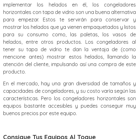
implementar los helados en él, los congeladores
horizontales con tapa de vidrio son una buena alternativa
para empezar. Estos te servirán para conservar y
mostrar los helados que ya vienen empaquetados y listos
para su consumo como, las paletas, los vasos de
helados, entre otros productos. Los congeladores al
tener su tapa de vidrio te dan la ventaja de (como
mencione antes) mostrar estos helados, llamando la
atención del cliente, impulsando así una compra de este
producto.
En el mercado, hay una gran diversidad de tamaños y
capacidades de congeladores, y su costo varía según las
características. Pero los congeladores horizontales son
equipos bastante accesibles y puedes conseguir muy
buenos precios por este equipo.
Consigue Tus Equipos Al Toque