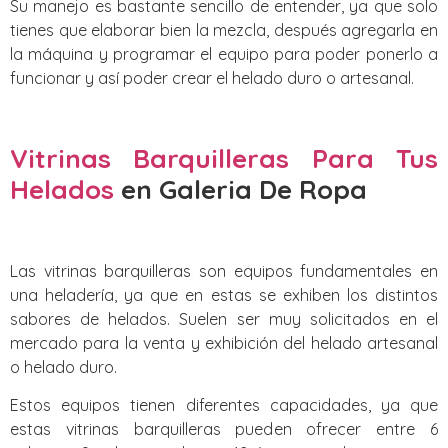
Su manejo es bastante sencillo de entender, ya que solo
tienes que elaborar bien la mezcla, después agregarla en
la máquina y programar el equipo para poder ponerlo a
funcionar y así poder crear el helado duro o artesanal.
Vitrinas Barquilleras Para Tus
Helados
en Galeria De Ropa
Las vitrinas barquilleras son equipos fundamentales en
una heladería, ya que en estas se exhiben los distintos
sabores de helados. Suelen ser muy solicitados en el
mercado para la venta y exhibición del helado artesanal
o helado duro.
Estos equipos tienen diferentes capacidades, ya que
estas vitrinas barquilleras pueden ofrecer entre 6