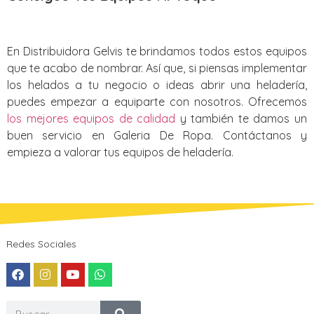
En Distribuidora Gelvis te brindamos todos estos equipos
que te acabo de nombrar. Así que, si piensas implementar
los helados a tu negocio o ideas abrir una heladería,
puedes empezar a equiparte con nosotros. Ofrecemos
los mejores equipos de calidad
y también te damos un
buen servicio en Galeria De Ropa. Contáctanos y
empieza a valorar tus equipos de heladería.
Redes Sociales