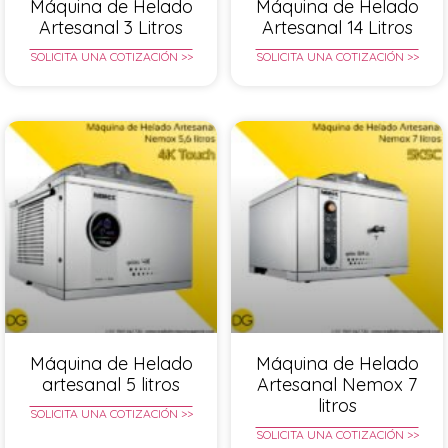
Máquina de Helado
Máquina de Helado
Artesanal 3 Litros
Artesanal 14 Litros
SOLICITA UNA COTIZACIÓN >>
SOLICITA UNA COTIZACIÓN >>
Máquina de Helado
Máquina de Helado
artesanal 5 litros
Artesanal Nemox 7
litros
SOLICITA UNA COTIZACIÓN >>
SOLICITA UNA COTIZACIÓN >>