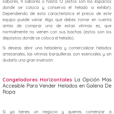
sabores, 9 sabores o hasta 12 (estos son los espacios
donde se coloca y conserva el helado a exhibir).
Dependiendo de esta característica el precio de este
equipo puede variar. Algo que debes tomar en cuenta
antes de comprar una de estas vitrinas es, que
normalmente no vienen con sus bachas (estos son los
depósitos donde se coloca el helado).
Si deseas abrir una heladería y comercializar helados
artesanales, las vitrinas barquilleras son esenciales y sin
dudarlo una gran inversión.
Congeladores Horizontales
La Opción Mas
Accesible Para Vender Helados en Galeria De
Ropa
Si ya tienes un negocio y quieres comenzar a