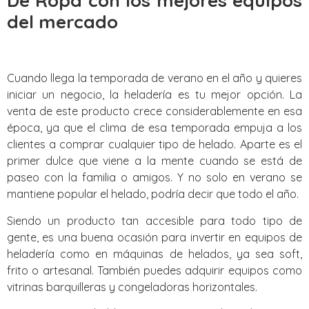
De Ropa con los mejores equipos
del mercado
Cuando llega la temporada de verano en el año y quieres
iniciar un negocio, la heladería es tu mejor opción. La
venta de este producto crece considerablemente en esa
época, ya que el clima de esa temporada empuja a los
clientes a comprar cualquier tipo de helado. Aparte es el
primer dulce que viene a la mente cuando se está de
paseo con la familia o amigos. Y no solo en verano se
mantiene popular el helado, podría decir que todo el año.
Siendo un producto tan accesible para todo tipo de
gente, es una buena ocasión para invertir en equipos de
heladería como en máquinas de helados, ya sea soft,
frito o artesanal. También puedes adquirir equipos como
vitrinas barquilleras y congeladoras horizontales.