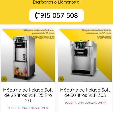
Escríbanos o Llámenos al
915 057 508
Máquina de helado Soft
Máquina de helado Soft
de 25 litros VSP-25 Pro
de 30 litros VSP-30S
2.0
SOLICITA UNA COTIZACIÓN >>
SOLICITA UNA COTIZACIÓN >>