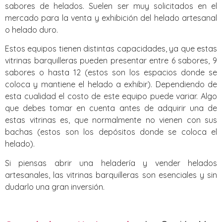
sabores de helados. Suelen ser muy solicitados en el
mercado para la venta y exhibición del helado artesanal
o helado duro.
Estos equipos tienen distintas capacidades, ya que estas
vitrinas barquilleras pueden presentar entre 6 sabores, 9
sabores o hasta 12 (estos son los espacios donde se
coloca y mantiene el helado a exhibir). Dependiendo de
esta cualidad el costo de este equipo puede variar. Algo
que debes tomar en cuenta antes de adquirir una de
estas vitrinas es, que normalmente no vienen con sus
bachas (estos son los depósitos donde se coloca el
helado).
Si piensas abrir una heladería y vender helados
artesanales, las vitrinas barquilleras son esenciales y sin
dudarlo una gran inversión.