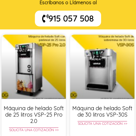
Escríbanos o Llámenos al
915 057 508
Máquina de helado Soft
Máquina de helado Soft
de 25 litros VSP-25 Pro
de 30 litros VSP-30S
2.0
SOLICITA UNA COTIZACIÓN >>
SOLICITA UNA COTIZACIÓN >>