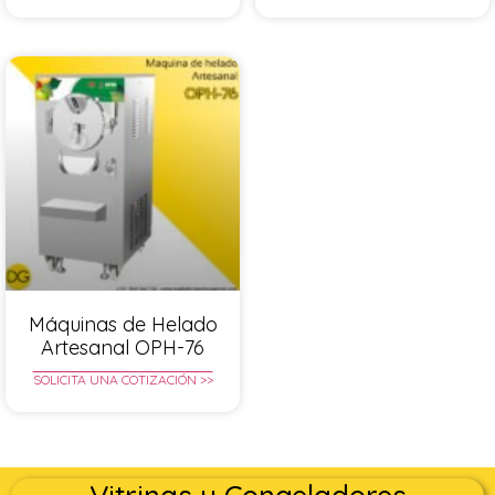
Máquinas de Helado
Artesanal OPH-76
SOLICITA UNA COTIZACIÓN >>