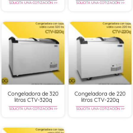
SOLICITA UNA COTIZACIÓN >>
SOLICITA UNA COTIZACIÓN >>
Congeladora de 320
Congeladora de 220
litros CTV-320q
litros CTV-220q
SOLICITA UNA COTIZACIÓN >>
SOLICITA UNA COTIZACIÓN >>