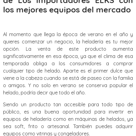
de Los Importadores ELKS con
los mejores equipos del mercado
Al momento que llega la época de verano en el año y
quieres comenzar un negocio, la heladería es tu mejor
opción. La venta de este producto aumenta
significativamente en esa época, ya que el clima de esa
temporada obliga a los consumidores a comprar
cualquier tipo de helado. Aparte es el primer dulce que
viene a la cabeza cuando se está de paseo con la familia
o amigos. Y no solo en verano se conserva popular el
helado, podría decir que todo el año.
Siendo un producto tan accesible para todo tipo de
público, es una buena oportunidad para invertir en
equipos de heladería como en máquinas de helados, ya
sea soft, frito o artesanal. También puedes adquirir
equipos como vitrinas y congeladores.