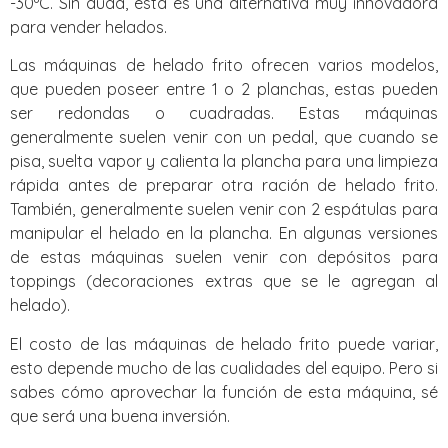
-30ºC. Sin duda, esta es una alternativa muy innovadora
para vender helados.
Las máquinas de helado frito ofrecen varios modelos,
que pueden poseer entre 1 o 2 planchas, estas pueden
ser redondas o cuadradas. Estas máquinas
generalmente suelen venir con un pedal, que cuando se
pisa, suelta vapor y calienta la plancha para una limpieza
rápida antes de preparar otra ración de helado frito.
También, generalmente suelen venir con 2 espátulas para
manipular el helado en la plancha. En algunas versiones
de estas máquinas suelen venir con depósitos para
toppings (decoraciones extras que se le agregan al
helado).
El costo de las máquinas de helado frito puede variar,
esto depende mucho de las cualidades del equipo. Pero si
sabes cómo aprovechar la función de esta máquina, sé
que será una buena inversión.