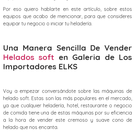
Por eso quiero hablarte en este artículo, sobre estos
equipos que acabo de mencionar, para que consideres
equipar tu negocio o iniciar tu heladería.
Una Manera Sencilla De Vender
Helados soft
en Galeria de Los
Importadores ELKS
Voy a empezar conversándote sobre las máquinas de
helado soft. Estas son las más populares en el mercado,
ya que cualquier heladería, hotel, restaurante o negocio
de comida tiene una de estas máquinas por su eficiencia
a la hora de vender este cremoso y suave cono de
helado que nos encanta.