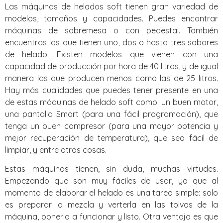
Las máquinas de helados soft tienen gran variedad de
modelos, tamaños y capacidades. Puedes encontrar
máquinas de sobremesa o con pedestal. También
encuentras las que tienen uno, dos o hasta tres sabores
de helado. Existen modelos que vienen con una
capacidad de producción por hora de 40 litros, y de igual
manera las que producen menos como las de 25 litros.
Hay más cualidades que puedes tener presente en una
de estas máquinas de helado soft como: un buen motor,
una pantalla Smart (para una fácil programación), que
tenga un buen compresor (para una mayor potencia y
mejor recuperación de temperatura), que sea fácil de
limpiar, y entre otras cosas.
Estas máquinas tienen, sin duda, muchas virtudes.
Empezando que son muy fáciles de usar, ya que al
momento de elaborar el helado es una tarea simple: solo
es preparar la mezcla y verterla en las tolvas de la
máquina, ponerla a funcionar y listo. Otra ventaja es que