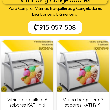
Vitrinas y Congeladores
Para Comprar Vitrinas Barquilleras y Congeladores
Escríbanos o Llámenos al
915 057 508
Vitrina barquillera 6
Vitrina barquillera 9
sabores KATHY-6
sabores KATHY-9