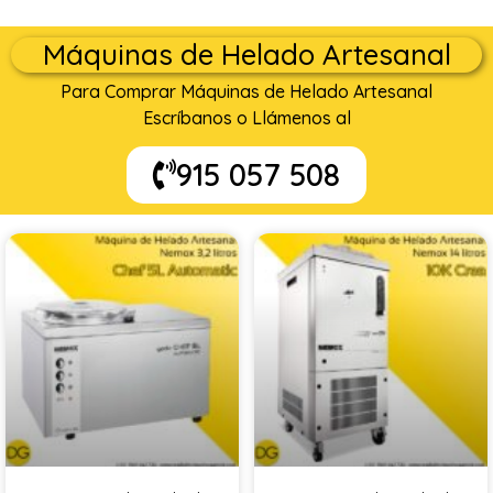
Máquinas de Helado Artesanal
Para Comprar Máquinas de Helado Artesanal
Escríbanos o Llámenos al
915 057 508