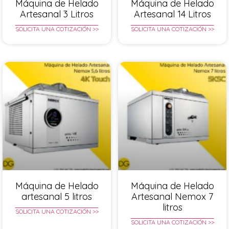
Máquina de Helado
Máquina de Helado
Artesanal 3 Litros
Artesanal 14 Litros
SOLICITA UNA COTIZACIÓN >>
SOLICITA UNA COTIZACIÓN >>
Máquina de Helado
Máquina de Helado
artesanal 5 litros
Artesanal Nemox 7
litros
SOLICITA UNA COTIZACIÓN >>
SOLICITA UNA COTIZACIÓN >>