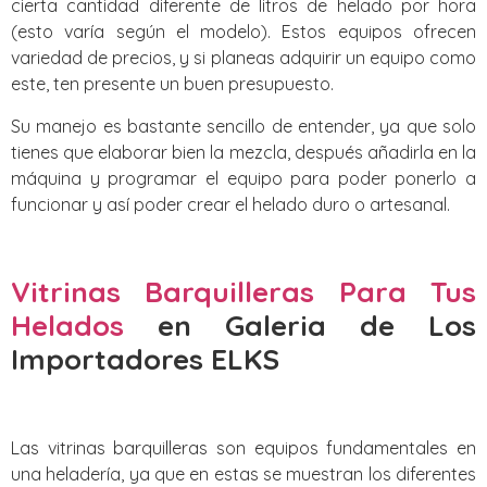
cierta cantidad diferente de litros de helado por hora
(esto varía según el modelo). Estos equipos ofrecen
variedad de precios, y si planeas adquirir un equipo como
este, ten presente un buen presupuesto.
Su manejo es bastante sencillo de entender, ya que solo
tienes que elaborar bien la mezcla, después añadirla en la
máquina y programar el equipo para poder ponerlo a
funcionar y así poder crear el helado duro o artesanal.
Vitrinas Barquilleras Para Tus
Helados
en Galeria de Los
Importadores ELKS
Las vitrinas barquilleras son equipos fundamentales en
una heladería, ya que en estas se muestran los diferentes