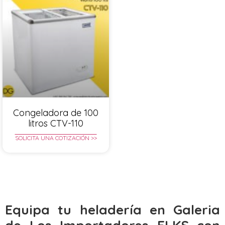
Congeladora de 100
litros CTV-110
SOLICITA UNA COTIZACIÓN >>
Equipa tu heladería en Galeria