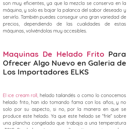
son muy eficientes, ya que la mezcla se conserva en la
máquina, y solo es bajar la palanca del sabor deseado y
servirlo. También puedes conseguir una gran variedad de
precios, dependiendo de las cualidades de estas
máquinas, volviéndolas muy accesibles.
Maquinas De Helado Frito
Para
Ofrecer Algo Nuevo
en Galeria de
Los Importadores ELKS
El ice cream roll,
helado tailandés o como lo conocemos
helado frito, han ido tomando fama con los años, y no
solo por su aspecto, si no, por la manera en que se
produce este helado. Ya que este helado se “fríe” sobre
una plancha congelada que trabaja a una temperatura