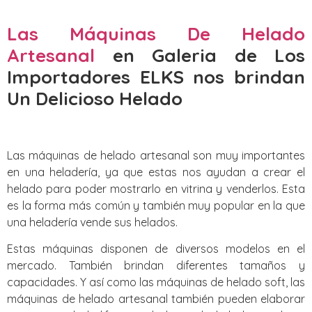
Las Máquinas De Helado
Artesanal
en Galeria de Los
Importadores ELKS nos brindan
Un Delicioso Helado
Las máquinas de helado artesanal son muy importantes
en una heladería, ya que estas nos ayudan a crear el
helado para poder mostrarlo en vitrina y venderlos. Esta
es la forma más común y también muy popular en la que
una heladería vende sus helados.
Estas máquinas disponen de diversos modelos en el
mercado. También brindan diferentes tamaños y
capacidades. Y así como las máquinas de helado soft, las
máquinas de helado artesanal también pueden elaborar