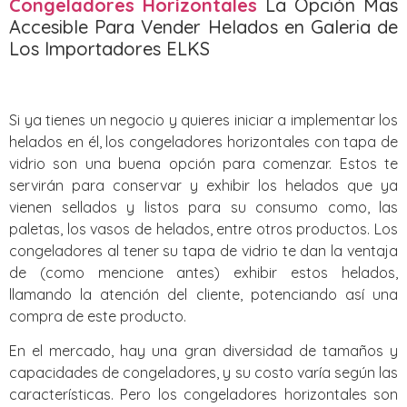
Congeladores Horizontales
La Opción Mas
Accesible Para Vender Helados en Galeria de
Los Importadores ELKS
Si ya tienes un negocio y quieres iniciar a implementar los
helados en él, los congeladores horizontales con tapa de
vidrio son una buena opción para comenzar. Estos te
servirán para conservar y exhibir los helados que ya
vienen sellados y listos para su consumo como, las
paletas, los vasos de helados, entre otros productos. Los
congeladores al tener su tapa de vidrio te dan la ventaja
de (como mencione antes) exhibir estos helados,
llamando la atención del cliente, potenciando así una
compra de este producto.
En el mercado, hay una gran diversidad de tamaños y
capacidades de congeladores, y su costo varía según las
características. Pero los congeladores horizontales son