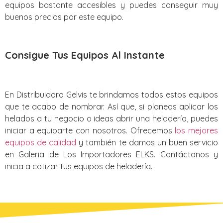
equipos bastante accesibles y puedes conseguir muy
buenos precios por este equipo.
Consigue Tus Equipos Al Instante
En Distribuidora Gelvis te brindamos todos estos equipos
que te acabo de nombrar. Así que, si planeas aplicar los
helados a tu negocio o ideas abrir una heladería, puedes
iniciar a equiparte con nosotros. Ofrecemos
los mejores
equipos de calidad
y también te damos un buen servicio
en Galeria de Los Importadores ELKS. Contáctanos y
inicia a cotizar tus equipos de heladería.