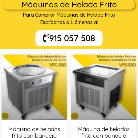
Máquinas de Helado Frito
Para Comprar Máquinas de Helado Frito
Escríbanos o Llámenos al
915 057 508
Máquina de helados
Máquina de helados
frito con bandeja
frito con bandeja