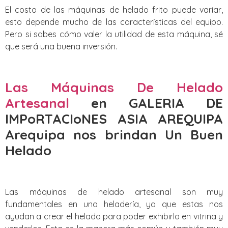
El costo de las máquinas de helado frito puede variar,
esto depende mucho de las características del equipo.
Pero si sabes cómo valer la utilidad de esta máquina, sé
que será una buena inversión.
Las Máquinas De Helado
Artesanal
en GALERIA DE
IMPoRTACIoNES ASIA AREQUIPA
Arequipa nos brindan Un Buen
Helado
Las máquinas de helado artesanal son muy
fundamentales en una heladería, ya que estas nos
ayudan a crear el helado para poder exhibirlo en vitrina y