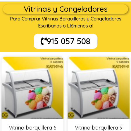
Vitrinas y Congeladores
Para Comprar Vitrinas Barquilleras y Congeladores
Escríbanos o Llámenos al
915 057 508
Vitrina barquillera 6
Vitrina barquillera 9