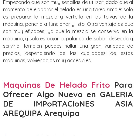
Empezando que son muy sencillas de utilizar, dado que al
momento de elaborar el helado es una tarea simple: solo
es preparar la mezcla y verterla en las tolvas de la
máquina, ponerla a funcionar y listo. Otra ventaja es que
son muy eficaces, ya que la mezcla se conserva en la
máquina, y solo es bajar la palanca del sabor deseado y
servirlo. También puedes hallar una gran variedad de
precios, dependiendo de las cualidades de estas
máquinas, volviéndolas muy accesibles.
Maquinas De Helado Frito
Para
Ofrecer Algo Nuevo
en GALERIA
DE IMPoRTACIoNES ASIA
AREQUIPA Arequipa