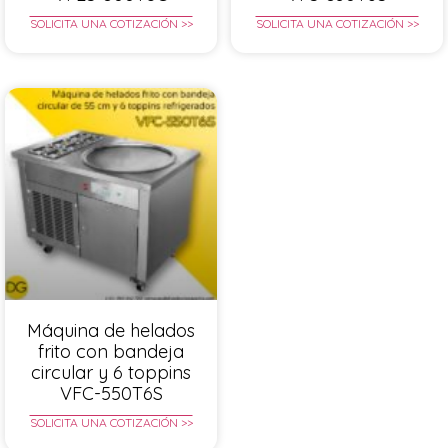
SOLICITA UNA COTIZACIÓN >>
SOLICITA UNA COTIZACIÓN >>
Máquina de helados
frito con bandeja
circular y 6 toppins
VFC-550T6S
SOLICITA UNA COTIZACIÓN >>