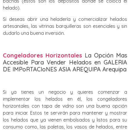
bachas (estos son los depósitos donde se coloca el
helado).
Si deseas abrir una heladería y comercializar helados
artesanales, las vitrinas barquilleras son esenciales y sin
dudarlo una buena inversión.
Congeladores Horizontales
La Opción Mas
Accesible Para Vender Helados en GALERIA
DE IMPoRTACIoNES ASIA AREQUIPA Arequipa
Si ya tienes un negocio y quieres comenzar a
implementar los helados en él, los congeladores
horizontales con tapa de vidrio son una buena opción
para iniciar. Estos te servirán para mantener y mostrar
los helados que ya vienen embolsados y listos para su
consumo como, las paletas, los vasos de helados, entre