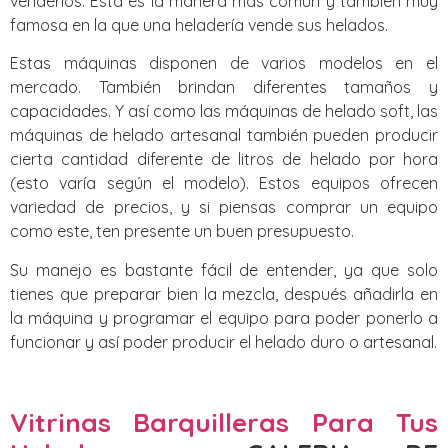
venderlos. Esta es la manera más común y también muy
famosa en la que una heladería vende sus helados.
Estas máquinas disponen de varios modelos en el
mercado. También brindan diferentes tamaños y
capacidades. Y así como las máquinas de helado soft, las
máquinas de helado artesanal también pueden producir
cierta cantidad diferente de litros de helado por hora
(esto varía según el modelo). Estos equipos ofrecen
variedad de precios, y si piensas comprar un equipo
como este, ten presente un buen presupuesto.
Su manejo es bastante fácil de entender, ya que solo
tienes que preparar bien la mezcla, después añadirla en
la máquina y programar el equipo para poder ponerlo a
funcionar y así poder producir el helado duro o artesanal.
Vitrinas Barquilleras Para Tus