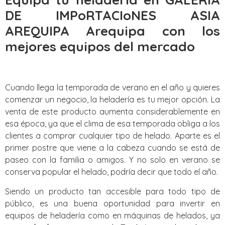
DE IMPoRTACIoNES ASIA
AREQUIPA Arequipa con los
mejores equipos del mercado
Cuando llega la temporada de verano en el año y quieres
comenzar un negocio, la heladería es tu mejor opción. La
venta de este producto aumenta considerablemente en
esa época, ya que el clima de esa temporada obliga a los
clientes a comprar cualquier tipo de helado. Aparte es el
primer postre que viene a la cabeza cuando se está de
paseo con la familia o amigos. Y no solo en verano se
conserva popular el helado, podría decir que todo el año.
Siendo un producto tan accesible para todo tipo de
público, es una buena oportunidad para invertir en
equipos de heladería como en máquinas de helados, ya