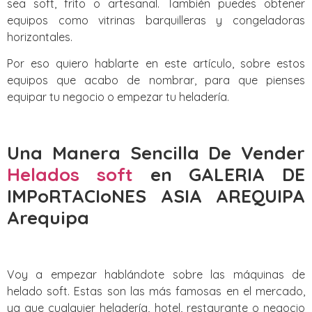
sea soft, frito o artesanal. También puedes obtener
equipos como vitrinas barquilleras y congeladoras
horizontales.
Por eso quiero hablarte en este artículo, sobre estos
equipos que acabo de nombrar, para que pienses
equipar tu negocio o empezar tu heladería.
Una Manera Sencilla De Vender
Helados soft
en GALERIA DE
IMPoRTACIoNES ASIA AREQUIPA
Arequipa
Voy a empezar hablándote sobre las máquinas de
helado soft. Estas son las más famosas en el mercado,
ya que cualquier heladería, hotel, restaurante o negocio