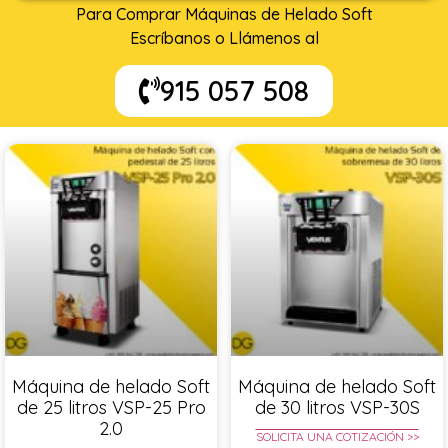
Para Comprar Máquinas de Helado Soft
Escríbanos o Llámenos al
915 057 508
Máquina de helado Soft
Máquina de helado Soft
de 25 litros VSP-25 Pro
de 30 litros VSP-30S
2.0
SOLICITA UNA COTIZACIÓN >>