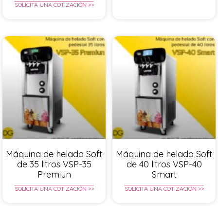
SOLICITA UNA COTIZACIÓN >>
Máquina de helado Soft
Máquina de helado Soft
de 35 litros VSP-35
de 40 litros VSP-40
Premiun
Smart
SOLICITA UNA COTIZACIÓN >>
SOLICITA UNA COTIZACIÓN >>