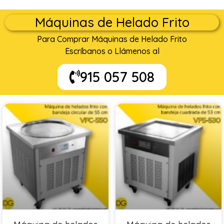
Máquinas de Helado Frito
Para Comprar Máquinas de Helado Frito
Escríbanos o Llámenos al
915 057 508