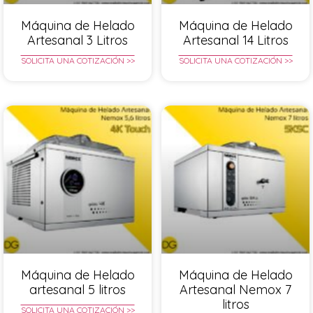
Máquina de Helado
Máquina de Helado
Artesanal 3 Litros
Artesanal 14 Litros
SOLICITA UNA COTIZACIÓN >>
SOLICITA UNA COTIZACIÓN >>
Máquina de Helado
Máquina de Helado
artesanal 5 litros
Artesanal Nemox 7
litros
SOLICITA UNA COTIZACIÓN >>