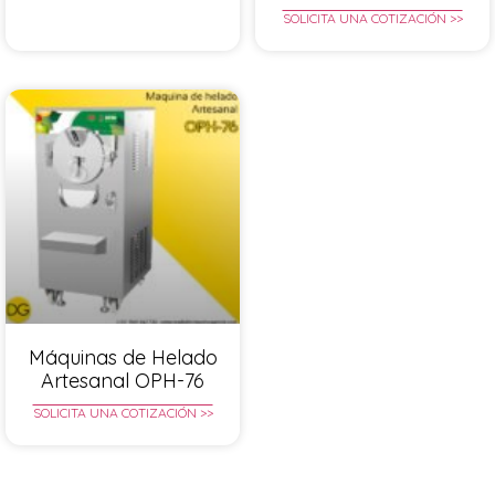
SOLICITA UNA COTIZACIÓN >>
Máquinas de Helado
Artesanal OPH-76
SOLICITA UNA COTIZACIÓN >>