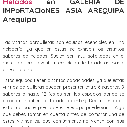
Helados
en GALERIA DE
IMPoRTACIoNES ASIA AREQUIPA
Arequipa
Las vitrinas barquilleras son equipos esenciales en una
heladería, ya que en estas se exhiben los distintos
sabores de helados. Suelen ser muy solicitados en el
mercado para la venta y exhibición del helado artesanal
o helado duro.
Estos equipos tienen distintas capacidades, ya que estas
vitrinas barquilleras pueden presentar entre 6 sabores, 9
sabores o hasta 12 (estos son los espacios donde se
coloca y mantiene el helado a exhibir). Dependiendo de
esta cualidad el precio de este equipo puede variar. Algo
que debes tomar en cuenta antes de comprar una de
estas vitrinas es, que comúnmente no vienen con sus