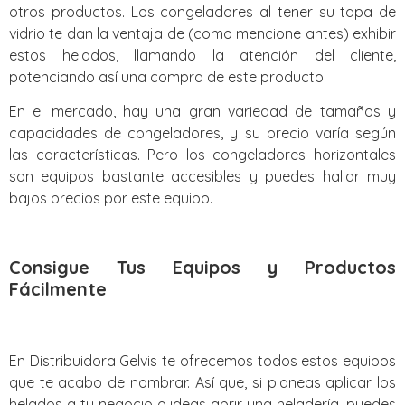
otros productos. Los congeladores al tener su tapa de
vidrio te dan la ventaja de (como mencione antes) exhibir
estos helados, llamando la atención del cliente,
potenciando así una compra de este producto.
En el mercado, hay una gran variedad de tamaños y
capacidades de congeladores, y su precio varía según
las características. Pero los congeladores horizontales
son equipos bastante accesibles y puedes hallar muy
bajos precios por este equipo.
Consigue Tus Equipos y Productos
Fácilmente
En Distribuidora Gelvis te ofrecemos todos estos equipos
que te acabo de nombrar. Así que, si planeas aplicar los
helados a tu negocio o ideas abrir una heladería, puedes