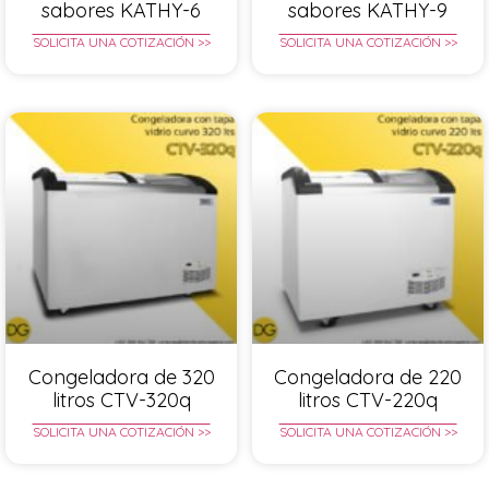
sabores KATHY-6
sabores KATHY-9
SOLICITA UNA COTIZACIÓN >>
SOLICITA UNA COTIZACIÓN >>
Congeladora de 320
Congeladora de 220
litros CTV-320q
litros CTV-220q
SOLICITA UNA COTIZACIÓN >>
SOLICITA UNA COTIZACIÓN >>