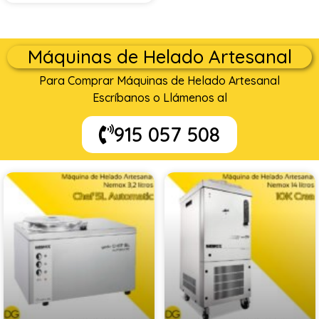
Máquinas de Helado Artesanal
Para Comprar Máquinas de Helado Artesanal
Escríbanos o Llámenos al
915 057 508