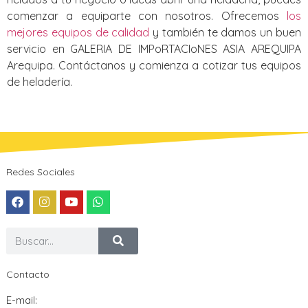
comenzar a equiparte con nosotros. Ofrecemos
los
mejores equipos de calidad
y también te damos un buen
servicio en GALERIA DE IMPoRTACIoNES ASIA AREQUIPA
Arequipa. Contáctanos y comienza a cotizar tus equipos
de heladería.
Redes Sociales
Contacto
E-mail: