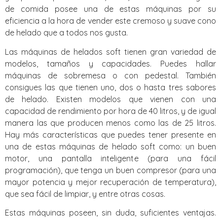
de comida posee una de estas máquinas por su
eficiencia a la hora de vender este cremoso y suave cono
de helado que a todos nos gusta.
Las máquinas de helados soft tienen gran variedad de
modelos, tamaños y capacidades. Puedes hallar
máquinas de sobremesa o con pedestal. También
consigues las que tienen uno, dos o hasta tres sabores
de helado. Existen modelos que vienen con una
capacidad de rendimiento por hora de 40 litros, y de igual
manera las que producen menos como las de 25 litros.
Hay más características que puedes tener presente en
una de estas máquinas de helado soft como: un buen
motor, una pantalla inteligente (para una fácil
programación), que tenga un buen compresor (para una
mayor potencia y mejor recuperación de temperatura),
que sea fácil de limpiar, y entre otras cosas.
Estas máquinas poseen, sin duda, suficientes ventajas.