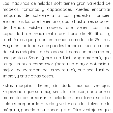
Las máquinas de helados soft tienen gran variedad de
modelos, tamaños y capacidades. Puedes encontrar
máquinas de sobremesa o con pedestal. También
encuentras las que tienen uno, dos o hasta tres sabores
de helado. Existen modelos que vienen con una
capacidad de rendimiento por hora de 40 litros, y
también las que producen menos como las de 25 litros.
Hay más cualidades que puedes tomar en cuenta en una
de estas máquinas de helado soft como: un buen motor,
una pantalla Smart (para una fácil programación), que
tenga un buen compresor (para una mayor potencia y
mejor recuperación de temperatura), que sea fácil de
limpiar, y entre otras cosas.
Estas máquinas tienen, sin duda, muchas ventajas.
Empezando que son muy sencillas de usar, dado que al
momento de preparar el helado es una tarea sencilla:
solo es preparar la mezcla y verterla en las tolvas de la
máquina, ponerla a funcionar y listo. Otra ventaja es que