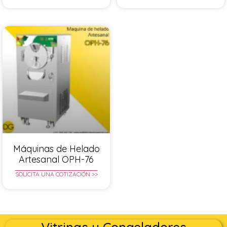
Máquinas de Helado
Artesanal OPH-76
SOLICITA UNA COTIZACIÓN >>