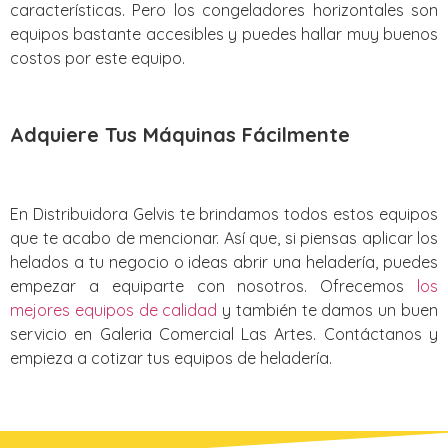
características. Pero los congeladores horizontales son
equipos bastante accesibles y puedes hallar muy buenos
costos por este equipo.
Adquiere Tus Máquinas Fácilmente
En Distribuidora Gelvis te brindamos todos estos equipos
que te acabo de mencionar. Así que, si piensas aplicar los
helados a tu negocio o ideas abrir una heladería, puedes
empezar a equiparte con nosotros. Ofrecemos
los
mejores equipos de calidad
y también te damos un buen
servicio en Galeria Comercial Las Artes. Contáctanos y
empieza a cotizar tus equipos de heladería.