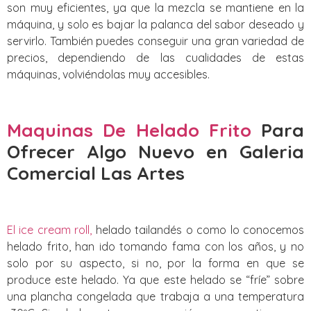
son muy eficientes, ya que la mezcla se mantiene en la
máquina, y solo es bajar la palanca del sabor deseado y
servirlo. También puedes conseguir una gran variedad de
precios, dependiendo de las cualidades de estas
máquinas, volviéndolas muy accesibles.
Maquinas De Helado Frito
Para
Ofrecer Algo Nuevo
en Galeria
Comercial Las Artes
El ice cream roll,
helado tailandés o como lo conocemos
helado frito, han ido tomando fama con los años, y no
solo por su aspecto, si no, por la forma en que se
produce este helado. Ya que este helado se “fríe” sobre
una plancha congelada que trabaja a una temperatura