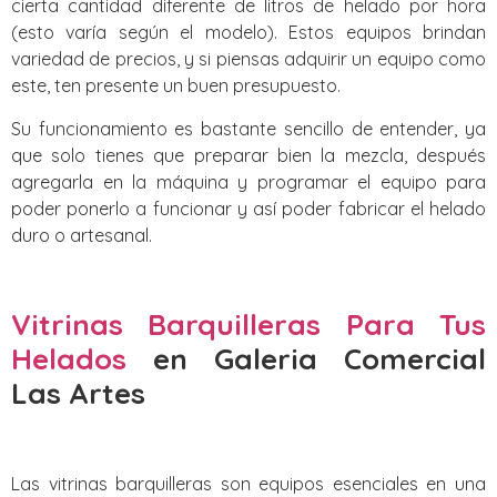
cierta cantidad diferente de litros de helado por hora
(esto varía según el modelo). Estos equipos brindan
variedad de precios, y si piensas adquirir un equipo como
este, ten presente un buen presupuesto.
Su funcionamiento es bastante sencillo de entender, ya
que solo tienes que preparar bien la mezcla, después
agregarla en la máquina y programar el equipo para
poder ponerlo a funcionar y así poder fabricar el helado
duro o artesanal.
Vitrinas Barquilleras Para Tus
Helados
en Galeria Comercial
Las Artes
Las vitrinas barquilleras son equipos esenciales en una