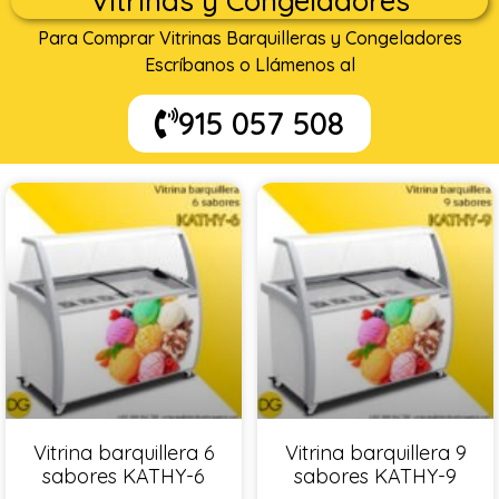
Vitrinas y Congeladores
Para Comprar Vitrinas Barquilleras y Congeladores
Escríbanos o Llámenos al
915 057 508
Vitrina barquillera 6
Vitrina barquillera 9
sabores KATHY-6
sabores KATHY-9