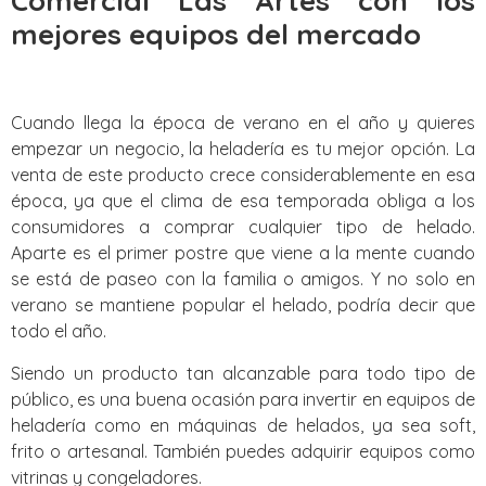
Comercial Las Artes con los
mejores equipos del mercado
Cuando llega la época de verano en el año y quieres
empezar un negocio, la heladería es tu mejor opción. La
venta de este producto crece considerablemente en esa
época, ya que el clima de esa temporada obliga a los
consumidores a comprar cualquier tipo de helado.
Aparte es el primer postre que viene a la mente cuando
se está de paseo con la familia o amigos. Y no solo en
verano se mantiene popular el helado, podría decir que
todo el año.
Siendo un producto tan alcanzable para todo tipo de
público, es una buena ocasión para invertir en equipos de
heladería como en máquinas de helados, ya sea soft,
frito o artesanal. También puedes adquirir equipos como
vitrinas y congeladores.