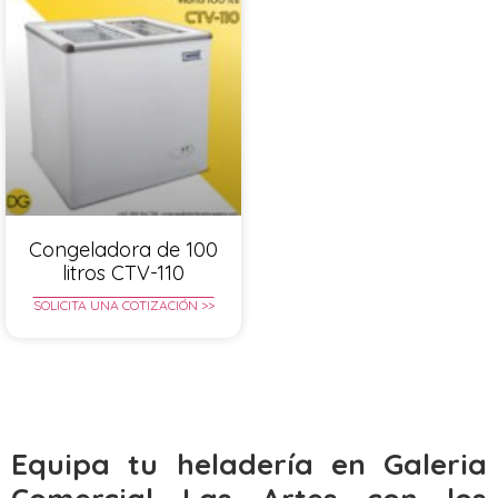
Congeladora de 100
litros CTV-110
SOLICITA UNA COTIZACIÓN >>
Equipa tu heladería en Galeria