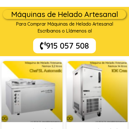
Máquinas de Helado Artesanal
Para Comprar Máquinas de Helado Artesanal
Escríbanos o Llámenos al
915 057 508