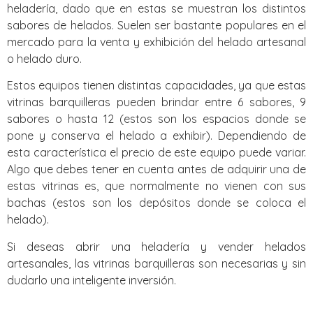
heladería, dado que en estas se muestran los distintos
sabores de helados. Suelen ser bastante populares en el
mercado para la venta y exhibición del helado artesanal
o helado duro.
Estos equipos tienen distintas capacidades, ya que estas
vitrinas barquilleras pueden brindar entre 6 sabores, 9
sabores o hasta 12 (estos son los espacios donde se
pone y conserva el helado a exhibir). Dependiendo de
esta característica el precio de este equipo puede variar.
Algo que debes tener en cuenta antes de adquirir una de
estas vitrinas es, que normalmente no vienen con sus
bachas (estos son los depósitos donde se coloca el
helado).
Si deseas abrir una heladería y vender helados
artesanales, las vitrinas barquilleras son necesarias y sin
dudarlo una inteligente inversión.