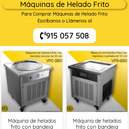
Máquinas de Helado Frito
Para Comprar Máquinas de Helado Frito
Escríbanos o Llámenos al
915 057 508
Máquina de helados
Máquina de helados
frito con bandeja
frito con bandeja