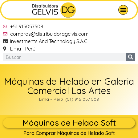
+51 915057508
compras@distribuidoragelvis.com
Investments And Technology S.A.C
Lima - Perú
Máquinas de Helado en Galeria
Comercial Las Artes
Lima – Perú (51) 915 057 508
Máquinas de Helado Soft
Para Comprar Máquinas de Helado Soft