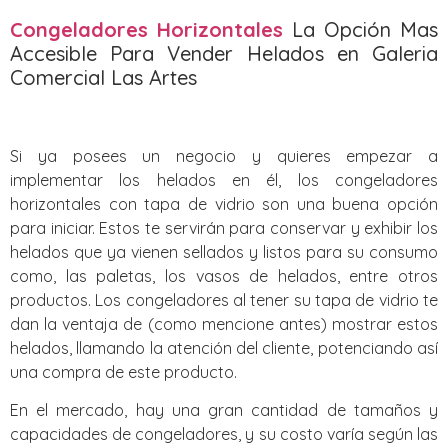
Congeladores Horizontales
La Opción Mas
Accesible Para Vender Helados en Galeria
Comercial Las Artes
Si ya posees un negocio y quieres empezar a
implementar los helados en él, los congeladores
horizontales con tapa de vidrio son una buena opción
para iniciar. Estos te servirán para conservar y exhibir los
helados que ya vienen sellados y listos para su consumo
como, las paletas, los vasos de helados, entre otros
productos. Los congeladores al tener su tapa de vidrio te
dan la ventaja de (como mencione antes) mostrar estos
helados, llamando la atención del cliente, potenciando así
una compra de este producto.
En el mercado, hay una gran cantidad de tamaños y
capacidades de congeladores, y su costo varía según las