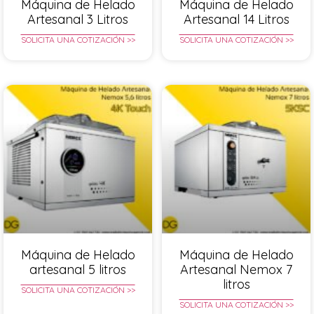
Máquina de Helado
Máquina de Helado
Artesanal 3 Litros
Artesanal 14 Litros
SOLICITA UNA COTIZACIÓN >>
SOLICITA UNA COTIZACIÓN >>
Máquina de Helado
Máquina de Helado
artesanal 5 litros
Artesanal Nemox 7
litros
SOLICITA UNA COTIZACIÓN >>
SOLICITA UNA COTIZACIÓN >>