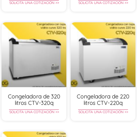
SOLICITA UNA COTIZACIÓN >>
SOLICITA UNA COTIZACIÓN >>
Congeladora de 320
Congeladora de 220
litros CTV-320q
litros CTV-220q
SOLICITA UNA COTIZACIÓN >>
SOLICITA UNA COTIZACIÓN >>