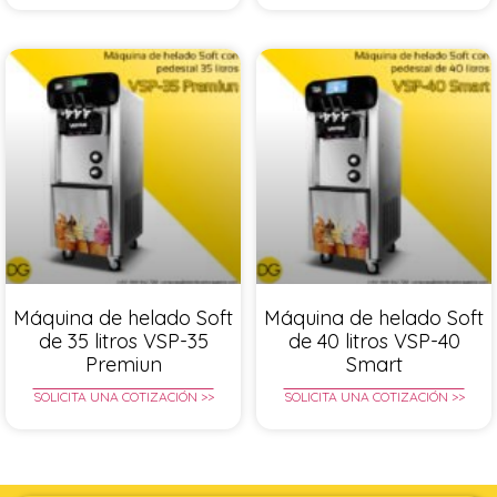
Máquina de helado Soft
Máquina de helado Soft
de 35 litros VSP-35
de 40 litros VSP-40
Premiun
Smart
SOLICITA UNA COTIZACIÓN >>
SOLICITA UNA COTIZACIÓN >>