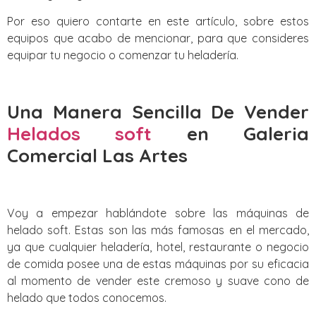
Por eso quiero contarte en este artículo, sobre estos
equipos que acabo de mencionar, para que consideres
equipar tu negocio o comenzar tu heladería.
Una Manera Sencilla De Vender
Helados soft
en Galeria
Comercial Las Artes
Voy a empezar hablándote sobre las máquinas de
helado soft. Estas son las más famosas en el mercado,
ya que cualquier heladería, hotel, restaurante o negocio
de comida posee una de estas máquinas por su eficacia
al momento de vender este cremoso y suave cono de
helado que todos conocemos.