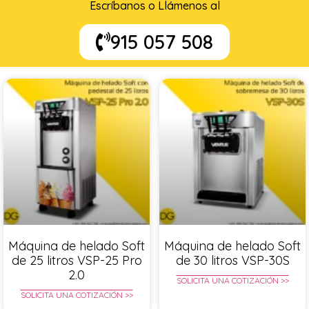
Escríbanos o Llámenos al
915 057 508
Máquina de helado Soft
Máquina de helado Soft
de 25 litros VSP-25 Pro
de 30 litros VSP-30S
2.0
SOLICITA UNA COTIZACIÓN >>
SOLICITA UNA COTIZACIÓN >>