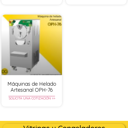
Máquinas de Helado
Artesanal OPH-76
SOLICITA UNA COTIZACIÓN >>