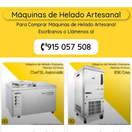
Máquinas de Helado Artesanal
Para Comprar Máquinas de Helado Artesanal
Escríbanos o Llámenos al
915 057 508