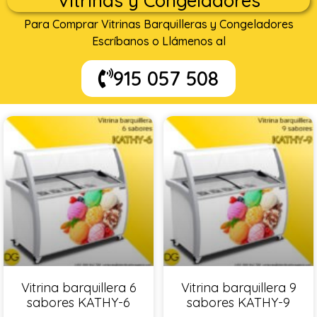
Vitrinas y Congeladores
Para Comprar Vitrinas Barquilleras y Congeladores
Escríbanos o Llámenos al
915 057 508
Vitrina barquillera 6
Vitrina barquillera 9
sabores KATHY-6
sabores KATHY-9