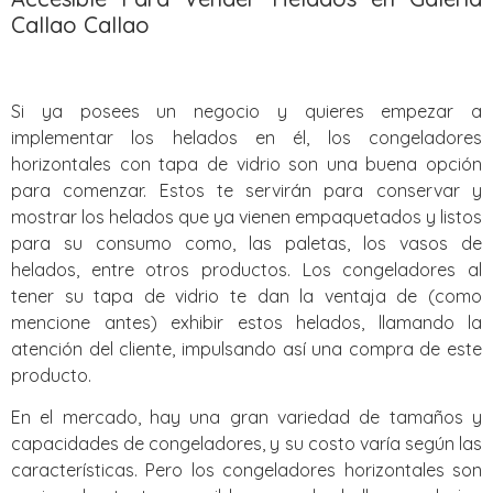
Callao Callao
Si ya posees un negocio y quieres empezar a
implementar los helados en él, los congeladores
horizontales con tapa de vidrio son una buena opción
para comenzar. Estos te servirán para conservar y
mostrar los helados que ya vienen empaquetados y listos
para su consumo como, las paletas, los vasos de
helados, entre otros productos. Los congeladores al
tener su tapa de vidrio te dan la ventaja de (como
mencione antes) exhibir estos helados, llamando la
atención del cliente, impulsando así una compra de este
producto.
En el mercado, hay una gran variedad de tamaños y
capacidades de congeladores, y su costo varía según las
características. Pero los congeladores horizontales son