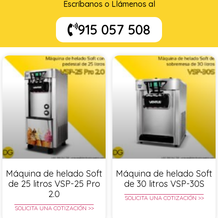
Escríbanos o Llámenos al
915 057 508
Máquina de helado Soft
Máquina de helado Soft
de 25 litros VSP-25 Pro
de 30 litros VSP-30S
2.0
SOLICITA UNA COTIZACIÓN >>
SOLICITA UNA COTIZACIÓN >>