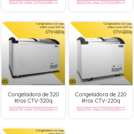
SOLICITA UNA COTIZACIÓN >>
SOLICITA UNA COTIZACIÓN >>
Congeladora de 320
Congeladora de 220
litros CTV-320q
litros CTV-220q
SOLICITA UNA COTIZACIÓN >>
SOLICITA UNA COTIZACIÓN >>