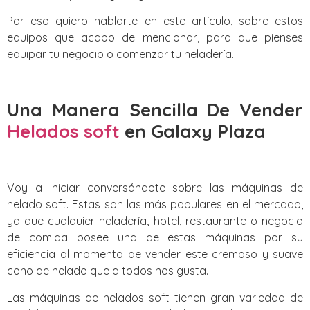
Por eso quiero hablarte en este artículo, sobre estos
equipos que acabo de mencionar, para que pienses
equipar tu negocio o comenzar tu heladería.
Una Manera Sencilla De Vender
Helados soft
en Galaxy Plaza
Voy a iniciar conversándote sobre las máquinas de
helado soft. Estas son las más populares en el mercado,
ya que cualquier heladería, hotel, restaurante o negocio
de comida posee una de estas máquinas por su
eficiencia al momento de vender este cremoso y suave
cono de helado que a todos nos gusta.
Las máquinas de helados soft tienen gran variedad de