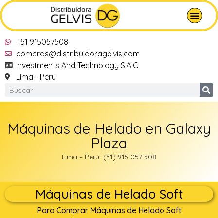
+51 915057508
compras@distribuidoragelvis.com
Investments And Technology S.A.C
Lima - Perú
Máquinas de Helado en Galaxy
Plaza
Lima – Perú (51) 915 057 508
Máquinas de Helado Soft
Para Comprar Máquinas de Helado Soft