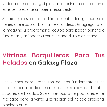
variedad de costos, y si piensas adquirir un equipo como
este, ten presente un buen presupuesto.
Su manejo es bastante fácil de entender, ya que solo
tienes que elaborar bien la mezcla, después agregarla en
la máquina y programar el equipo para poder ponerlo a
funcionar y así poder crear el helado duro o artesanal.
Vitrinas Barquilleras Para Tus
Helados
en Galaxy Plaza
Las vitrinas barquilleras son equipos fundamentales en
una heladería, dado que en estas se exhiben los distintos
sabores de helados. Suelen ser bastante populares en el
mercado para la venta y exhibición del helado artesanal
o helado duro.