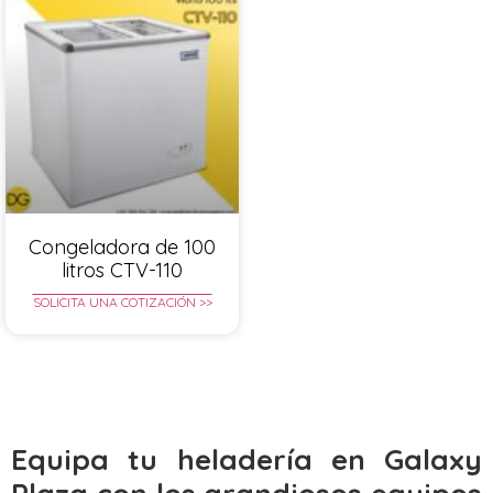
Congeladora de 100
litros CTV-110
SOLICITA UNA COTIZACIÓN >>
Equipa tu heladería en Galaxy