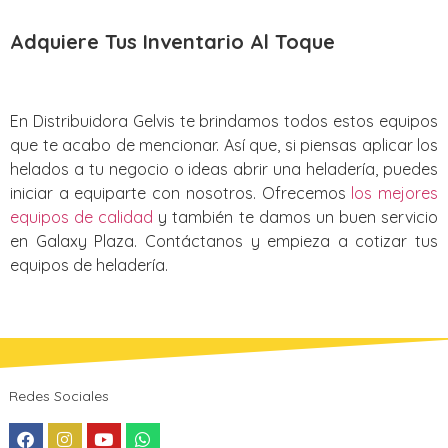
Adquiere Tus Inventario Al Toque
En Distribuidora Gelvis te brindamos todos estos equipos
que te acabo de mencionar. Así que, si piensas aplicar los
helados a tu negocio o ideas abrir una heladería, puedes
iniciar a equiparte con nosotros. Ofrecemos
los mejores
equipos de calidad
y también te damos un buen servicio
en Galaxy Plaza. Contáctanos y empieza a cotizar tus
equipos de heladería.
Redes Sociales