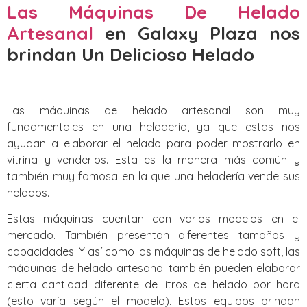
Las Máquinas De Helado
Artesanal
en Galaxy Plaza nos
brindan Un Delicioso Helado
Las máquinas de helado artesanal son muy
fundamentales en una heladería, ya que estas nos
ayudan a elaborar el helado para poder mostrarlo en
vitrina y venderlos. Esta es la manera más común y
también muy famosa en la que una heladería vende sus
helados.
Estas máquinas cuentan con varios modelos en el
mercado. También presentan diferentes tamaños y
capacidades. Y así como las máquinas de helado soft, las
máquinas de helado artesanal también pueden elaborar
cierta cantidad diferente de litros de helado por hora
(esto varía según el modelo). Estos equipos brindan