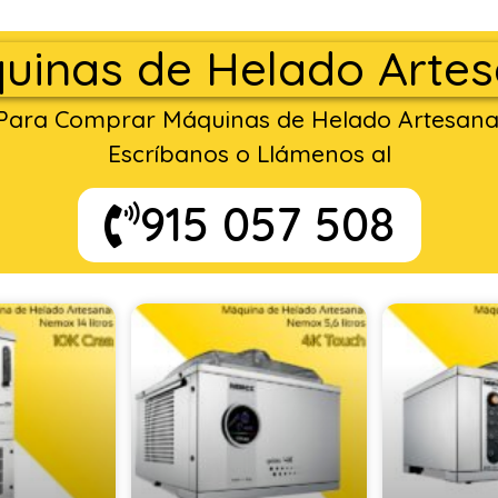
uinas de Helado Artes
Para Comprar Máquinas de Helado Artesana
Escríbanos o Llámenos al
915 057 508