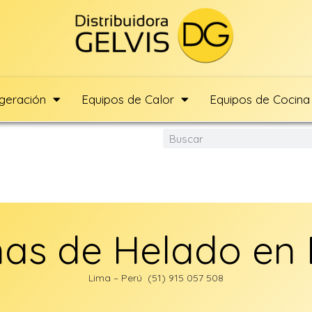
igeración
Equipos de Calor
Equipos de Cocina
as de Helado en 
Lima – Perú (51) 915 057 508