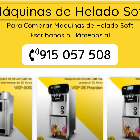
áquinas de Helado So
Para Comprar Máquinas de Helado Soft
Escríbanos o Llámenos al
915 057 508