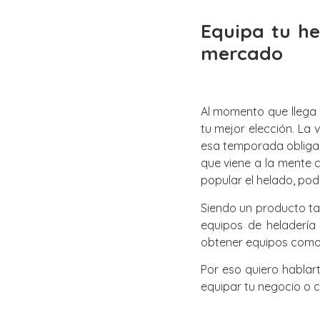
Equipa tu he
mercado
Al momento que llega 
tu mejor elección. La
esa temporada obliga 
que viene a la mente 
popular el helado, pod
Siendo un producto ta
equipos de heladería
obtener equipos como 
Por eso quiero hablar
equipar tu negocio o 