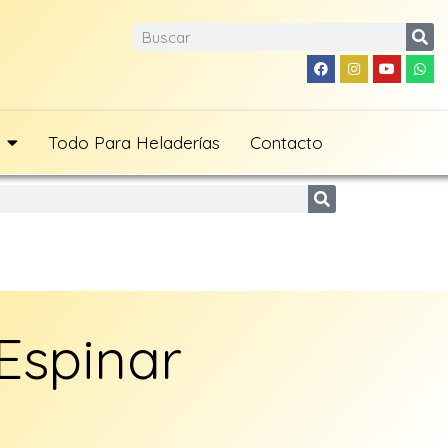
Todo Para Heladerías
Contacto
Espinar