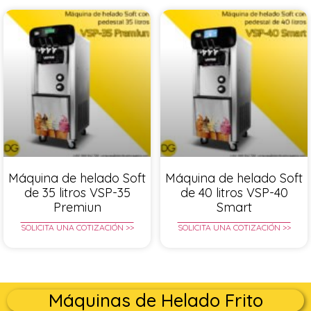
Máquina de helado Soft
Máquina de helado Soft
de 35 litros VSP-35
de 40 litros VSP-40
Premiun
Smart
SOLICITA UNA COTIZACIÓN >>
SOLICITA UNA COTIZACIÓN >>
Máquinas de Helado Frito