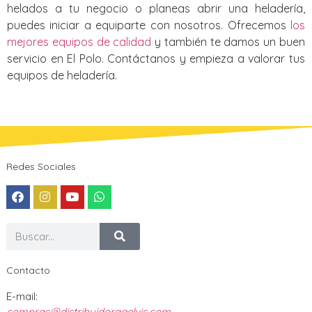
helados a tu negocio o planeas abrir una heladería,
puedes iniciar a equiparte con nosotros. Ofrecemos
los
mejores equipos de calidad
y también te damos un buen
servicio en El Polo. Contáctanos y empieza a valorar tus
equipos de heladería.
Redes Sociales
Contacto
E-mail:
compras@distribuidoragelvis.com