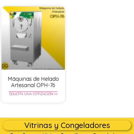
Máquinas de Helado
Artesanal OPH-76
SOLICITA UNA COTIZACIÓN >>
Vitrinas y Congeladores