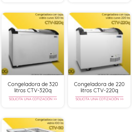
Congeladora de 320
Congeladora de 220
litros CTV-320q
litros CTV-220q
SOLICITA UNA COTIZACIÓN >>
SOLICITA UNA COTIZACIÓN >>