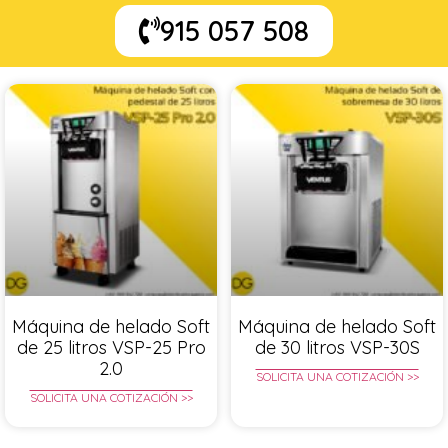
915 057 508
Máquina de helado Soft
Máquina de helado Soft
de 25 litros VSP-25 Pro
de 30 litros VSP-30S
2.0
SOLICITA UNA COTIZACIÓN >>
SOLICITA UNA COTIZACIÓN >>