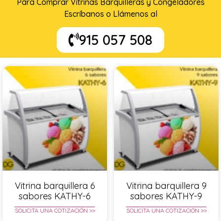
Para Comprar Vitrinas Barquilleras y Congeladores
Escríbanos o Llámenos al
915 057 508
Vitrina barquillera 6
Vitrina barquillera 9
sabores KATHY-6
sabores KATHY-9
SOLICITA UNA COTIZACIÓN >>
SOLICITA UNA COTIZACIÓN >>