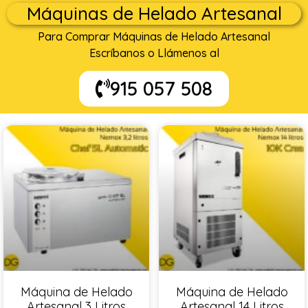
Máquinas de Helado Artesanal
Para Comprar Máquinas de Helado Artesanal
Escríbanos o Llámenos al
915 057 508
Máquina de Helado
Máquina de Helado
Artesanal 3 Litros
Artesanal 14 Litros