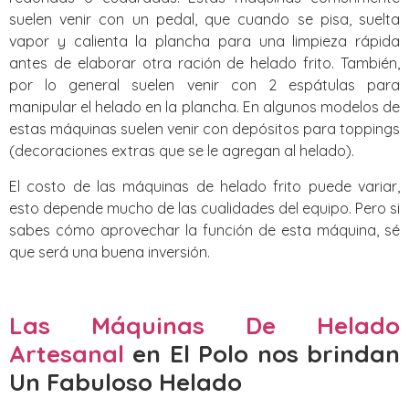
suelen venir con un pedal, que cuando se pisa, suelta
vapor y calienta la plancha para una limpieza rápida
antes de elaborar otra ración de helado frito. También,
por lo general suelen venir con 2 espátulas para
manipular el helado en la plancha. En algunos modelos de
estas máquinas suelen venir con depósitos para toppings
(decoraciones extras que se le agregan al helado).
El costo de las máquinas de helado frito puede variar,
esto depende mucho de las cualidades del equipo. Pero si
sabes cómo aprovechar la función de esta máquina, sé
que será una buena inversión.
Las Máquinas De Helado
Artesanal
en El Polo nos brindan
Un Fabuloso Helado