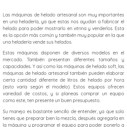
Las máquinas de helado artesanal son muy importantes
en una heladería, ya que estas nos ayudan a fabricar el
helado para poder mostrarlo en vitrina y venderlos. Esta
es la opción más común y también muy popular en la que
una heladería vende sus helados.
Estas máquinas disponen de diversos modelos en el
mercado. También presentan diferentes tamaños y
capacidades. Y así como las máquinas de helado soft, las
máquinas de helado artesanal también pueden elaborar
cierta cantidad diferente de litros de helado por hora
(esto varía según el modelo). Estos equipos ofrecen
variedad de costos, y si planeas comprar un equipo
como este, ten presente un buen presupuesto.
Su manejo es bastante sencillo de entender, ya que solo
tienes que preparar bien la mezcla, después agregarla en
la máquina y programar el equipo para poder ponerlo a