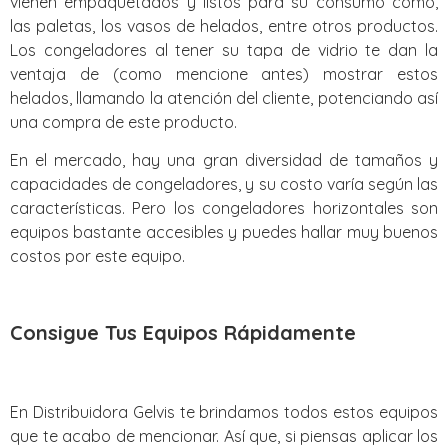
vienen empaquetados y listos para su consumo como,
las paletas, los vasos de helados, entre otros productos.
Los congeladores al tener su tapa de vidrio te dan la
ventaja de (como mencione antes) mostrar estos
helados, llamando la atención del cliente, potenciando así
una compra de este producto.
En el mercado, hay una gran diversidad de tamaños y
capacidades de congeladores, y su costo varía según las
características. Pero los congeladores horizontales son
equipos bastante accesibles y puedes hallar muy buenos
costos por este equipo.
Consigue Tus Equipos Rápidamente
En Distribuidora Gelvis te brindamos todos estos equipos
que te acabo de mencionar. Así que, si piensas aplicar los