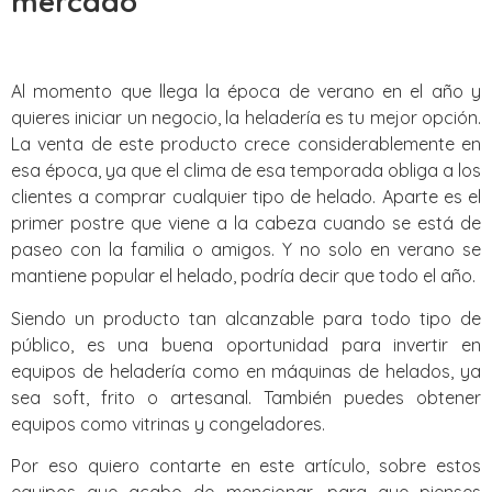
mercado
Al momento que llega la época de verano en el año y
quieres iniciar un negocio, la heladería es tu mejor opción.
La venta de este producto crece considerablemente en
esa época, ya que el clima de esa temporada obliga a los
clientes a comprar cualquier tipo de helado. Aparte es el
primer postre que viene a la cabeza cuando se está de
paseo con la familia o amigos. Y no solo en verano se
mantiene popular el helado, podría decir que todo el año.
Siendo un producto tan alcanzable para todo tipo de
público, es una buena oportunidad para invertir en
equipos de heladería como en máquinas de helados, ya
sea soft, frito o artesanal. También puedes obtener
equipos como vitrinas y congeladores.
Por eso quiero contarte en este artículo, sobre estos
equipos que acabo de mencionar, para que pienses