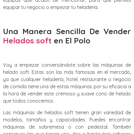
equipar tu negocio o empezar tu heladería.
Una Manera Sencilla De Vender
Helados soft
en El Polo
Voy a empezar conversándote sobre las máquinas de
helado soft. Estas son las más famosas en el mercado,
ya que cualquier heladería, hotel, restaurante o negocio
de comida tiene una de estas máquinas por su eficacia a
la hora de vender este cremoso y suave cono de helado
que todos conocemos.
Las máquinas de helados soft tienen gran variedad de
modelos, tamaños y capacidades. Puedes encontrar
máquinas de sobremesa o con pedestal. También
consigues las que tienen uno, dos o hasta tres sabores