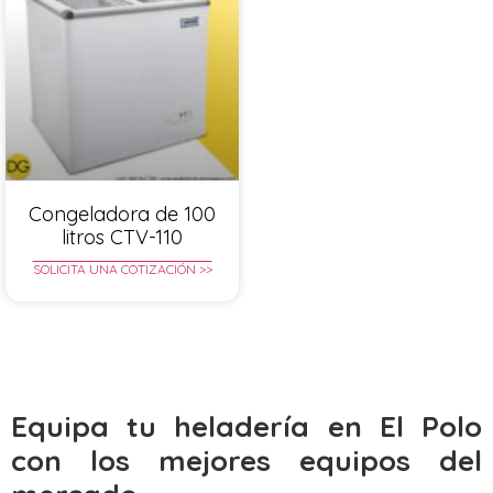
Congeladora de 100
litros CTV-110
SOLICITA UNA COTIZACIÓN >>
Equipa tu heladería en El Polo
con los mejores equipos del