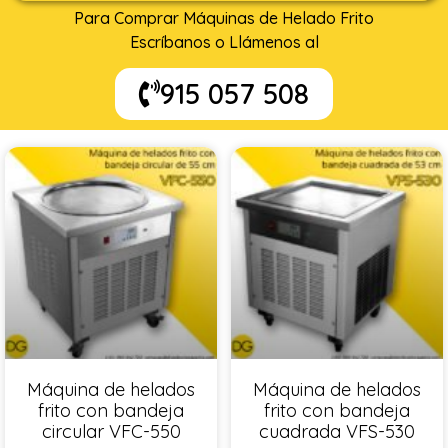
Para Comprar Máquinas de Helado Frito
Escríbanos o Llámenos al
915 057 508
Máquina de helados
Máquina de helados
frito con bandeja
frito con bandeja
circular VFC-550
cuadrada VFS-530