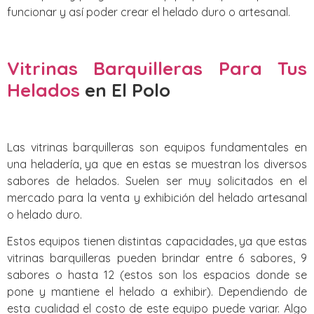
funcionar y así poder crear el helado duro o artesanal.
Vitrinas Barquilleras Para Tus
Helados
en El Polo
Las vitrinas barquilleras son equipos fundamentales en
una heladería, ya que en estas se muestran los diversos
sabores de helados. Suelen ser muy solicitados en el
mercado para la venta y exhibición del helado artesanal
o helado duro.
Estos equipos tienen distintas capacidades, ya que estas
vitrinas barquilleras pueden brindar entre 6 sabores, 9
sabores o hasta 12 (estos son los espacios donde se
pone y mantiene el helado a exhibir). Dependiendo de
esta cualidad el costo de este equipo puede variar. Algo