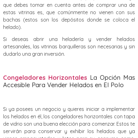
que debes tomar en cuenta antes de comprar una de
estas vitrinas es, que comúnmente no vienen con sus
bachas (estos son los depósitos donde se coloca el
helado).
Si deseas abrir una heladería y vender helados
artesanales, las vitrinas barquilleras son necesarias y sin
dudarlo una gran inversión.
Congeladores Horizontales
La Opción Mas
Accesible Para Vender Helados en El Polo
Si ya posees un negocio y quieres iniciar a implementar
los helados en él, los congeladores horizontales con tapa
de vidrio son una buena elección para comenzar. Estos te
servirán para conservar y exhibir los helados que ya