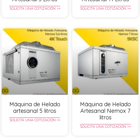
SOLICITA UNA COTIZACIÓN >>
SOLICITA UNA COTIZACIÓN >>
Máquina de Helado
Máquina de Helado
artesanal 5 litros
Artesanal Nemox 7
litros
SOLICITA UNA COTIZACIÓN >>
SOLICITA UNA COTIZACIÓN >>