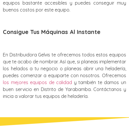
equipos bastante accesibles y puedes conseguir muy
buenos costos por este equipo.
Consigue Tus Máquinas Al Instante
En Distribuidora Gelvis te ofrecemos todos estos equipos
que te acabo de nombrar. Así que, si planeas implementar
los helados a tu negocio o planeas abrir una heladería,
puedes comenzar a equiparte con nosotros. Ofrecemos
los mejores equipos de calidad
y también te damos un
buen servicio en Distrito de Yarabamba. Contáctanos y
inicia a valorar tus equipos de heladería.