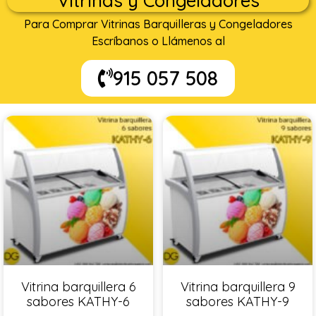
Vitrinas y Congeladores
Para Comprar Vitrinas Barquilleras y Congeladores
Escríbanos o Llámenos al
915 057 508
Vitrina barquillera 6
Vitrina barquillera 9
sabores KATHY-6
sabores KATHY-9