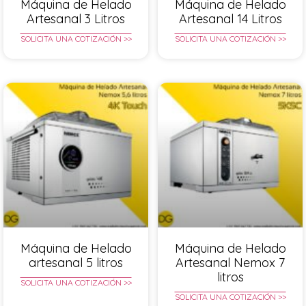
Máquina de Helado
Máquina de Helado
Artesanal 3 Litros
Artesanal 14 Litros
SOLICITA UNA COTIZACIÓN >>
SOLICITA UNA COTIZACIÓN >>
Máquina de Helado
Máquina de Helado
artesanal 5 litros
Artesanal Nemox 7
litros
SOLICITA UNA COTIZACIÓN >>
SOLICITA UNA COTIZACIÓN >>