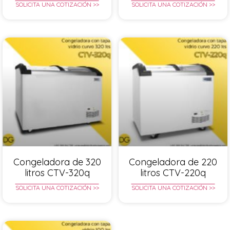
SOLICITA UNA COTIZACIÓN >>
SOLICITA UNA COTIZACIÓN >>
Congeladora de 320
Congeladora de 220
litros CTV-320q
litros CTV-220q
SOLICITA UNA COTIZACIÓN >>
SOLICITA UNA COTIZACIÓN >>