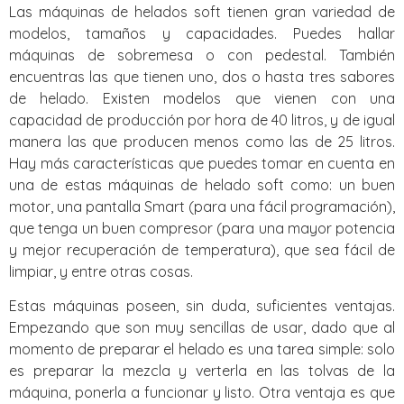
Las máquinas de helados soft tienen gran variedad de
modelos, tamaños y capacidades. Puedes hallar
máquinas de sobremesa o con pedestal. También
encuentras las que tienen uno, dos o hasta tres sabores
de helado. Existen modelos que vienen con una
capacidad de producción por hora de 40 litros, y de igual
manera las que producen menos como las de 25 litros.
Hay más características que puedes tomar en cuenta en
una de estas máquinas de helado soft como: un buen
motor, una pantalla Smart (para una fácil programación),
que tenga un buen compresor (para una mayor potencia
y mejor recuperación de temperatura), que sea fácil de
limpiar, y entre otras cosas.
Estas máquinas poseen, sin duda, suficientes ventajas.
Empezando que son muy sencillas de usar, dado que al
momento de preparar el helado es una tarea simple: solo
es preparar la mezcla y verterla en las tolvas de la
máquina, ponerla a funcionar y listo. Otra ventaja es que