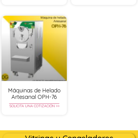
Máquinas de Helado
Artesanal OPH-76
SOLICITA UNA COTIZACIÓN >>