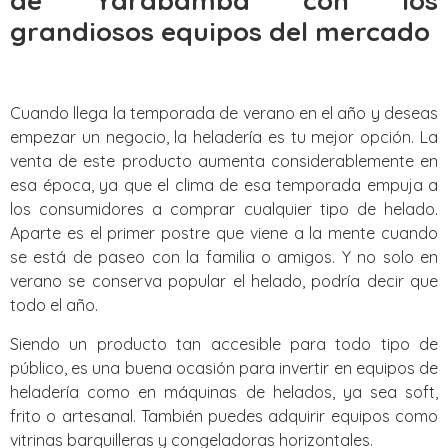
de Yarabamba con los
grandiosos equipos del mercado
Cuando llega la temporada de verano en el año y deseas
empezar un negocio, la heladería es tu mejor opción. La
venta de este producto aumenta considerablemente en
esa época, ya que el clima de esa temporada empuja a
los consumidores a comprar cualquier tipo de helado.
Aparte es el primer postre que viene a la mente cuando
se está de paseo con la familia o amigos. Y no solo en
verano se conserva popular el helado, podría decir que
todo el año.
Siendo un producto tan accesible para todo tipo de
público, es una buena ocasión para invertir en equipos de
heladería como en máquinas de helados, ya sea soft,
frito o artesanal. También puedes adquirir equipos como
vitrinas barquilleras y congeladoras horizontales.