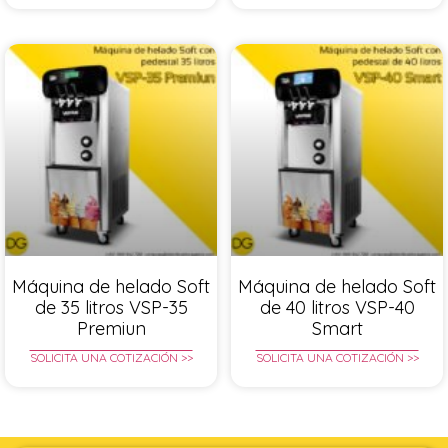
Máquina de helado Soft
Máquina de helado Soft
de 35 litros VSP-35
de 40 litros VSP-40
Premiun
Smart
SOLICITA UNA COTIZACIÓN >>
SOLICITA UNA COTIZACIÓN >>