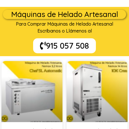
Máquinas de Helado Artesanal
Para Comprar Máquinas de Helado Artesanal
Escríbanos o Llámenos al
915 057 508