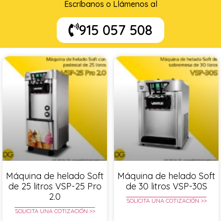
Escríbanos o Llámenos al
915 057 508
Máquina de helado Soft
Máquina de helado Soft
de 25 litros VSP-25 Pro
de 30 litros VSP-30S
2.0
SOLICITA UNA COTIZACIÓN >>
SOLICITA UNA COTIZACIÓN >>