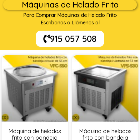
Máquinas de Helado Frito
Para Comprar Máquinas de Helado Frito
Escríbanos o Llámenos al
915 057 508
Máquina de helados
Máquina de helados
frito con bandeja
frito con bandeja