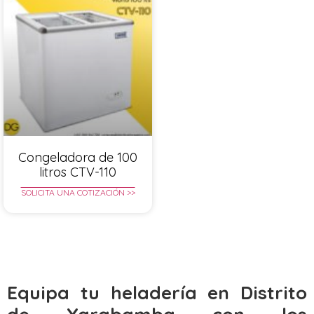
Congeladora de 100
litros CTV-110
SOLICITA UNA COTIZACIÓN >>
Equipa tu heladería en Distrito