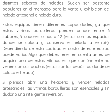
distintos sabores de helados. Suelen ser bastante
populares en el mercado para la venta y exhibición del
helado artesanal o helado duro.
Estos equipos tienen diferentes capacidades, ya que
estas vitrinas barquilleras pueden brindar entre 6
sabores, 9 sabores o hasta 12 (estos son los espacios
donde se coloca y conserva el helado a exhibir).
Dependiendo de esta cualidad el costo de este equipo
puede variar. Algo que debes tener en cuenta antes de
adquirir una de estas vitrinas es, que comúnmente no
vienen con sus bachas (estos son los depósitos donde se
coloca el helado).
Si piensas abrir una heladería y vender helados
artesanales, las vitrinas barquilleras son esenciales y sin
dudarlo una inteligente inversión.