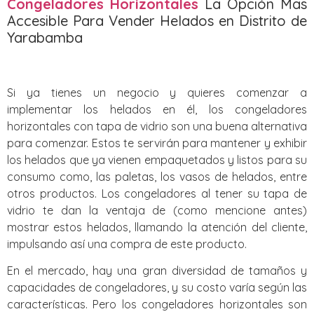
Congeladores Horizontales
La Opción Mas
Accesible Para Vender Helados en Distrito de
Yarabamba
Si ya tienes un negocio y quieres comenzar a
implementar los helados en él, los congeladores
horizontales con tapa de vidrio son una buena alternativa
para comenzar. Estos te servirán para mantener y exhibir
los helados que ya vienen empaquetados y listos para su
consumo como, las paletas, los vasos de helados, entre
otros productos. Los congeladores al tener su tapa de
vidrio te dan la ventaja de (como mencione antes)
mostrar estos helados, llamando la atención del cliente,
impulsando así una compra de este producto.
En el mercado, hay una gran diversidad de tamaños y
capacidades de congeladores, y su costo varía según las
características. Pero los congeladores horizontales son