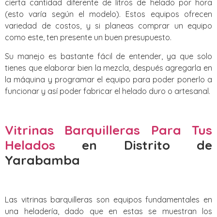
cierta cantidad diferente de litros de helado por hora
(esto varía según el modelo). Estos equipos ofrecen
variedad de costos, y si planeas comprar un equipo
como este, ten presente un buen presupuesto.
Su manejo es bastante fácil de entender, ya que solo
tienes que elaborar bien la mezcla, después agregarla en
la máquina y programar el equipo para poder ponerlo a
funcionar y así poder fabricar el helado duro o artesanal.
Vitrinas Barquilleras Para Tus
Helados
en Distrito de
Yarabamba
Las vitrinas barquilleras son equipos fundamentales en
una heladería, dado que en estas se muestran los