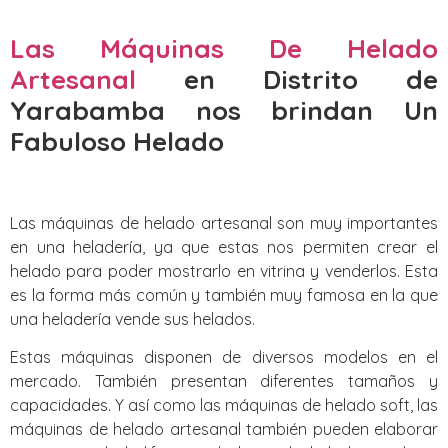
Las Máquinas De Helado
Artesanal
en Distrito de
Yarabamba nos brindan Un
Fabuloso Helado
Las máquinas de helado artesanal son muy importantes
en una heladería, ya que estas nos permiten crear el
helado para poder mostrarlo en vitrina y venderlos. Esta
es la forma más común y también muy famosa en la que
una heladería vende sus helados.
Estas máquinas disponen de diversos modelos en el
mercado. También presentan diferentes tamaños y
capacidades. Y así como las máquinas de helado soft, las
máquinas de helado artesanal también pueden elaborar