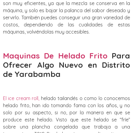
son muy eficientes, ya que la mezcla se conserva en la
máquina, y solo es bajar la palanca del sabor deseado y
servirlo. También puedes conseguir una gran variedad de
costos, dependiendo de las cualidades de estas
máquinas, volviéndolas muy accesibles.
Maquinas De Helado Frito
Para
Ofrecer Algo Nuevo
en Distrito
de Yarabamba
El ice cream roll,
helado tailandés o como lo conocemos
helado frito, han ido tomando fama con los años, y no
solo por su aspecto, si no, por la manera en que se
produce este helado. Visto que este helado se “fríe”
sobre una plancha congelada que trabaja a una