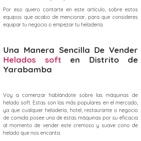
Por eso quiero contarte en este artículo, sobre estos
equipos que acabo de mencionar, para que consideres
equipar tu negocio o empezar tu heladería.
Una Manera Sencilla De Vender
Helados soft
en Distrito de
Yarabamba
Voy a comenzar hablándote sobre las máquinas de
helado soft. Estas son las más populares en el mercado,
ya que cualquier heladería, hotel, restaurante o negocio
de comida posee una de estas máquinas por su eficacia
al momento de vender este cremoso y suave cono de
helado que nos encanta.