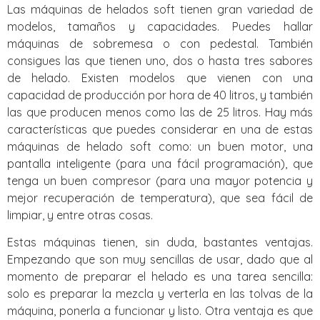
Las máquinas de helados soft tienen gran variedad de
modelos, tamaños y capacidades. Puedes hallar
máquinas de sobremesa o con pedestal. También
consigues las que tienen uno, dos o hasta tres sabores
de helado. Existen modelos que vienen con una
capacidad de producción por hora de 40 litros, y también
las que producen menos como las de 25 litros. Hay más
características que puedes considerar en una de estas
máquinas de helado soft como: un buen motor, una
pantalla inteligente (para una fácil programación), que
tenga un buen compresor (para una mayor potencia y
mejor recuperación de temperatura), que sea fácil de
limpiar, y entre otras cosas.
Estas máquinas tienen, sin duda, bastantes ventajas.
Empezando que son muy sencillas de usar, dado que al
momento de preparar el helado es una tarea sencilla:
solo es preparar la mezcla y verterla en las tolvas de la
máquina, ponerla a funcionar y listo. Otra ventaja es que