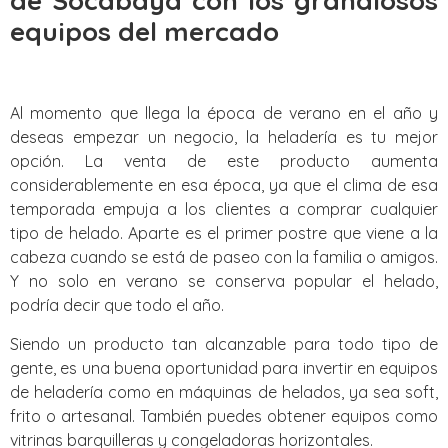
de Socabaya con los grandiosos
equipos del mercado
Al momento que llega la época de verano en el año y
deseas empezar un negocio, la heladería es tu mejor
opción. La venta de este producto aumenta
considerablemente en esa época, ya que el clima de esa
temporada empuja a los clientes a comprar cualquier
tipo de helado. Aparte es el primer postre que viene a la
cabeza cuando se está de paseo con la familia o amigos.
Y no solo en verano se conserva popular el helado,
podría decir que todo el año.
Siendo un producto tan alcanzable para todo tipo de
gente, es una buena oportunidad para invertir en equipos
de heladería como en máquinas de helados, ya sea soft,
frito o artesanal. También puedes obtener equipos como
vitrinas barquilleras y congeladoras horizontales.