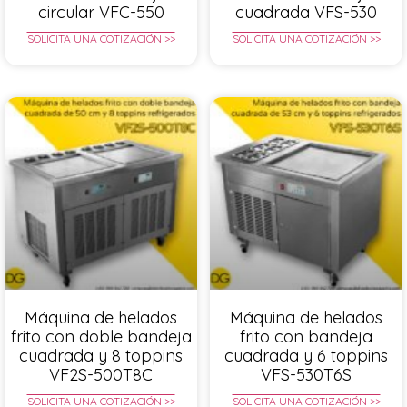
circular VFC-550
cuadrada VFS-530
SOLICITA UNA COTIZACIÓN >>
SOLICITA UNA COTIZACIÓN >>
Máquina de helados
Máquina de helados
frito con doble bandeja
frito con bandeja
cuadrada y 8 toppins
cuadrada y 6 toppins
VF2S-500T8C
VFS-530T6S
SOLICITA UNA COTIZACIÓN >>
SOLICITA UNA COTIZACIÓN >>