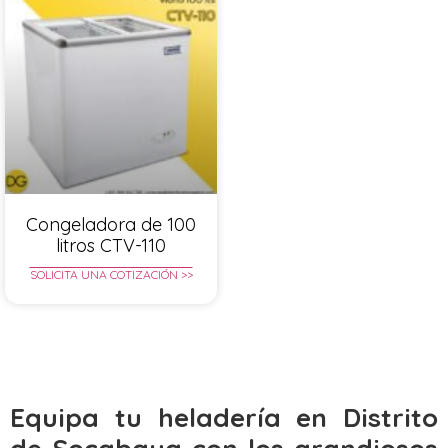
Congeladora de 100
litros CTV-110
SOLICITA UNA COTIZACIÓN >>
Equipa tu heladería en Distrito