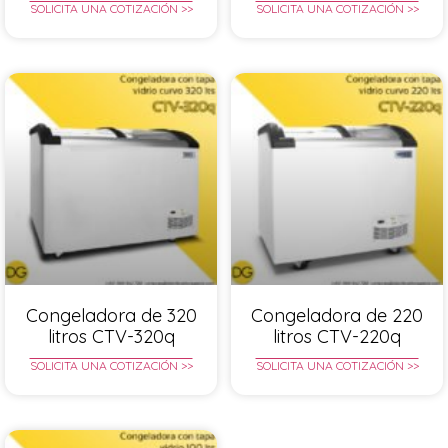
SOLICITA UNA COTIZACIÓN >>
SOLICITA UNA COTIZACIÓN >>
Congeladora de 320
Congeladora de 220
litros CTV-320q
litros CTV-220q
SOLICITA UNA COTIZACIÓN >>
SOLICITA UNA COTIZACIÓN >>