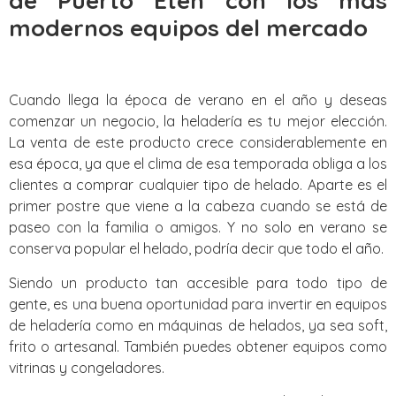
de Puerto Eten con los mas
modernos equipos del mercado
Cuando llega la época de verano en el año y deseas
comenzar un negocio, la heladería es tu mejor elección.
La venta de este producto crece considerablemente en
esa época, ya que el clima de esa temporada obliga a los
clientes a comprar cualquier tipo de helado. Aparte es el
primer postre que viene a la cabeza cuando se está de
paseo con la familia o amigos. Y no solo en verano se
conserva popular el helado, podría decir que todo el año.
Siendo un producto tan accesible para todo tipo de
gente, es una buena oportunidad para invertir en equipos
de heladería como en máquinas de helados, ya sea soft,
frito o artesanal. También puedes obtener equipos como
vitrinas y congeladores.