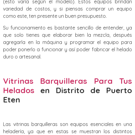
(esto varía según el modelo). Estos equipos brindan
variedad de costos, y si piensas comprar un equipo
como este, ten presente un buen presupuesto.
Su funcionamiento es bastante sencillo de entender, ya
que solo tienes que elaborar bien la mezcla, después
agregarla en la máquina y programar el equipo para
poder ponerlo a funcionar y así poder fabricar el helado
duro o artesanal.
Vitrinas Barquilleras Para Tus
Helados
en Distrito de Puerto
Eten
Las vitrinas barquilleras son equipos esenciales en una
heladería, ya que en estas se muestran los distintos