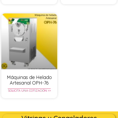
Máquinas de Helado
Artesanal OPH-76
SOLICITA UNA COTIZACIÓN >>