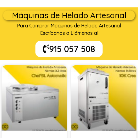
Máquinas de Helado Artesanal
Para Comprar Máquinas de Helado Artesanal
Escríbanos o Llámenos al
915 057 508