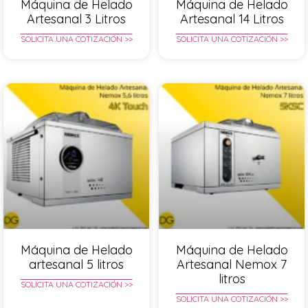
Máquina de Helado
Máquina de Helado
Artesanal 3 Litros
Artesanal 14 Litros
SOLICITA UNA COTIZACIÓN >>
SOLICITA UNA COTIZACIÓN >>
Máquina de Helado
Máquina de Helado
artesanal 5 litros
Artesanal Nemox 7
litros
SOLICITA UNA COTIZACIÓN >>
SOLICITA UNA COTIZACIÓN >>