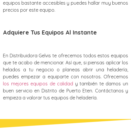
equipos bastante accesibles y puedes hallar muy buenos
precios por este equipo.
Adquiere Tus Equipos Al Instante
En Distribuidora Gelvis te ofrecemos todos estos equipos
que te acabo de mencionar. Así que, si piensas aplicar los
helados a tu negocio o planeas abrir una heladería,
puedes empezar a equiparte con nosotros. Ofrecemos
los mejores equipos de calidad
y también te damos un
buen servicio en Distrito de Puerto Eten. Contáctanos y
empieza a valorar tus equipos de heladería.