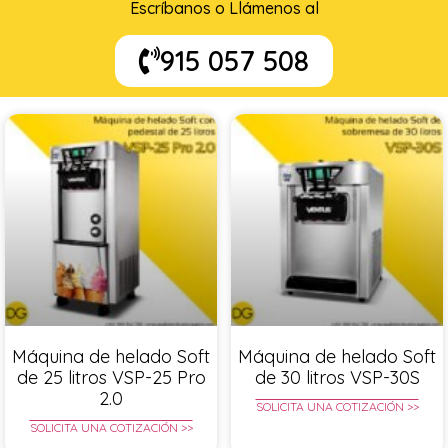
Escríbanos o Llámenos al
915 057 508
Máquina de helado Soft
Máquina de helado Soft
de 25 litros VSP-25 Pro
de 30 litros VSP-30S
2.0
SOLICITA UNA COTIZACIÓN >>
SOLICITA UNA COTIZACIÓN >>