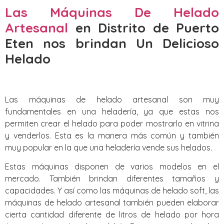
Las Máquinas De Helado
Artesanal
en Distrito de Puerto
Eten nos brindan Un Delicioso
Helado
Las máquinas de helado artesanal son muy
fundamentales en una heladería, ya que estas nos
permiten crear el helado para poder mostrarlo en vitrina
y venderlos. Esta es la manera más común y también
muy popular en la que una heladería vende sus helados.
Estas máquinas disponen de varios modelos en el
mercado. También brindan diferentes tamaños y
capacidades. Y así como las máquinas de helado soft, las
máquinas de helado artesanal también pueden elaborar
cierta cantidad diferente de litros de helado por hora