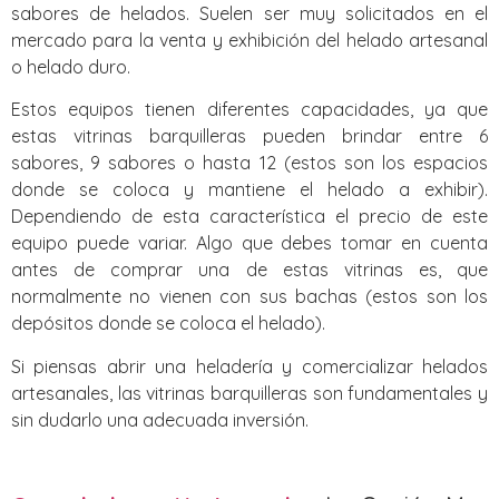
sabores de helados. Suelen ser muy solicitados en el
mercado para la venta y exhibición del helado artesanal
o helado duro.
Estos equipos tienen diferentes capacidades, ya que
estas vitrinas barquilleras pueden brindar entre 6
sabores, 9 sabores o hasta 12 (estos son los espacios
donde se coloca y mantiene el helado a exhibir).
Dependiendo de esta característica el precio de este
equipo puede variar. Algo que debes tomar en cuenta
antes de comprar una de estas vitrinas es, que
normalmente no vienen con sus bachas (estos son los
depósitos donde se coloca el helado).
Si piensas abrir una heladería y comercializar helados
artesanales, las vitrinas barquilleras son fundamentales y
sin dudarlo una adecuada inversión.