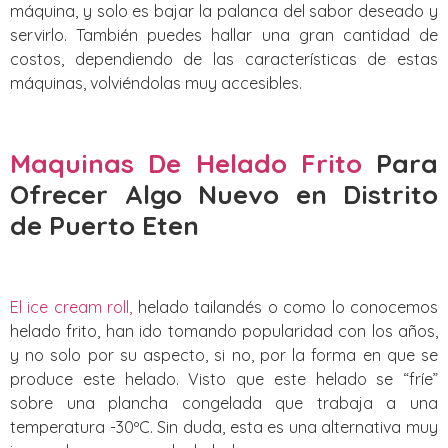
máquina, y solo es bajar la palanca del sabor deseado y
servirlo. También puedes hallar una gran cantidad de
costos, dependiendo de las características de estas
máquinas, volviéndolas muy accesibles.
Maquinas De Helado Frito
Para
Ofrecer Algo Nuevo
en Distrito
de Puerto Eten
El ice cream roll,
helado tailandés o como lo conocemos
helado frito, han ido tomando popularidad con los años,
y no solo por su aspecto, si no, por la forma en que se
produce este helado. Visto que este helado se “fríe”
sobre una plancha congelada que trabaja a una
temperatura -30ºC. Sin duda, esta es una alternativa muy