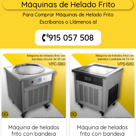
Máquinas de Helado Frito
Para Comprar Máquinas de Helado Frito
Escríbanos o Llámenos al
915 057 508
Máquina de helados
Máquina de helados
frito con bandeja
frito con bandeja