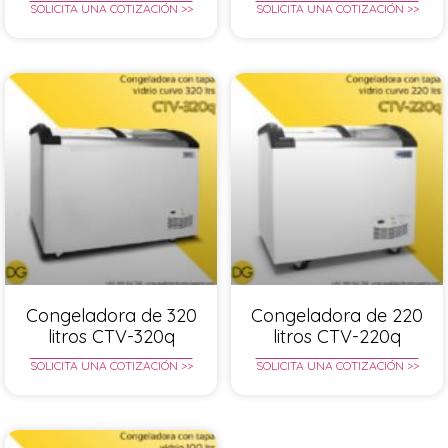
SOLICITA UNA COTIZACIÓN >>
SOLICITA UNA COTIZACIÓN >>
Congeladora de 320
Congeladora de 220
litros CTV-320q
litros CTV-220q
SOLICITA UNA COTIZACIÓN >>
SOLICITA UNA COTIZACIÓN >>