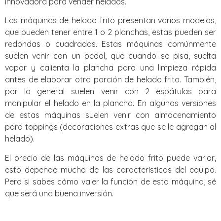
innovadora para vender helados.
Las máquinas de helado frito presentan varios modelos,
que pueden tener entre 1 o 2 planchas, estas pueden ser
redondas o cuadradas. Estas máquinas comúnmente
suelen venir con un pedal, que cuando se pisa, suelta
vapor y calienta la plancha para una limpieza rápida
antes de elaborar otra porción de helado frito. También,
por lo general suelen venir con 2 espátulas para
manipular el helado en la plancha. En algunas versiones
de estas máquinas suelen venir con almacenamiento
para toppings (decoraciones extras que se le agregan al
helado).
El precio de las máquinas de helado frito puede variar,
esto depende mucho de las características del equipo.
Pero si sabes cómo valer la función de esta máquina, sé
que será una buena inversión.