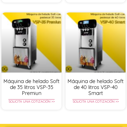
Máquina de helado Soft
Máquina de helado Soft
de 35 litros VSP-35
de 40 litros VSP-40
Premiun
Smart
SOLICITA UNA COTIZACIÓN >>
SOLICITA UNA COTIZACIÓN >>