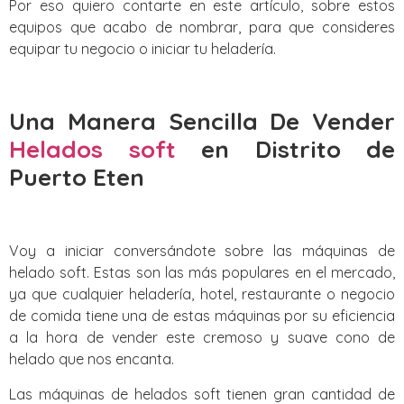
Por eso quiero contarte en este artículo, sobre estos
equipos que acabo de nombrar, para que consideres
equipar tu negocio o iniciar tu heladería.
Una Manera Sencilla De Vender
Helados soft
en Distrito de
Puerto Eten
Voy a iniciar conversándote sobre las máquinas de
helado soft. Estas son las más populares en el mercado,
ya que cualquier heladería, hotel, restaurante o negocio
de comida tiene una de estas máquinas por su eficiencia
a la hora de vender este cremoso y suave cono de
helado que nos encanta.
Las máquinas de helados soft tienen gran cantidad de