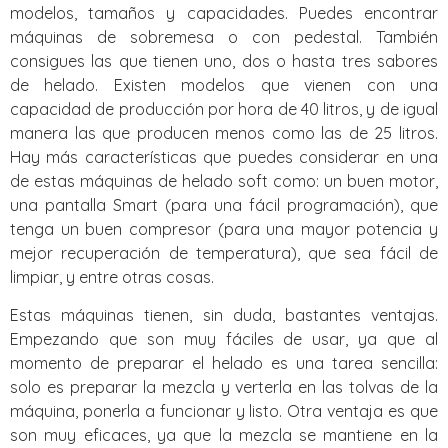
modelos, tamaños y capacidades. Puedes encontrar
máquinas de sobremesa o con pedestal. También
consigues las que tienen uno, dos o hasta tres sabores
de helado. Existen modelos que vienen con una
capacidad de producción por hora de 40 litros, y de igual
manera las que producen menos como las de 25 litros.
Hay más características que puedes considerar en una
de estas máquinas de helado soft como: un buen motor,
una pantalla Smart (para una fácil programación), que
tenga un buen compresor (para una mayor potencia y
mejor recuperación de temperatura), que sea fácil de
limpiar, y entre otras cosas.
Estas máquinas tienen, sin duda, bastantes ventajas.
Empezando que son muy fáciles de usar, ya que al
momento de preparar el helado es una tarea sencilla:
solo es preparar la mezcla y verterla en las tolvas de la
máquina, ponerla a funcionar y listo. Otra ventaja es que
son muy eficaces, ya que la mezcla se mantiene en la