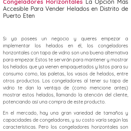
Congeladores Horizontales
La Opción Mas
Accesible Para Vender Helados en Distrito de
Puerto Eten
Si ya posees un negocio y quieres empezar a
implementar los helados en él, los congeladores
horizontales con tapa de vidrio son una buena alternativa
para empezar. Estos te servirán para mantener y mostrar
los helados que ya vienen empaquetados y listos para su
consumo como, las paletas, los vasos de helados, entre
otros productos. Los congeladores al tener su tapa de
vidrio te dan la ventaja de (como mencione antes)
mostrar estos helados, llamando la atención del cliente,
potenciando así una compra de este producto.
En el mercado, hay una gran variedad de tamaños y
capacidades de congeladores, y su costo varía según las
características. Pero los congeladores horizontales son