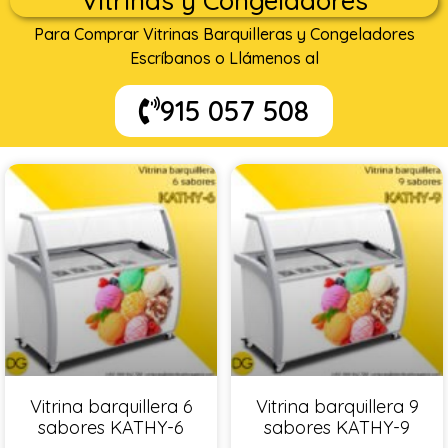
Vitrinas y Congeladores
Para Comprar Vitrinas Barquilleras y Congeladores
Escríbanos o Llámenos al
915 057 508
Vitrina barquillera 6
Vitrina barquillera 9
sabores KATHY-6
sabores KATHY-9