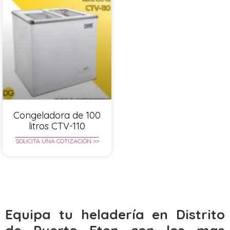
Congeladora de 100
litros CTV-110
SOLICITA UNA COTIZACIÓN >>
Equipa tu heladería en Distrito