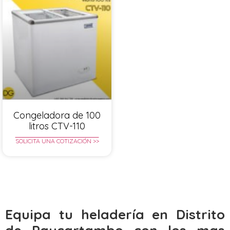
Congeladora de 100
litros CTV-110
SOLICITA UNA COTIZACIÓN >>
Equipa tu heladería en Distrito