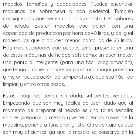
modelos, tamaños y capacidades. Puedes encontrar
máquinas de sobremesa o con pedestal. También
consigues las que tienen uno, dos o hasta tres sabores
de helado. Existen modelos que vienen con una
capacidad de producción por hora de 40 litros, y de igual
manera las que producen menos como las de 25 litros.
Hay más cualidades que puedes tener presente en una
de estas máquinas de helado soft como: un buen motor,
una pantalla inteligente (para una fácil programación),
que tenga un buen compresor (para una mayor potencia
y mejor recuperación de temperatura), que sea fácil de
limpiar, y entre otras cosas.
Estas máquinas tienen, sin duda, suficientes ventajas.
Empezando que son muy fáciles de usar, dado que al
momento de preparar el helado es una tarea sencilla:
solo es preparar la mezcla y verterla en las tolvas de la
máquina, ponerla a funcionar y listo. Otra ventaja es que
son muy eficientes, ya que la mezcla se conserva en la