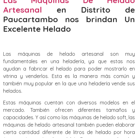
Las Máquinas De Helado
Artesanal
en Distrito de
Paucartambo‎ nos brindan Un
Excelente Helado
Las máquinas de helado artesanal son muy
fundamentales en una heladería, ya que estas nos
ayudan a fabricar el helado para poder mostrarlo en
vitrina y venderlos. Esta es la manera más común y
también muy popular en la que una heladería vende sus
helados.
Estas máquinas cuentan con diversos modelos en el
mercado. También ofrecen diferentes tamaños y
capacidades. Y así como las máquinas de helado soft, las
máquinas de helado artesanal también pueden elaborar
cierta cantidad diferente de litros de helado por hora