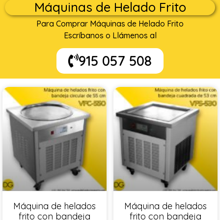
Máquinas de Helado Frito
Para Comprar Máquinas de Helado Frito
Escríbanos o Llámenos al
915 057 508
Máquina de helados
Máquina de helados
frito con bandeja
frito con bandeja