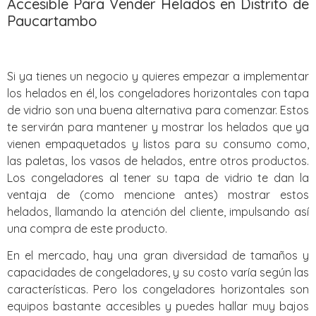
Accesible Para Vender Helados en Distrito de
Paucartambo‎
Si ya tienes un negocio y quieres empezar a implementar
los helados en él, los congeladores horizontales con tapa
de vidrio son una buena alternativa para comenzar. Estos
te servirán para mantener y mostrar los helados que ya
vienen empaquetados y listos para su consumo como,
las paletas, los vasos de helados, entre otros productos.
Los congeladores al tener su tapa de vidrio te dan la
ventaja de (como mencione antes) mostrar estos
helados, llamando la atención del cliente, impulsando así
una compra de este producto.
En el mercado, hay una gran diversidad de tamaños y
capacidades de congeladores, y su costo varía según las
características. Pero los congeladores horizontales son
equipos bastante accesibles y puedes hallar muy bajos