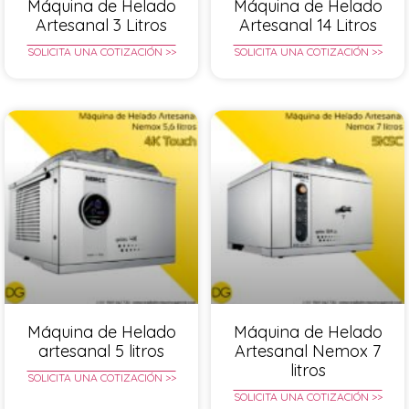
Máquina de Helado
Máquina de Helado
Artesanal 3 Litros
Artesanal 14 Litros
SOLICITA UNA COTIZACIÓN >>
SOLICITA UNA COTIZACIÓN >>
Máquina de Helado
Máquina de Helado
artesanal 5 litros
Artesanal Nemox 7
litros
SOLICITA UNA COTIZACIÓN >>
SOLICITA UNA COTIZACIÓN >>