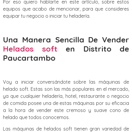
Por eso quiero hablarte en este artículo, sobre estos
equipos que acabo de mencionar, para que consideres
equipar tu negocio o iniciar tu heladería.
Una Manera Sencilla De Vender
Helados soft
en Distrito de
Paucartambo‎
Voy a iniciar conversándote sobre las máquinas de
helado soft. Estas son las más populares en el mercado,
ya que cualquier heladería, hotel, restaurante o negocio
de comida posee una de estas máquinas por su eficacia
a la hora de vender este cremoso y suave cono de
helado que todos conocemos.
Las máquinas de helados soft tienen gran variedad de