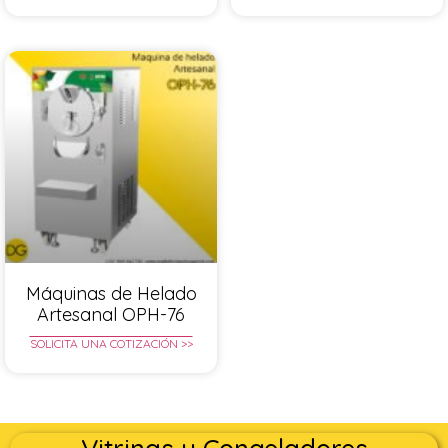
Máquinas de Helado
Artesanal OPH-76
SOLICITA UNA COTIZACIÓN >>