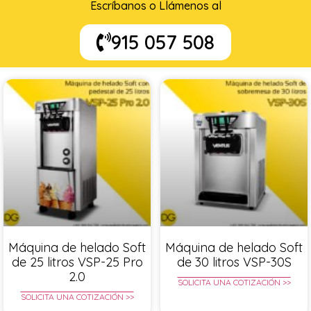
Escríbanos o Llámenos al
915 057 508
Máquina de helado Soft
Máquina de helado Soft
de 25 litros VSP-25 Pro
de 30 litros VSP-30S
2.0
SOLICITA UNA COTIZACIÓN >>
SOLICITA UNA COTIZACIÓN >>