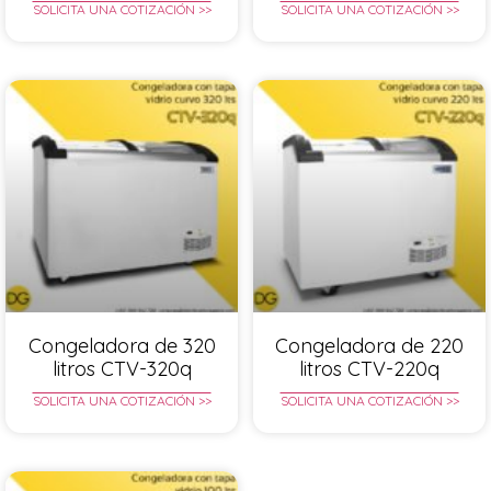
SOLICITA UNA COTIZACIÓN >>
SOLICITA UNA COTIZACIÓN >>
Congeladora de 320
Congeladora de 220
litros CTV-320q
litros CTV-220q
SOLICITA UNA COTIZACIÓN >>
SOLICITA UNA COTIZACIÓN >>