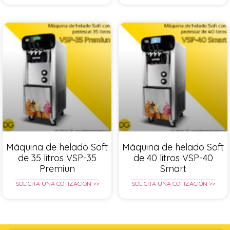
Máquina de helado Soft
Máquina de helado Soft
de 35 litros VSP-35
de 40 litros VSP-40
Premiun
Smart
SOLICITA UNA COTIZACIÓN >>
SOLICITA UNA COTIZACIÓN >>