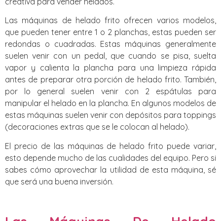
creativa para vender helados.
Las máquinas de helado frito ofrecen varios modelos,
que pueden tener entre 1 o 2 planchas, estas pueden ser
redondas o cuadradas. Estas máquinas generalmente
suelen venir con un pedal, que cuando se pisa, suelta
vapor y calienta la plancha para una limpieza rápida
antes de preparar otra porción de helado frito. También,
por lo general suelen venir con 2 espátulas para
manipular el helado en la plancha. En algunos modelos de
estas máquinas suelen venir con depósitos para toppings
(decoraciones extras que se le colocan al helado).
El precio de las máquinas de helado frito puede variar,
esto depende mucho de las cualidades del equipo. Pero si
sabes cómo aprovechar la utilidad de esta máquina, sé
que será una buena inversión.