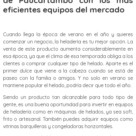
de Paucartambo‎ con los mas
eficientes equipos del mercado
Cuando llega la época de verano en el año y quieres
comenzar un negocio, la heladería es tu mejor opción. La
venta de este producto aumenta considerablemente en
esa época, ya que el clima de esa temporada obliga a los
clientes a comprar cualquier tipo de helado. Aparte es el
primer dulce que viene a la cabeza cuando se está de
paseo con la familia o amigos. Y no solo en verano se
mantiene popular el helado, podría decir que todo el año.
Siendo un producto tan alcanzable para todo tipo de
gente, es una buena oportunidad para invertir en equipos
de heladería como en máquinas de helados, ya sea soft,
frito o artesanal. También puedes adquirir equipos como
vitrinas barquilleras y congeladoras horizontales.