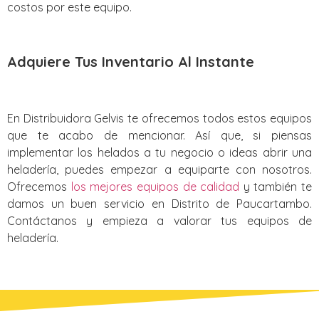
costos por este equipo.
Adquiere Tus Inventario Al Instante
En Distribuidora Gelvis te ofrecemos todos estos equipos
que te acabo de mencionar. Así que, si piensas
implementar los helados a tu negocio o ideas abrir una
heladería, puedes empezar a equiparte con nosotros.
Ofrecemos
los mejores equipos de calidad
y también te
damos un buen servicio en Distrito de Paucartambo‎.
Contáctanos y empieza a valorar tus equipos de
heladería.