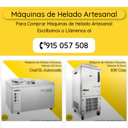
Máquinas de Helado Artesanal
Para Comprar Máquinas de Helado Artesanal
Escríbanos o Llámenos al
915 057 508