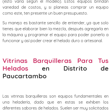
(esto varía según el modelo). Estos equipos brindan
variedad de costos, y si planeas comprar un equipo
como este, ten presente un buen presupuesto.
Su manejo es bastante sencillo de entender, ya que solo
tienes que elaborar bien la mezcla, después agregarla en
la máquina y programar el equipo para poder ponerlo a
funcionar y así poder crear el helado duro o artesanal.
Vitrinas Barquilleras Para Tus
Helados
en Distrito de
Paucartambo‎
Las vitrinas barquilleras son equipos fundamentales en
una heladería, dado que en estas se exhiben los
diferentes sabores de helados. Suelen ser muy solicitados