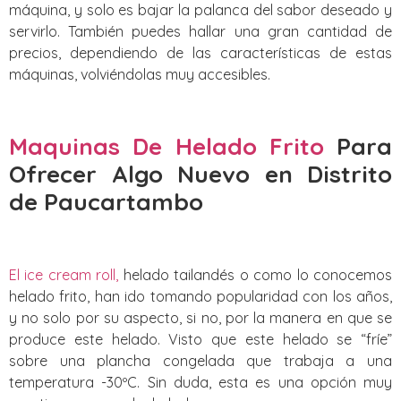
máquina, y solo es bajar la palanca del sabor deseado y
servirlo. También puedes hallar una gran cantidad de
precios, dependiendo de las características de estas
máquinas, volviéndolas muy accesibles.
Maquinas De Helado Frito
Para
Ofrecer Algo Nuevo
en Distrito
de Paucartambo‎
El ice cream roll,
helado tailandés o como lo conocemos
helado frito, han ido tomando popularidad con los años,
y no solo por su aspecto, si no, por la manera en que se
produce este helado. Visto que este helado se “fríe”
sobre una plancha congelada que trabaja a una
temperatura -30ºC. Sin duda, esta es una opción muy