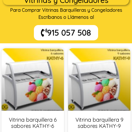
Vitrinas y Congeladores
Para Comprar Vitrinas Barquilleras y Congeladores
Escríbanos o Llámenos al
915 057 508
Vitrina barquillera 6
Vitrina barquillera 9
sabores KATHY-6
sabores KATHY-9