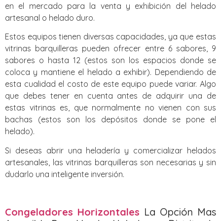
en el mercado para la venta y exhibición del helado
artesanal o helado duro.
Estos equipos tienen diversas capacidades, ya que estas
vitrinas barquilleras pueden ofrecer entre 6 sabores, 9
sabores o hasta 12 (estos son los espacios donde se
coloca y mantiene el helado a exhibir). Dependiendo de
esta cualidad el costo de este equipo puede variar. Algo
que debes tener en cuenta antes de adquirir una de
estas vitrinas es, que normalmente no vienen con sus
bachas (estos son los depósitos donde se pone el
helado).
Si deseas abrir una heladería y comercializar helados
artesanales, las vitrinas barquilleras son necesarias y sin
dudarlo una inteligente inversión.
Congeladores Horizontales
La Opción Mas