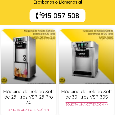
Escríbanos o Llámenos al
915 057 508
Máquina de helado Soft
Máquina de helado Soft
de 25 litros VSP-25 Pro
de 30 litros VSP-30S
2.0
SOLICITA UNA COTIZACIÓN >>
SOLICITA UNA COTIZACIÓN >>