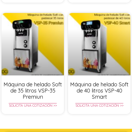
Máquina de helado Soft
Máquina de helado Soft
de 35 litros VSP-35
de 40 litros VSP-40
Premiun
Smart
SOLICITA UNA COTIZACIÓN >>
SOLICITA UNA COTIZACIÓN >>