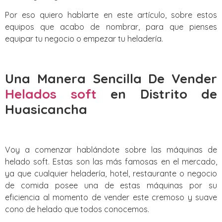
Por eso quiero hablarte en este artículo, sobre estos
equipos que acabo de nombrar, para que pienses
equipar tu negocio o empezar tu heladería.
Una Manera Sencilla De Vender
Helados soft
en Distrito de
Huasicancha
Voy a comenzar hablándote sobre las máquinas de
helado soft. Estas son las más famosas en el mercado,
ya que cualquier heladería, hotel, restaurante o negocio
de comida posee una de estas máquinas por su
eficiencia al momento de vender este cremoso y suave
cono de helado que todos conocemos.