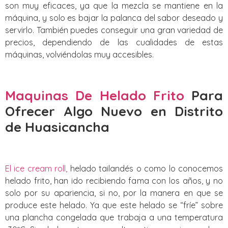
son muy eficaces, ya que la mezcla se mantiene en la
máquina, y solo es bajar la palanca del sabor deseado y
servirlo. También puedes conseguir una gran variedad de
precios, dependiendo de las cualidades de estas
máquinas, volviéndolas muy accesibles.
Maquinas De Helado Frito
Para
Ofrecer Algo Nuevo
en Distrito
de Huasicancha
El ice cream roll,
helado tailandés o como lo conocemos
helado frito, han ido recibiendo fama con los años, y no
solo por su apariencia, si no, por la manera en que se
produce este helado. Ya que este helado se “fríe” sobre
una plancha congelada que trabaja a una temperatura