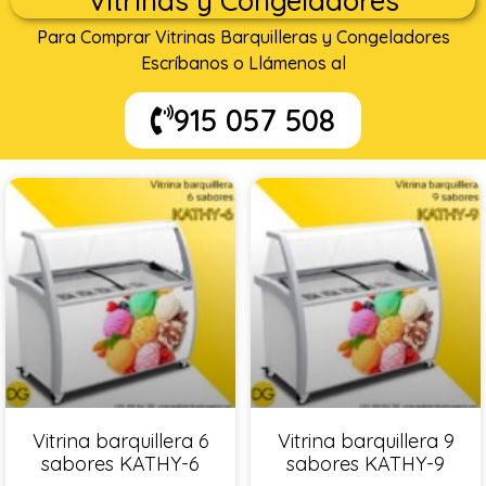
Vitrinas y Congeladores
Para Comprar Vitrinas Barquilleras y Congeladores
Escríbanos o Llámenos al
915 057 508
Vitrina barquillera 6
Vitrina barquillera 9
sabores KATHY-6
sabores KATHY-9