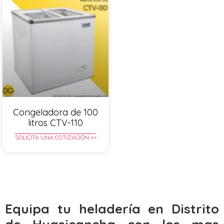
Congeladora de 100
litros CTV-110
SOLICITA UNA COTIZACIÓN >>
Equipa tu heladería en Distrito