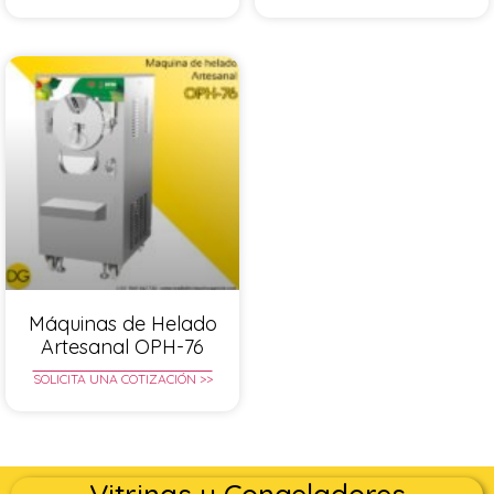
Máquinas de Helado
Artesanal OPH-76
SOLICITA UNA COTIZACIÓN >>