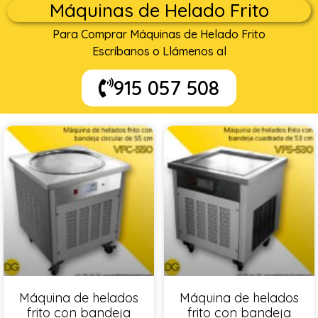
Máquinas de Helado Frito
Para Comprar Máquinas de Helado Frito
Escríbanos o Llámenos al
915 057 508
Máquina de helados
Máquina de helados
frito con bandeja
frito con bandeja