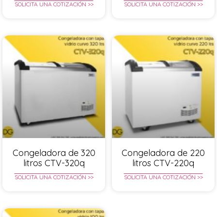
SOLICITA UNA COTIZACIÓN >>
SOLICITA UNA COTIZACIÓN >>
Congeladora de 320
Congeladora de 220
litros CTV-320q
litros CTV-220q
SOLICITA UNA COTIZACIÓN >>
SOLICITA UNA COTIZACIÓN >>