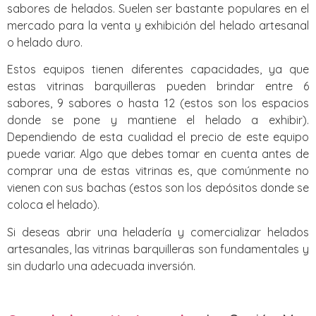
sabores de helados. Suelen ser bastante populares en el
mercado para la venta y exhibición del helado artesanal
o helado duro.
Estos equipos tienen diferentes capacidades, ya que
estas vitrinas barquilleras pueden brindar entre 6
sabores, 9 sabores o hasta 12 (estos son los espacios
donde se pone y mantiene el helado a exhibir).
Dependiendo de esta cualidad el precio de este equipo
puede variar. Algo que debes tomar en cuenta antes de
comprar una de estas vitrinas es, que comúnmente no
vienen con sus bachas (estos son los depósitos donde se
coloca el helado).
Si deseas abrir una heladería y comercializar helados
artesanales, las vitrinas barquilleras son fundamentales y
sin dudarlo una adecuada inversión.