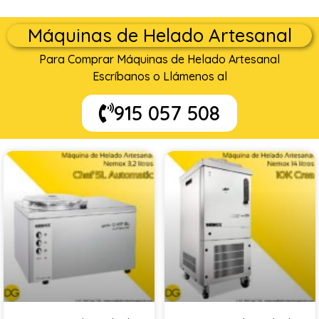
Máquinas de Helado Artesanal
Para Comprar Máquinas de Helado Artesanal
Escríbanos o Llámenos al
915 057 508