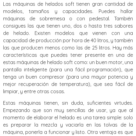
Las máquinas de helados soft tienen gran cantidad de
modelos, tamaños y capacidades. Puedes hallar
máquinas de sobremesa o con pedestal. También
consigues las que tienen uno, dos o hasta tres sabores
de helado. Existen modelos que vienen con una
capacidad de producción por hora de 40 litros, y también
las que producen menos como las de 25 litros. Hay más
características que puedes tener presente en una de
estas máquinas de helado soft como: un buen motor, una
pantalla inteligente (para una fácil programación), que
tenga un buen compresor (para una mayor potencia y
mejor recuperación de temperatura), que sea fácil de
limpiar, y entre otras cosas.
Estas máquinas tienen, sin duda, suficientes virtudes.
Empezando que son muy sencillas de usar, ya que al
momento de elaborar el helado es una tarea simple: solo
es preparar la mezcla y vaciarla en las tolvas de la
máquina, ponerla a funcionar y listo. Otra ventaja es que