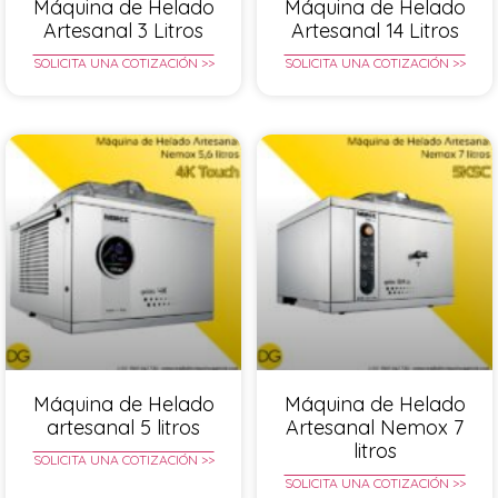
Máquina de Helado
Máquina de Helado
Artesanal 3 Litros
Artesanal 14 Litros
SOLICITA UNA COTIZACIÓN >>
SOLICITA UNA COTIZACIÓN >>
Máquina de Helado
Máquina de Helado
artesanal 5 litros
Artesanal Nemox 7
litros
SOLICITA UNA COTIZACIÓN >>
SOLICITA UNA COTIZACIÓN >>