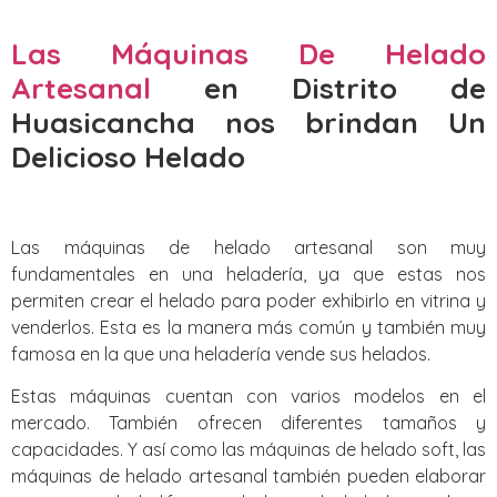
Las Máquinas De Helado
Artesanal
en Distrito de
Huasicancha nos brindan Un
Delicioso Helado
Las máquinas de helado artesanal son muy
fundamentales en una heladería, ya que estas nos
permiten crear el helado para poder exhibirlo en vitrina y
venderlos. Esta es la manera más común y también muy
famosa en la que una heladería vende sus helados.
Estas máquinas cuentan con varios modelos en el
mercado. También ofrecen diferentes tamaños y
capacidades. Y así como las máquinas de helado soft, las
máquinas de helado artesanal también pueden elaborar