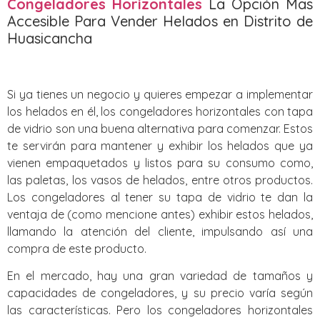
Congeladores Horizontales
La Opción Mas
Accesible Para Vender Helados en Distrito de
Huasicancha
Si ya tienes un negocio y quieres empezar a implementar
los helados en él, los congeladores horizontales con tapa
de vidrio son una buena alternativa para comenzar. Estos
te servirán para mantener y exhibir los helados que ya
vienen empaquetados y listos para su consumo como,
las paletas, los vasos de helados, entre otros productos.
Los congeladores al tener su tapa de vidrio te dan la
ventaja de (como mencione antes) exhibir estos helados,
llamando la atención del cliente, impulsando así una
compra de este producto.
En el mercado, hay una gran variedad de tamaños y
capacidades de congeladores, y su precio varía según
las características. Pero los congeladores horizontales