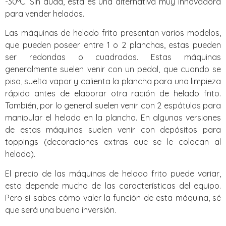
-30ºC. Sin duda, esta es una alternativa muy innovadora
para vender helados.
Las máquinas de helado frito presentan varios modelos,
que pueden poseer entre 1 o 2 planchas, estas pueden
ser redondas o cuadradas. Estas máquinas
generalmente suelen venir con un pedal, que cuando se
pisa, suelta vapor y calienta la plancha para una limpieza
rápida antes de elaborar otra ración de helado frito.
También, por lo general suelen venir con 2 espátulas para
manipular el helado en la plancha. En algunas versiones
de estas máquinas suelen venir con depósitos para
toppings (decoraciones extras que se le colocan al
helado).
El precio de las máquinas de helado frito puede variar,
esto depende mucho de las características del equipo.
Pero si sabes cómo valer la función de esta máquina, sé
que será una buena inversión.