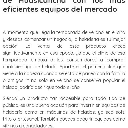
de Huasicancha con los mas
eficientes equipos del mercado
Al momento que llega la temporada de verano en el año
y deseas comenzar un negocio, la heladería es tu mejor
opción. La venta de este producto crece
significativamente en esa época, ya que el clima de esa
temporada empuja a los consumidores a comprar
cualquier tipo de helado. Aparte es el primer dulce que
viene a la cabeza cuando se está de paseo con la familia
o amigos. Y no solo en verano se conserva popular el
helado, podría decir que todo el año.
Siendo un producto tan accesible para todo tipo de
público, es una buena ocasión para invertir en equipos de
heladería como en máquinas de helados, ya sea soft,
frito o artesanal. También puedes adquirir equipos como
vitrinas y congeladores.