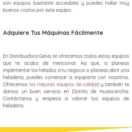
son equipos bastante accesibles y puedes hallar muy
buenos costos por este equipo.
Adquiere Tus Máquinas Fácilmente
En Distribuidora Gelvis te ofrecemos todos estos equipos
que te acabo de mencionar. Así que, si planeas
implementar los helados a tu negocio o planeas abrir una
heladería, puedes comenzar a equiparte con nosotros.
Ofrecemos
los mejores equipos de calidad
y también te
damos un buen servicio en Distrito de Huasicancha.
Contáctanos y empieza a valorar tus equipos de
heladería.