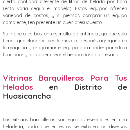
cierta cantidad diferente de litros de helado por hora
(esto varía según el modelo). Estos equipos ofrecen
variedad de costos, y si piensas comprar un equipo
como este, ten presente un buen presupuesto.
Su manejo es bastante sencillo de entender, ya que solo
tienes que elaborar bien la mezcla, después agregarla en
la máquina y programar el equipo para poder ponerlo a
funcionar y así poder crear el helado duro o artesanal.
Vitrinas Barquilleras Para Tus
Helados
en Distrito de
Huasicancha
Las vitrinas barquilleras son equipos esenciales en una
heladería, dado que en estas se exhiben los diversos