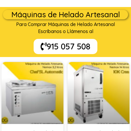
Máquinas de Helado Artesanal
Para Comprar Máquinas de Helado Artesanal
Escríbanos o Llámenos al
915 057 508