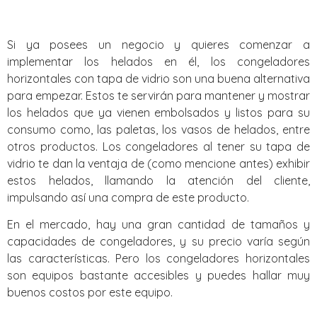
Si ya posees un negocio y quieres comenzar a
implementar los helados en él, los congeladores
horizontales con tapa de vidrio son una buena alternativa
para empezar. Estos te servirán para mantener y mostrar
los helados que ya vienen embolsados y listos para su
consumo como, las paletas, los vasos de helados, entre
otros productos. Los congeladores al tener su tapa de
vidrio te dan la ventaja de (como mencione antes) exhibir
estos helados, llamando la atención del cliente,
impulsando así una compra de este producto.
En el mercado, hay una gran cantidad de tamaños y
capacidades de congeladores, y su precio varía según
las características. Pero los congeladores horizontales
son equipos bastante accesibles y puedes hallar muy
buenos costos por este equipo.