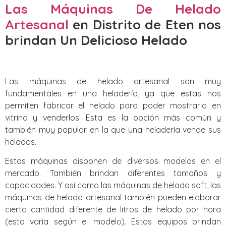
Las Máquinas De Helado
Artesanal
en Distrito de Eten nos
brindan Un Delicioso Helado
Las máquinas de helado artesanal son muy
fundamentales en una heladería, ya que estas nos
permiten fabricar el helado para poder mostrarlo en
vitrina y venderlos. Esta es la opción más común y
también muy popular en la que una heladería vende sus
helados.
Estas máquinas disponen de diversos modelos en el
mercado. También brindan diferentes tamaños y
capacidades. Y así como las máquinas de helado soft, las
máquinas de helado artesanal también pueden elaborar
cierta cantidad diferente de litros de helado por hora
(esto varía según el modelo). Estos equipos brindan