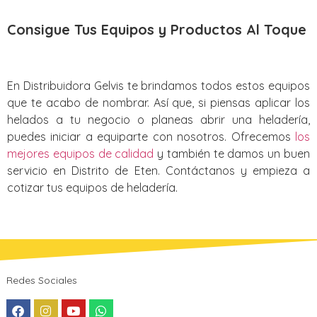
Consigue Tus Equipos y Productos Al Toque
En Distribuidora Gelvis te brindamos todos estos equipos
que te acabo de nombrar. Así que, si piensas aplicar los
helados a tu negocio o planeas abrir una heladería,
puedes iniciar a equiparte con nosotros. Ofrecemos
los
mejores equipos de calidad
y también te damos un buen
servicio en Distrito de Eten. Contáctanos y empieza a
cotizar tus equipos de heladería.
Redes Sociales