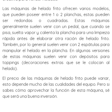
Las máquinas de helado frito ofrecen varios modelos,
que pueden poseer entre 1 o 2 planchas, estas pueden
ser redondas o cuadradas. Estas máquinas
generalmente suelen venir con un pedal, que cuando se
pisa, suelta vapor y calienta la plancha para una limpieza
rápida antes de elaborar otra ración de helado frito.
También, por lo general suelen venir con 2 espátulas para
manipular el helado en la plancha. En algunas versiones
de estas máquinas suelen venir con depósitos para
toppings (decoraciones extras que se le colocan al
helado).
El precio de las máquinas de helado frito puede variar,
esto depende mucho de las cualidades del equipo. Pero si
sabes cómo aprovechar la función de esta máquina, sé
que será una buena inversión.