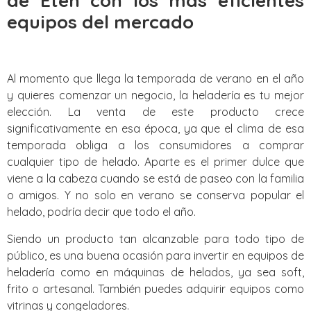
de Eten con los mas eficientes
equipos del mercado
Al momento que llega la temporada de verano en el año
y quieres comenzar un negocio, la heladería es tu mejor
elección. La venta de este producto crece
significativamente en esa época, ya que el clima de esa
temporada obliga a los consumidores a comprar
cualquier tipo de helado. Aparte es el primer dulce que
viene a la cabeza cuando se está de paseo con la familia
o amigos. Y no solo en verano se conserva popular el
helado, podría decir que todo el año.
Siendo un producto tan alcanzable para todo tipo de
público, es una buena ocasión para invertir en equipos de
heladería como en máquinas de helados, ya sea soft,
frito o artesanal. También puedes adquirir equipos como
vitrinas y congeladores.