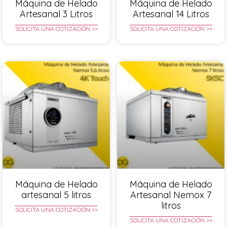
Máquina de Helado
Máquina de Helado
Artesanal 3 Litros
Artesanal 14 Litros
SOLICITA UNA COTIZACIÓN >>
SOLICITA UNA COTIZACIÓN >>
Máquina de Helado
Máquina de Helado
artesanal 5 litros
Artesanal Nemox 7
litros
SOLICITA UNA COTIZACIÓN >>
SOLICITA UNA COTIZACIÓN >>