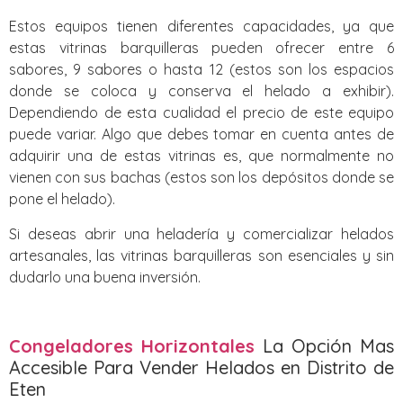
Estos equipos tienen diferentes capacidades, ya que
estas vitrinas barquilleras pueden ofrecer entre 6
sabores, 9 sabores o hasta 12 (estos son los espacios
donde se coloca y conserva el helado a exhibir).
Dependiendo de esta cualidad el precio de este equipo
puede variar. Algo que debes tomar en cuenta antes de
adquirir una de estas vitrinas es, que normalmente no
vienen con sus bachas (estos son los depósitos donde se
pone el helado).
Si deseas abrir una heladería y comercializar helados
artesanales, las vitrinas barquilleras son esenciales y sin
dudarlo una buena inversión.
Congeladores Horizontales
La Opción Mas
Accesible Para Vender Helados en Distrito de
Eten