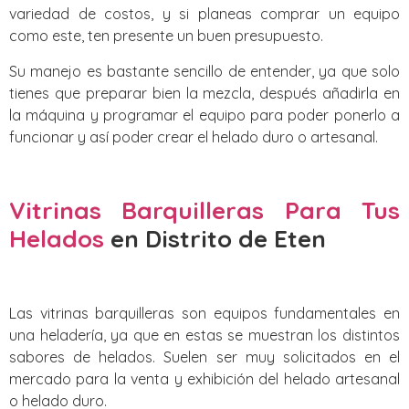
variedad de costos, y si planeas comprar un equipo
como este, ten presente un buen presupuesto.
Su manejo es bastante sencillo de entender, ya que solo
tienes que preparar bien la mezcla, después añadirla en
la máquina y programar el equipo para poder ponerlo a
funcionar y así poder crear el helado duro o artesanal.
Vitrinas Barquilleras Para Tus
Helados
en Distrito de Eten
Las vitrinas barquilleras son equipos fundamentales en
una heladería, ya que en estas se muestran los distintos
sabores de helados. Suelen ser muy solicitados en el
mercado para la venta y exhibición del helado artesanal
o helado duro.