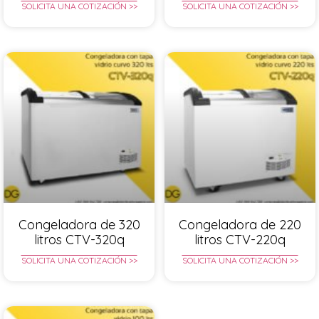
SOLICITA UNA COTIZACIÓN >>
SOLICITA UNA COTIZACIÓN >>
Congeladora de 320
Congeladora de 220
litros CTV-320q
litros CTV-220q
SOLICITA UNA COTIZACIÓN >>
SOLICITA UNA COTIZACIÓN >>