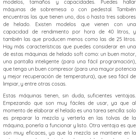
modelos, tamaños y capacidades. Puedes hallar
máquinas de sobremesa o con pedestal. También
encuentras las que tienen uno, dos o hasta tres sabores
de helado. Existen modelos que vienen con una
capacidad de rendimiento por hora de 40 litros, y
también las que producen menos como las de 25 litros.
Hay más características que puedes considerar en una
de estas máquinas de helado soft como: un buen motor,
una pantalla inteligente (para una fácil programación),
que tenga un buen compresor (para una mayor potencia
y mejor recuperación de temperatura), que sea fácil de
limpiar, y entre otras cosas.
Estas máquinas tienen, sin duda, suficientes ventajas.
Empezando que son muy fáciles de usar, ya que al
momento de elaborar el helado es una tarea sencilla: solo
es preparar la mezcla y verterla en las tolvas de la
máquina, ponerla a funcionar y listo. Otra ventaja es que
son muy eficaces, ya que la mezcla se mantiene en la