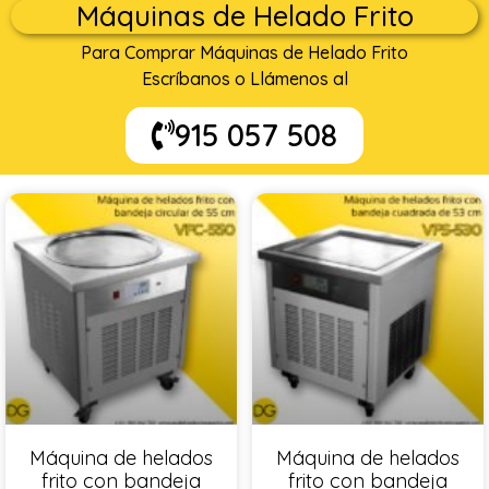
Máquinas de Helado Frito
Para Comprar Máquinas de Helado Frito
Escríbanos o Llámenos al
915 057 508
Máquina de helados
Máquina de helados
frito con bandeja
frito con bandeja