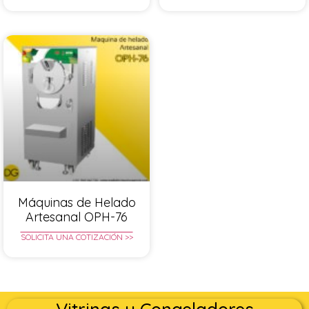
Máquinas de Helado
Artesanal OPH-76
SOLICITA UNA COTIZACIÓN >>