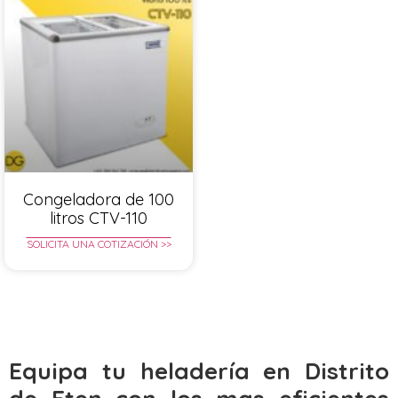
Congeladora de 100
litros CTV-110
SOLICITA UNA COTIZACIÓN >>
Equipa tu heladería en Distrito