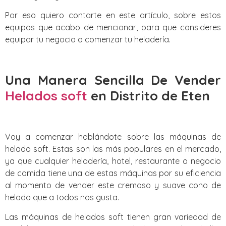
Por eso quiero contarte en este artículo, sobre estos
equipos que acabo de mencionar, para que consideres
equipar tu negocio o comenzar tu heladería.
Una Manera Sencilla De Vender
Helados soft
en Distrito de Eten
Voy a comenzar hablándote sobre las máquinas de
helado soft. Estas son las más populares en el mercado,
ya que cualquier heladería, hotel, restaurante o negocio
de comida tiene una de estas máquinas por su eficiencia
al momento de vender este cremoso y suave cono de
helado que a todos nos gusta.
Las máquinas de helados soft tienen gran variedad de