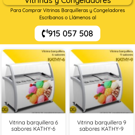
Vitrinas y Congeladores
Para Comprar Vitrinas Barquilleras y Congeladores
Escríbanos o Llámenos al
915 057 508
Vitrina barquillera 6
Vitrina barquillera 9
sabores KATHY-6
sabores KATHY-9