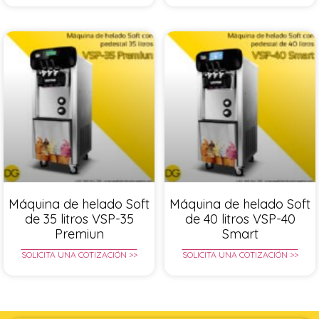
Máquina de helado Soft
Máquina de helado Soft
de 35 litros VSP-35
de 40 litros VSP-40
Premiun
Smart
SOLICITA UNA COTIZACIÓN >>
SOLICITA UNA COTIZACIÓN >>