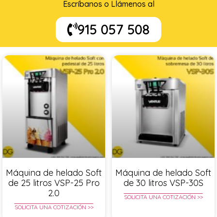
Escríbanos o Llámenos al
915 057 508
Máquina de helado Soft
Máquina de helado Soft
de 25 litros VSP-25 Pro
de 30 litros VSP-30S
2.0
SOLICITA UNA COTIZACIÓN >>
SOLICITA UNA COTIZACIÓN >>