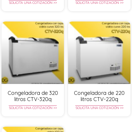
SOLICITA UNA COTIZACIÓN >>
SOLICITA UNA COTIZACIÓN >>
Congeladora de 320
Congeladora de 220
litros CTV-320q
litros CTV-220q
SOLICITA UNA COTIZACIÓN >>
SOLICITA UNA COTIZACIÓN >>