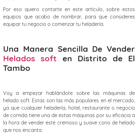
Por eso quiero contarte en este artículo, sobre estos
equipos que acabo de nombrar, para que consideres
equipar tu negocio o comenzar tu heladería.
Una Manera Sencilla De Vender
Helados soft
en Distrito de El
Tambo
Voy a empezar hablándote sobre las máquinas de
helado soft. Estas son las más populares en el mercado,
ya que cualquier heladería, hotel, restaurante o negocio
de comida tiene una de estas máquinas por su eficacia a
la hora de vender este cremoso y suave cono de helado
que nos encanta.