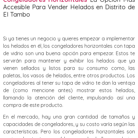
Accesible Para Vender Helados en Distrito de
El Tambo
Si ya tienes un negocio y quieres empezar a implementar
los helados en él, los congeladores horizontales con tapa
de vidrio son una buena opción para empezar. Estos te
servirán para mantener y exhibir los helados que ya
vienen sellados y listos para su consumo como, las
paletas, los vasos de helados, entre otros productos. Los
congeladores al tener su tapa de vidrio te dan la ventaja
de (como mencione antes) mostrar estos helados,
llamando la atención del cliente, impulsando así una
compra de este producto.
En el mercado, hay una gran cantidad de tamaños y
capacidades de congeladores, y su costo varía según las
características. Pero los congeladores horizontales son