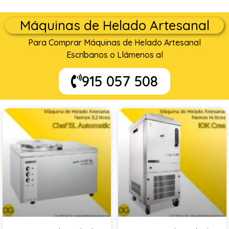
Máquinas de Helado Artesanal
Para Comprar Máquinas de Helado Artesanal
Escríbanos o Llámenos al
915 057 508