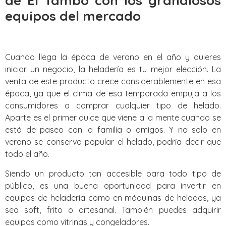
de El Tambo con los grandiosos
equipos del mercado
Cuando llega la época de verano en el año y quieres
iniciar un negocio, la heladería es tu mejor elección. La
venta de este producto crece considerablemente en esa
época, ya que el clima de esa temporada empuja a los
consumidores a comprar cualquier tipo de helado.
Aparte es el primer dulce que viene a la mente cuando se
está de paseo con la familia o amigos. Y no solo en
verano se conserva popular el helado, podría decir que
todo el año.
Siendo un producto tan accesible para todo tipo de
público, es una buena oportunidad para invertir en
equipos de heladería como en máquinas de helados, ya
sea soft, frito o artesanal. También puedes adquirir
equipos como vitrinas y congeladores.