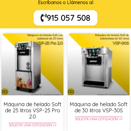
Escríbanos o Llámenos al
915 057 508
Máquina de helado Soft
Máquina de helado Soft
de 25 litros VSP-25 Pro
de 30 litros VSP-30S
2.0
SOLICITA UNA COTIZACIÓN >>
SOLICITA UNA COTIZACIÓN >>