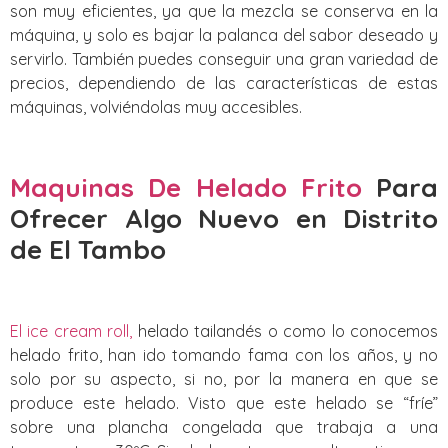
son muy eficientes, ya que la mezcla se conserva en la
máquina, y solo es bajar la palanca del sabor deseado y
servirlo. También puedes conseguir una gran variedad de
precios, dependiendo de las características de estas
máquinas, volviéndolas muy accesibles.
Maquinas De Helado Frito
Para
Ofrecer Algo Nuevo
en Distrito
de El Tambo
El ice cream roll,
helado tailandés o como lo conocemos
helado frito, han ido tomando fama con los años, y no
solo por su aspecto, si no, por la manera en que se
produce este helado. Visto que este helado se “fríe”
sobre una plancha congelada que trabaja a una