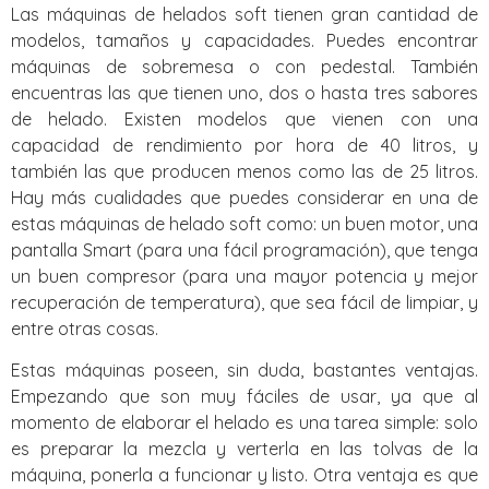
Las máquinas de helados soft tienen gran cantidad de
modelos, tamaños y capacidades. Puedes encontrar
máquinas de sobremesa o con pedestal. También
encuentras las que tienen uno, dos o hasta tres sabores
de helado. Existen modelos que vienen con una
capacidad de rendimiento por hora de 40 litros, y
también las que producen menos como las de 25 litros.
Hay más cualidades que puedes considerar en una de
estas máquinas de helado soft como: un buen motor, una
pantalla Smart (para una fácil programación), que tenga
un buen compresor (para una mayor potencia y mejor
recuperación de temperatura), que sea fácil de limpiar, y
entre otras cosas.
Estas máquinas poseen, sin duda, bastantes ventajas.
Empezando que son muy fáciles de usar, ya que al
momento de elaborar el helado es una tarea simple: solo
es preparar la mezcla y verterla en las tolvas de la
máquina, ponerla a funcionar y listo. Otra ventaja es que