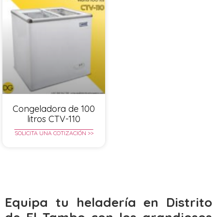
Congeladora de 100
litros CTV-110
SOLICITA UNA COTIZACIÓN >>
Equipa tu heladería en Distrito