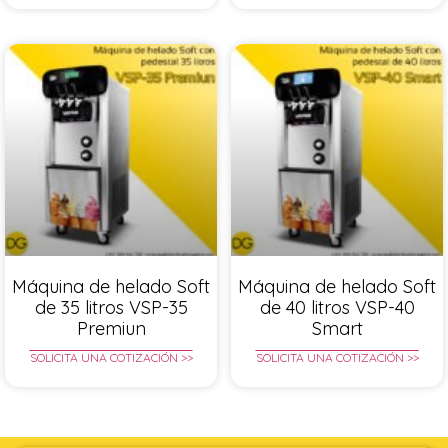
Máquina de helado Soft
Máquina de helado Soft
de 35 litros VSP-35
de 40 litros VSP-40
Premiun
Smart
SOLICITA UNA COTIZACIÓN >>
SOLICITA UNA COTIZACIÓN >>