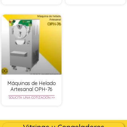
Máquinas de Helado
Artesanal OPH-76
SOLICITA UNA COTIZACIÓN >>