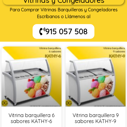
Vitrinas y Congeladores
Para Comprar Vitrinas Barquilleras y Congeladores
Escríbanos o Llámenos al
915 057 508
Vitrina barquillera 6
Vitrina barquillera 9
sabores KATHY-6
sabores KATHY-9