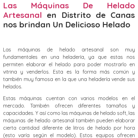
Las Máquinas De Helado
Artesanal
en Distrito de Canas‎
nos brindan Un Delicioso Helado
Las máquinas de helado artesanal son muy
fundamentales en una heladería, ya que estas nos
permiten elaborar el helado para poder mostrarlo en
vitrina y venderlos. Esta es la forma más común y
también muy famosa en la que una heladería vende sus
helados.
Estas máquinas cuentan con varios modelos en el
mercado. También ofrecen diferentes tamaños y
capacidades. Y así como las máquinas de helado soft, las
máquinas de helado artesanal también pueden elaborar
cierta cantidad diferente de litros de helado por hora
(esto varía según el modelo). Estos equipos ofrecen