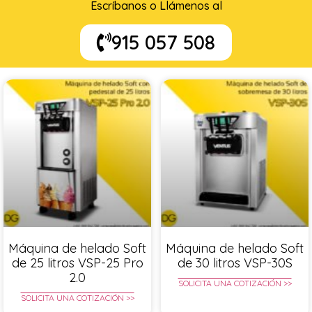
Escríbanos o Llámenos al
915 057 508
Máquina de helado Soft
Máquina de helado Soft
de 25 litros VSP-25 Pro
de 30 litros VSP-30S
2.0
SOLICITA UNA COTIZACIÓN >>
SOLICITA UNA COTIZACIÓN >>