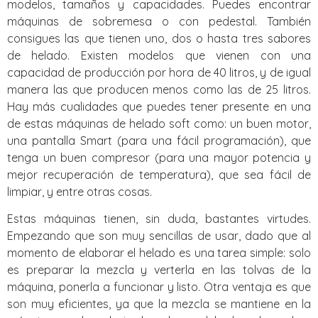
modelos, tamaños y capacidades. Puedes encontrar
máquinas de sobremesa o con pedestal. También
consigues las que tienen uno, dos o hasta tres sabores
de helado. Existen modelos que vienen con una
capacidad de producción por hora de 40 litros, y de igual
manera las que producen menos como las de 25 litros.
Hay más cualidades que puedes tener presente en una
de estas máquinas de helado soft como: un buen motor,
una pantalla Smart (para una fácil programación), que
tenga un buen compresor (para una mayor potencia y
mejor recuperación de temperatura), que sea fácil de
limpiar, y entre otras cosas.
Estas máquinas tienen, sin duda, bastantes virtudes.
Empezando que son muy sencillas de usar, dado que al
momento de elaborar el helado es una tarea simple: solo
es preparar la mezcla y verterla en las tolvas de la
máquina, ponerla a funcionar y listo. Otra ventaja es que
son muy eficientes, ya que la mezcla se mantiene en la