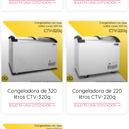
SOLICITA UNA COTIZACIÓN >>
SOLICITA UNA COTIZACIÓN >>
Congeladora de 320
Congeladora de 220
litros CTV-320q
litros CTV-220q
SOLICITA UNA COTIZACIÓN >>
SOLICITA UNA COTIZACIÓN >>