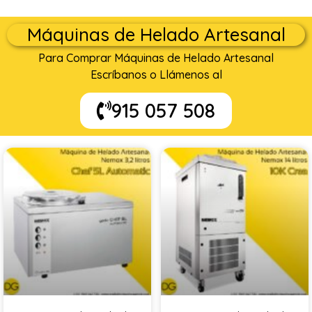
Máquinas de Helado Artesanal
Para Comprar Máquinas de Helado Artesanal
Escríbanos o Llámenos al
915 057 508