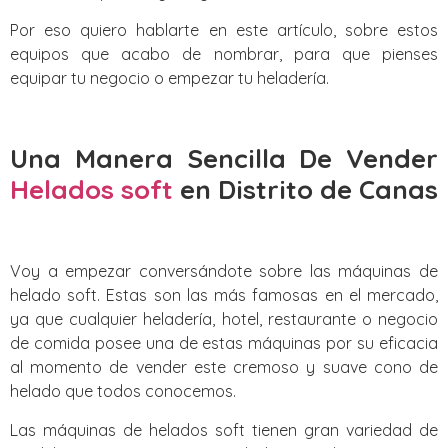
Por eso quiero hablarte en este artículo, sobre estos
equipos que acabo de nombrar, para que pienses
equipar tu negocio o empezar tu heladería.
Una Manera Sencilla De Vender
Helados soft
en Distrito de Canas‎
Voy a empezar conversándote sobre las máquinas de
helado soft. Estas son las más famosas en el mercado,
ya que cualquier heladería, hotel, restaurante o negocio
de comida posee una de estas máquinas por su eficacia
al momento de vender este cremoso y suave cono de
helado que todos conocemos.
Las máquinas de helados soft tienen gran variedad de