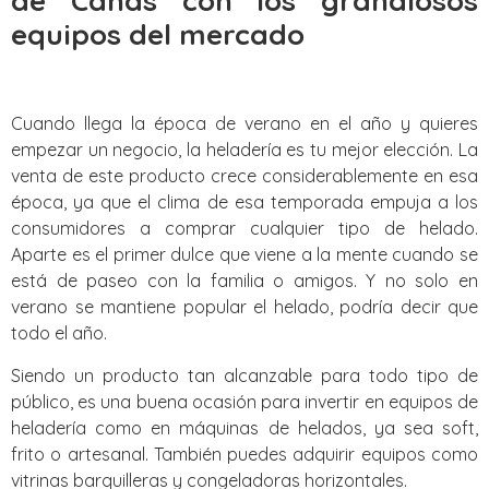
de Canas‎ con los grandiosos
equipos del mercado
Cuando llega la época de verano en el año y quieres
empezar un negocio, la heladería es tu mejor elección. La
venta de este producto crece considerablemente en esa
época, ya que el clima de esa temporada empuja a los
consumidores a comprar cualquier tipo de helado.
Aparte es el primer dulce que viene a la mente cuando se
está de paseo con la familia o amigos. Y no solo en
verano se mantiene popular el helado, podría decir que
todo el año.
Siendo un producto tan alcanzable para todo tipo de
público, es una buena ocasión para invertir en equipos de
heladería como en máquinas de helados, ya sea soft,
frito o artesanal. También puedes adquirir equipos como
vitrinas barquilleras y congeladoras horizontales.