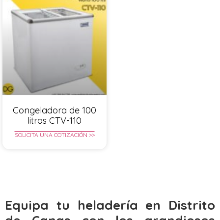
Congeladora de 100
litros CTV-110
SOLICITA UNA COTIZACIÓN >>
Equipa tu heladería en Distrito