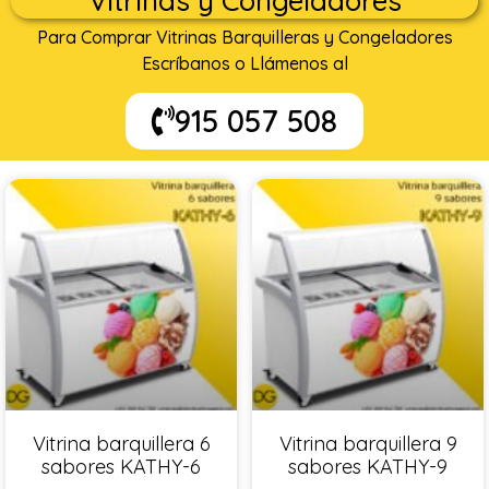
Vitrinas y Congeladores
Para Comprar Vitrinas Barquilleras y Congeladores
Escríbanos o Llámenos al
915 057 508
Vitrina barquillera 6
Vitrina barquillera 9
sabores KATHY-6
sabores KATHY-9