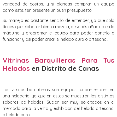
variedad de costos, y si planeas comprar un equipo
como este, ten presente un buen presupuesto.
Su manejo es bastante sencillo de entender, ya que solo
tienes que elaborar bien la mezcla, después añadirla en la
máquina y programar el equipo para poder ponerlo a
funcionar y así poder crear el helado duro o artesanal.
Vitrinas Barquilleras Para Tus
Helados
en Distrito de Canas‎
Las vitrinas barquilleras son equipos fundamentales en
una heladería, ya que en estas se muestran los distintos
sabores de helados. Suelen ser muy solicitados en el
mercado para la venta y exhibición del helado artesanal
o helado duro.