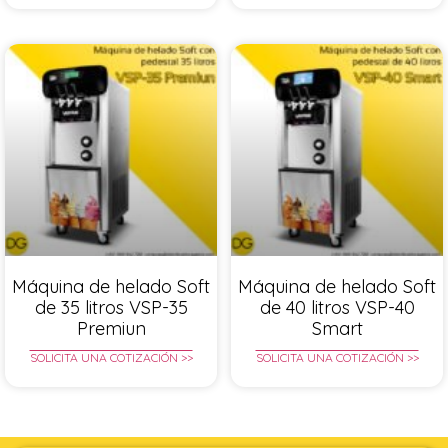
Máquina de helado Soft
Máquina de helado Soft
de 35 litros VSP-35
de 40 litros VSP-40
Premiun
Smart
SOLICITA UNA COTIZACIÓN >>
SOLICITA UNA COTIZACIÓN >>