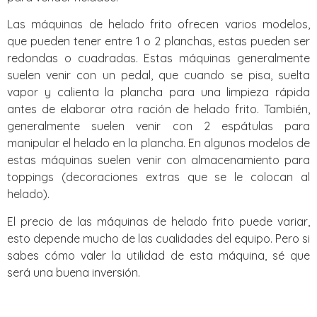
Las máquinas de helado frito ofrecen varios modelos,
que pueden tener entre 1 o 2 planchas, estas pueden ser
redondas o cuadradas. Estas máquinas generalmente
suelen venir con un pedal, que cuando se pisa, suelta
vapor y calienta la plancha para una limpieza rápida
antes de elaborar otra ración de helado frito. También,
generalmente suelen venir con 2 espátulas para
manipular el helado en la plancha. En algunos modelos de
estas máquinas suelen venir con almacenamiento para
toppings (decoraciones extras que se le colocan al
helado).
El precio de las máquinas de helado frito puede variar,
esto depende mucho de las cualidades del equipo. Pero si
sabes cómo valer la utilidad de esta máquina, sé que
será una buena inversión.