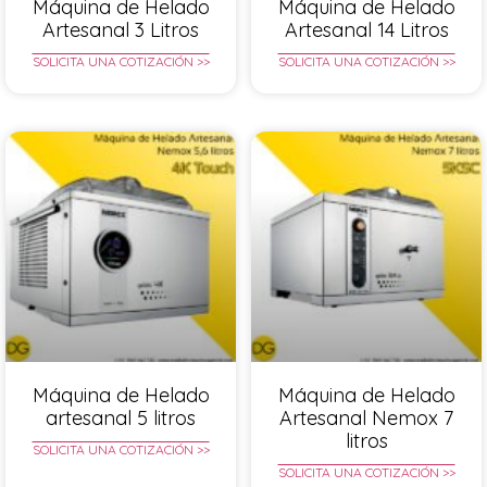
Máquina de Helado
Máquina de Helado
Artesanal 3 Litros
Artesanal 14 Litros
SOLICITA UNA COTIZACIÓN >>
SOLICITA UNA COTIZACIÓN >>
Máquina de Helado
Máquina de Helado
artesanal 5 litros
Artesanal Nemox 7
litros
SOLICITA UNA COTIZACIÓN >>
SOLICITA UNA COTIZACIÓN >>