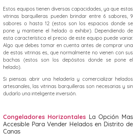
Estos equipos tienen diversas capacidades, ya que estas
vitrinas barquilleras pueden brindar entre 6 sabores, 9
sabores o hasta 12 (estos son los espacios donde se
pone y mantiene el helado a exhibir). Dependiendo de
esta característica el precio de este equipo puede variar.
Algo que debes tomar en cuenta antes de comprar una
de estas vitrinas es, que normalmente no vienen con sus
bachas (estos son los depósitos donde se pone el
helado).
Si piensas abrir una heladería y comercializar helados
artesanales, las vitrinas barquilleras son necesarias y sin
dudarlo una inteligente inversión.
Congeladores Horizontales
La Opción Mas
Accesible Para Vender Helados en Distrito de
Canas‎