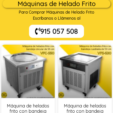
Máquinas de Helado Frito
Para Comprar Máquinas de Helado Frito
Escríbanos o Llámenos al
915 057 508
Máquina de helados
Máquina de helados
frito con bandeja
frito con bandeja