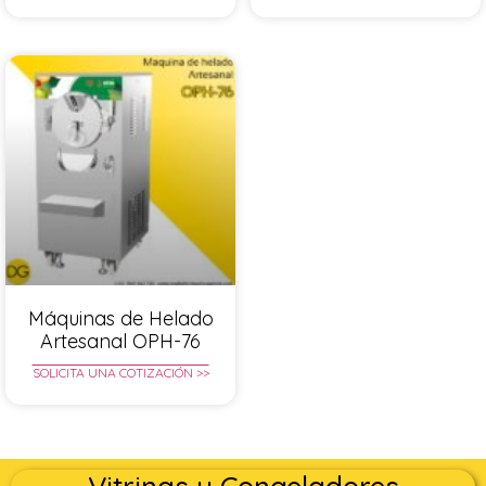
Máquinas de Helado
Artesanal OPH-76
SOLICITA UNA COTIZACIÓN >>