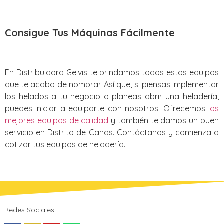
Consigue Tus Máquinas Fácilmente
En Distribuidora Gelvis te brindamos todos estos equipos
que te acabo de nombrar. Así que, si piensas implementar
los helados a tu negocio o planeas abrir una heladería,
puedes iniciar a equiparte con nosotros. Ofrecemos
los
mejores equipos de calidad
y también te damos un buen
servicio en Distrito de Canas‎. Contáctanos y comienza a
cotizar tus equipos de heladería.
Redes Sociales