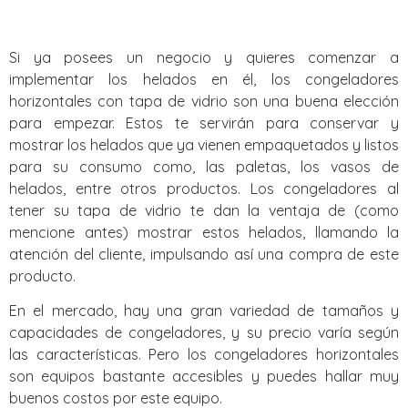
Si ya posees un negocio y quieres comenzar a
implementar los helados en él, los congeladores
horizontales con tapa de vidrio son una buena elección
para empezar. Estos te servirán para conservar y
mostrar los helados que ya vienen empaquetados y listos
para su consumo como, las paletas, los vasos de
helados, entre otros productos. Los congeladores al
tener su tapa de vidrio te dan la ventaja de (como
mencione antes) mostrar estos helados, llamando la
atención del cliente, impulsando así una compra de este
producto.
En el mercado, hay una gran variedad de tamaños y
capacidades de congeladores, y su precio varía según
las características. Pero los congeladores horizontales
son equipos bastante accesibles y puedes hallar muy
buenos costos por este equipo.