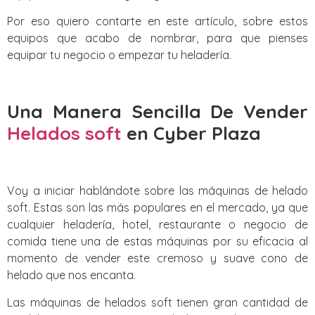
Por eso quiero contarte en este artículo, sobre estos
equipos que acabo de nombrar, para que pienses
equipar tu negocio o empezar tu heladería.
Una Manera Sencilla De Vender
Helados soft
en Cyber Plaza
Voy a iniciar hablándote sobre las máquinas de helado
soft. Estas son las más populares en el mercado, ya que
cualquier heladería, hotel, restaurante o negocio de
comida tiene una de estas máquinas por su eficacia al
momento de vender este cremoso y suave cono de
helado que nos encanta.
Las máquinas de helados soft tienen gran cantidad de