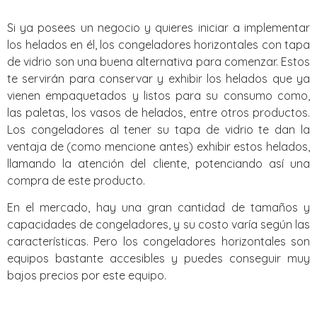
Si ya posees un negocio y quieres iniciar a implementar
los helados en él, los congeladores horizontales con tapa
de vidrio son una buena alternativa para comenzar. Estos
te servirán para conservar y exhibir los helados que ya
vienen empaquetados y listos para su consumo como,
las paletas, los vasos de helados, entre otros productos.
Los congeladores al tener su tapa de vidrio te dan la
ventaja de (como mencione antes) exhibir estos helados,
llamando la atención del cliente, potenciando así una
compra de este producto.
En el mercado, hay una gran cantidad de tamaños y
capacidades de congeladores, y su costo varía según las
características. Pero los congeladores horizontales son
equipos bastante accesibles y puedes conseguir muy
bajos precios por este equipo.