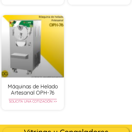
Máquinas de Helado
Artesanal OPH-76
SOLICITA UNA COTIZACIÓN >>