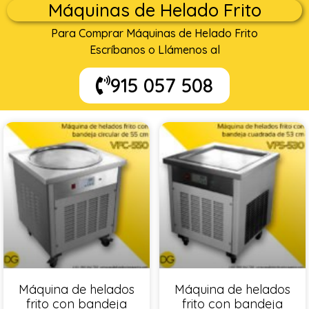
Máquinas de Helado Frito
Para Comprar Máquinas de Helado Frito
Escríbanos o Llámenos al
915 057 508
Máquina de helados
Máquina de helados
frito con bandeja
frito con bandeja