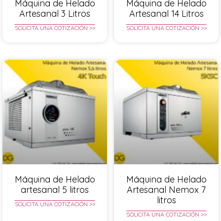
Máquina de Helado
Máquina de Helado
Artesanal 3 Litros
Artesanal 14 Litros
SOLICITA UNA COTIZACIÓN >>
SOLICITA UNA COTIZACIÓN >>
Máquina de Helado
Máquina de Helado
artesanal 5 litros
Artesanal Nemox 7
litros
SOLICITA UNA COTIZACIÓN >>
SOLICITA UNA COTIZACIÓN >>