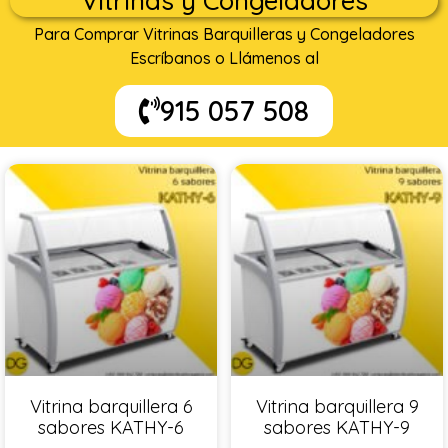
Vitrinas y Congeladores
Para Comprar Vitrinas Barquilleras y Congeladores
Escríbanos o Llámenos al
915 057 508
Vitrina barquillera 6
Vitrina barquillera 9
sabores KATHY-6
sabores KATHY-9