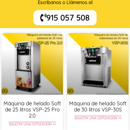
Escríbanos o Llámenos al
915 057 508
Máquina de helado Soft
Máquina de helado Soft
de 25 litros VSP-25 Pro
de 30 litros VSP-30S
2.0
SOLICITA UNA COTIZACIÓN >>
SOLICITA UNA COTIZACIÓN >>