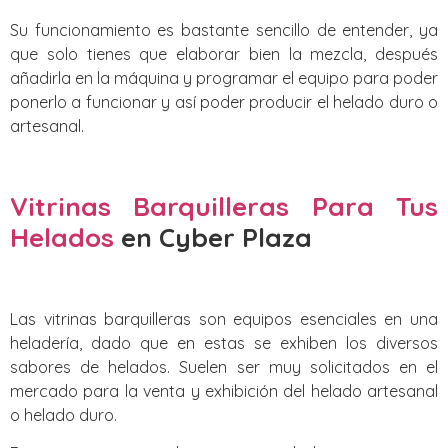
Su funcionamiento es bastante sencillo de entender, ya
que solo tienes que elaborar bien la mezcla, después
añadirla en la máquina y programar el equipo para poder
ponerlo a funcionar y así poder producir el helado duro o
artesanal.
Vitrinas Barquilleras Para Tus
Helados
en Cyber Plaza
Las vitrinas barquilleras son equipos esenciales en una
heladería, dado que en estas se exhiben los diversos
sabores de helados. Suelen ser muy solicitados en el
mercado para la venta y exhibición del helado artesanal
o helado duro.