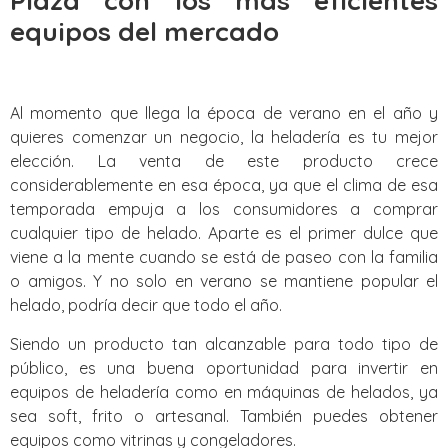
Plaza con los mas eficientes
equipos del mercado
Al momento que llega la época de verano en el año y
quieres comenzar un negocio, la heladería es tu mejor
elección. La venta de este producto crece
considerablemente en esa época, ya que el clima de esa
temporada empuja a los consumidores a comprar
cualquier tipo de helado. Aparte es el primer dulce que
viene a la mente cuando se está de paseo con la familia
o amigos. Y no solo en verano se mantiene popular el
helado, podría decir que todo el año.
Siendo un producto tan alcanzable para todo tipo de
público, es una buena oportunidad para invertir en
equipos de heladería como en máquinas de helados, ya
sea soft, frito o artesanal. También puedes obtener
equipos como vitrinas y congeladores.