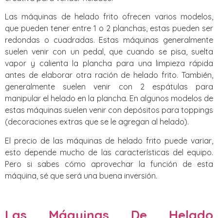
Las máquinas de helado frito ofrecen varios modelos,
que pueden tener entre 1 o 2 planchas, estas pueden ser
redondas o cuadradas. Estas máquinas generalmente
suelen venir con un pedal, que cuando se pisa, suelta
vapor y calienta la plancha para una limpieza rápida
antes de elaborar otra ración de helado frito. También,
generalmente suelen venir con 2 espátulas para
manipular el helado en la plancha. En algunos modelos de
estas máquinas suelen venir con depósitos para toppings
(decoraciones extras que se le agregan al helado).
El precio de las máquinas de helado frito puede variar,
esto depende mucho de las características del equipo.
Pero si sabes cómo aprovechar la función de esta
máquina, sé que será una buena inversión.
Las Máquinas De Helado