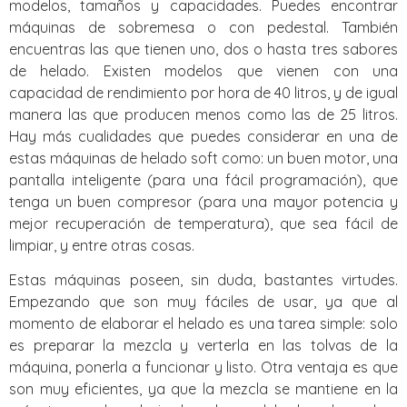
modelos, tamaños y capacidades. Puedes encontrar
máquinas de sobremesa o con pedestal. También
encuentras las que tienen uno, dos o hasta tres sabores
de helado. Existen modelos que vienen con una
capacidad de rendimiento por hora de 40 litros, y de igual
manera las que producen menos como las de 25 litros.
Hay más cualidades que puedes considerar en una de
estas máquinas de helado soft como: un buen motor, una
pantalla inteligente (para una fácil programación), que
tenga un buen compresor (para una mayor potencia y
mejor recuperación de temperatura), que sea fácil de
limpiar, y entre otras cosas.
Estas máquinas poseen, sin duda, bastantes virtudes.
Empezando que son muy fáciles de usar, ya que al
momento de elaborar el helado es una tarea simple: solo
es preparar la mezcla y verterla en las tolvas de la
máquina, ponerla a funcionar y listo. Otra ventaja es que
son muy eficientes, ya que la mezcla se mantiene en la