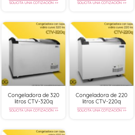
SOLICITA UNA COTIZACIÓN >>
SOLICITA UNA COTIZACIÓN >>
Congeladora de 320
Congeladora de 220
litros CTV-320q
litros CTV-220q
SOLICITA UNA COTIZACIÓN >>
SOLICITA UNA COTIZACIÓN >>