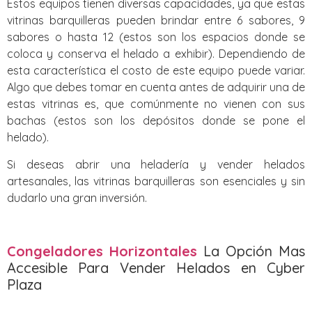
Estos equipos tienen diversas capacidades, ya que estas
vitrinas barquilleras pueden brindar entre 6 sabores, 9
sabores o hasta 12 (estos son los espacios donde se
coloca y conserva el helado a exhibir). Dependiendo de
esta característica el costo de este equipo puede variar.
Algo que debes tomar en cuenta antes de adquirir una de
estas vitrinas es, que comúnmente no vienen con sus
bachas (estos son los depósitos donde se pone el
helado).
Si deseas abrir una heladería y vender helados
artesanales, las vitrinas barquilleras son esenciales y sin
dudarlo una gran inversión.
Congeladores Horizontales
La Opción Mas
Accesible Para Vender Helados en Cyber
Plaza