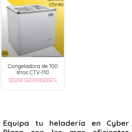
Congeladora de 100
litros CTV-110
SOLICITA UNA COTIZACIÓN >>
Equipa tu heladería en Cyber