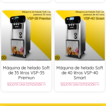
Máquina de helado Soft
Máquina de helado Soft
de 35 litros VSP-35
de 40 litros VSP-40
Premiun
Smart
SOLICITA UNA COTIZACIÓN >>
SOLICITA UNA COTIZACIÓN >>