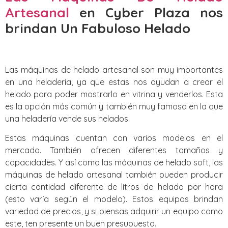
Artesanal
en Cyber Plaza nos
brindan Un Fabuloso Helado
Las máquinas de helado artesanal son muy importantes
en una heladería, ya que estas nos ayudan a crear el
helado para poder mostrarlo en vitrina y venderlos. Esta
es la opción más común y también muy famosa en la que
una heladería vende sus helados.
Estas máquinas cuentan con varios modelos en el
mercado. También ofrecen diferentes tamaños y
capacidades. Y así como las máquinas de helado soft, las
máquinas de helado artesanal también pueden producir
cierta cantidad diferente de litros de helado por hora
(esto varía según el modelo). Estos equipos brindan
variedad de precios, y si piensas adquirir un equipo como
este, ten presente un buen presupuesto.