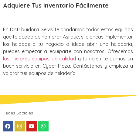
Adquiere Tus Inventario Fácilmente
En Distribuidora Gelvis te brindamos todos estos equipos
que te acabo de nombrar. Así que, si planeas implementar
los helados a tu negocio o ideas abrir una heladería,
puedes empezar a equiparte con nosotros. Ofrecemos
los mejores equipos de calidad
y también te damos un
buen servicio en Cyber Plaza. Contáctanos y empieza a
valorar tus equipos de heladería.
Redes Sociales