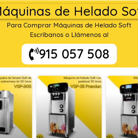
áquinas de Helado So
Para Comprar Máquinas de Helado Soft
Escríbanos o Llámenos al
915 057 508