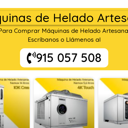
uinas de Helado Artes
Para Comprar Máquinas de Helado Artesana
Escríbanos o Llámenos al
915 057 508